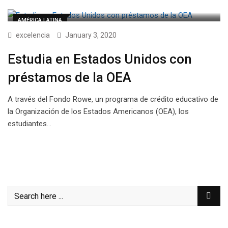
AMÉRICA LATINA
excelencia
January 3, 2020
Estudia en Estados Unidos con
préstamos de la OEA
A través del Fondo Rowe, un programa de crédito educativo de
la Organización de los Estados Americanos (OEA), los
estudiantes…