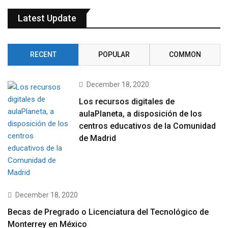
Latest Update
RECENT
POPULAR
COMMON
December 18, 2020
Los recursos digitales de
aulaPlaneta, a disposición de los
centros educativos de la Comunidad
de Madrid
December 18, 2020
Becas de Pregrado o Licenciatura del Tecnológico de
Monterrey en México