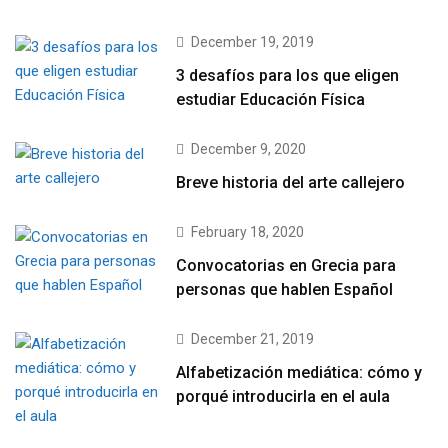
December 19, 2019
3 desafíos para los que eligen
estudiar Educación Física
December 9, 2020
Breve historia del arte callejero
February 18, 2020
Convocatorias en Grecia para
personas que hablen Español
December 21, 2019
Alfabetización mediática: cómo y
porqué introducirla en el aula