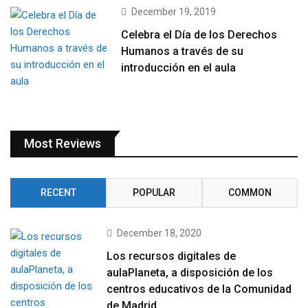
December 19, 2019
Celebra el Día de los Derechos
Humanos a través de su
introducción en el aula
Most Reviews
RECENT
POPULAR
COMMON
December 18, 2020
Los recursos digitales de
aulaPlaneta, a disposición de los
centros educativos de la Comunidad
de Madrid