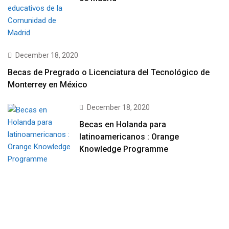
December 18, 2020
Becas de Pregrado o Licenciatura del Tecnológico de
Monterrey en México
December 18, 2020
Becas en Holanda para
latinoamericanos : Orange
Knowledge Programme