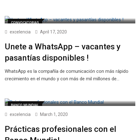
CONVOCATORIAS
excelencia
April 17, 2020
Unete a WhatsApp – vacantes y
pasantías disponibles !
WhatsApp es la compañía de comunicación con más rápido
crecimiento en el mundo y con más de mil millones de…
BANCO MUNDIAL
excelencia
March 1, 2020
Prácticas profesionales con el