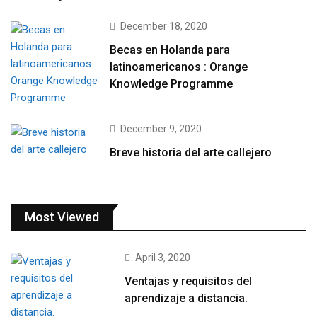
December 18, 2020
Becas en Holanda para
latinoamericanos : Orange
Knowledge Programme
December 9, 2020
Breve historia del arte callejero
Most Viewed
April 3, 2020
Ventajas y requisitos del
aprendizaje a distancia.