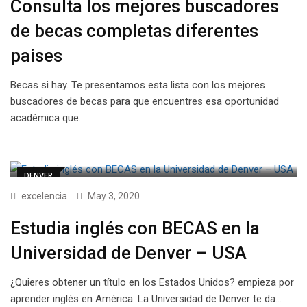
Consulta los mejores buscadores
de becas completas diferentes
paises
Becas si hay. Te presentamos esta lista con los mejores
buscadores de becas para que encuentres esa oportunidad
académica que…
DENVER
excelencia
May 3, 2020
Estudia inglés con BECAS en la
Universidad de Denver – USA
¿Quieres obtener un título en los Estados Unidos? empieza por
aprender inglés en América. La Universidad de Denver te da…