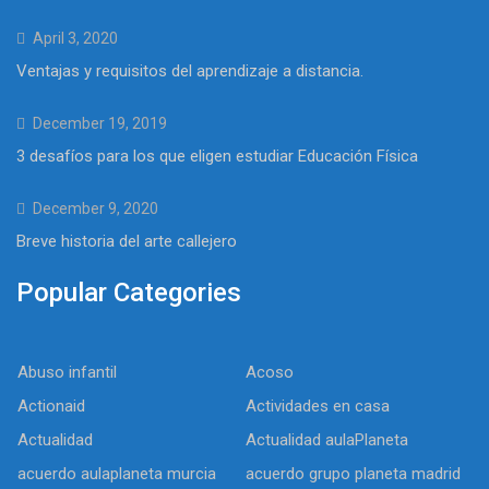
April 3, 2020
Ventajas y requisitos del aprendizaje a distancia.
December 19, 2019
3 desafíos para los que eligen estudiar Educación Física
December 9, 2020
Breve historia del arte callejero
Popular Categories
Abuso infantil
Acoso
Actionaid
Actividades en casa
Actualidad
Actualidad aulaPlaneta
acuerdo aulaplaneta murcia
acuerdo grupo planeta madrid