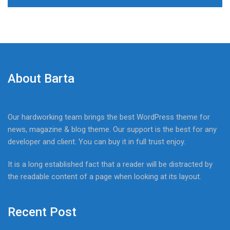
About Barta
Our hardworking team brings the best WordPress theme for
news, magazine & blog theme. Our support is the best for any
developer and client. You can buy it in full trust enjoy.
It is a long established fact that a reader will be distracted by
the readable content of a page when looking at its layout.
Recent Post