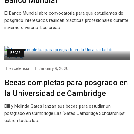
Banco Mundial
El Banco Mundial abre convocatoria para que estudiantes de
posgrado interesados realicen prácticas profesionales durante
invierno o verano. Las áreas…
BECAS
excelencia
January 9, 2020
Becas completas para posgrado en
la Universidad de Cambridge
Bill y Melinda Gates lanzan sus becas para estudiar un
postgrado en Cambridge Las ‘Gates Cambridge Scholarships’
cubren todos los…