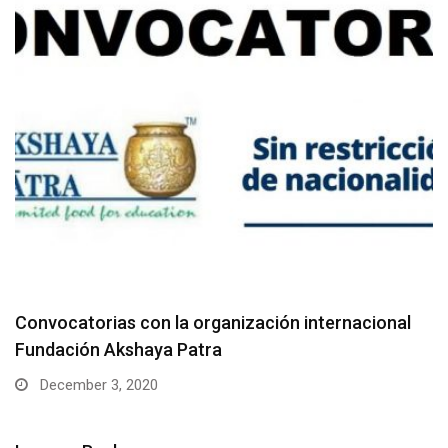
Convocatorias con la organización internacional
Fundación Akshaya Patra
December 3, 2020