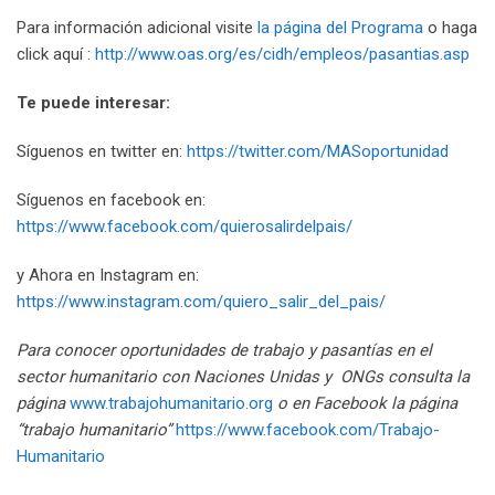
Para información adicional visite
la página del Programa
o haga
click aquí :
http://www.oas.org/es/cidh/empleos/pasantias.asp
Te puede interesar:
Síguenos en twitter en:
https://twitter.com/MASoportunidad
Síguenos en facebook en:
https://www.facebook.com/quierosalirdelpais/
y Ahora en Instagram en:
https://www.instagram.com/quiero_salir_del_pais/
Para conocer oportunidades de trabajo y pasantías en el
sector humanitario con Naciones Unidas y ONGs consulta la
página
www.trabajohumanitario.org
o en Facebook la página
“trabajo humanitario”
https://www.facebook.com/Trabajo-
Humanitario