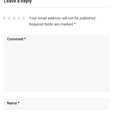
Leave a Reply
Your email address will not be published.
Required fields are marked
*