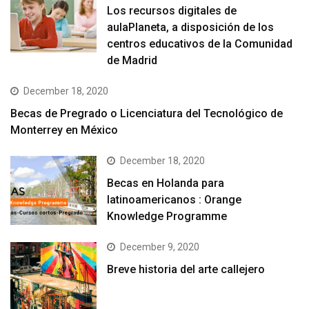
Los recursos digitales de
aulaPlaneta, a disposición de los
centros educativos de la Comunidad
de Madrid
December 18, 2020
Becas de Pregrado o Licenciatura del Tecnológico de
Monterrey en México
December 18, 2020
Becas en Holanda para
latinoamericanos : Orange
Knowledge Programme
December 9, 2020
Breve historia del arte callejero