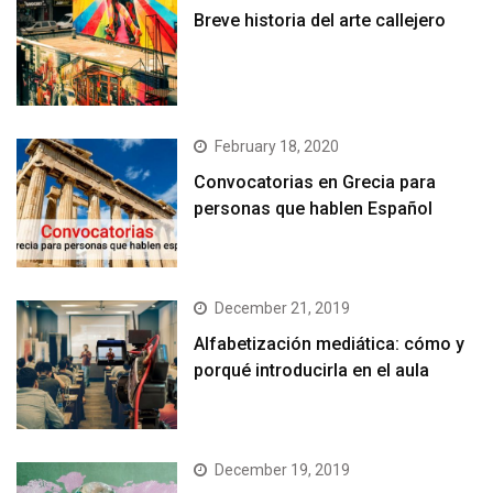
Breve historia del arte callejero
February 18, 2020
Convocatorias en Grecia para
personas que hablen Español
December 21, 2019
Alfabetización mediática: cómo y
porqué introducirla en el aula
December 19, 2019