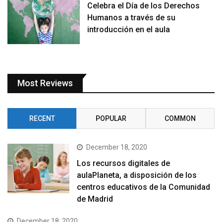
Celebra el Día de los Derechos
Humanos a través de su
introducción en el aula
Most Reviews
RECENT
POPULAR
COMMON
December 18, 2020
Los recursos digitales de
aulaPlaneta, a disposición de los
centros educativos de la Comunidad
de Madrid
December 18, 2020