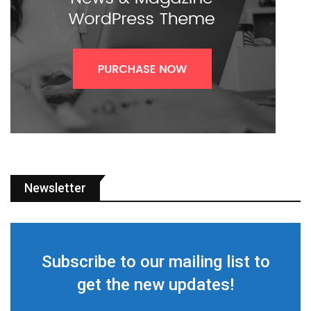
Newsletter
Subscribe to our mailing list to
get the new updates!