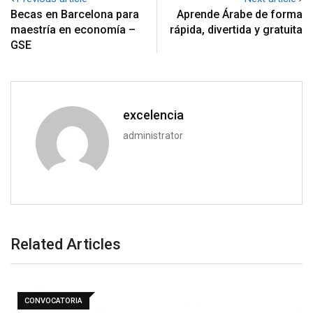
Becas en Barcelona para
Aprende Árabe de forma
maestría en economía –
rápida, divertida y gratuita
GSE
excelencia
administrator
Related Articles
CONVOCATORIA