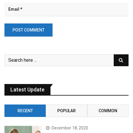
Latest Update
RECENT
POPULAR
COMMON
December 18, 2020