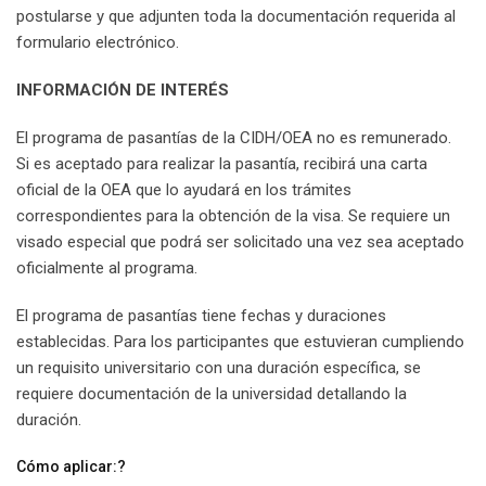
postularse y que adjunten toda la documentación requerida al
formulario electrónico.
INFORMACIÓN DE INTERÉS
El programa de pasantías de la CIDH/OEA no es remunerado.
Si es aceptado para realizar la pasantía, recibirá una carta
oficial de la OEA que lo ayudará en los trámites
correspondientes para la obtención de la visa. Se requiere un
visado especial que podrá ser solicitado una vez sea aceptado
oficialmente al programa.
El programa de pasantías tiene fechas y duraciones
establecidas. Para los participantes que estuvieran cumpliendo
un requisito universitario con una duración específica, se
requiere documentación de la universidad detallando la
duración.
Cómo aplicar:?