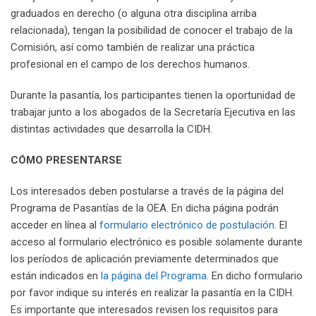
graduados en derecho (o alguna otra disciplina arriba
relacionada), tengan la posibilidad de conocer el trabajo de la
Comisión, así como también de realizar una práctica
profesional en el campo de los derechos humanos.
Durante la pasantía, los participantes tienen la oportunidad de
trabajar junto a los abogados de la Secretaría Ejecutiva en las
distintas actividades que desarrolla la CIDH.
CÓMO PRESENTARSE
Los interesados deben postularse a través de la página del
Programa de Pasantías de la OEA. En dicha página podrán
acceder en línea al
formulario electrónico de postulación
. El
acceso al formulario electrónico es posible solamente durante
los períodos de aplicación previamente determinados que
están indicados en
la página del Programa
. En dicho formulario
por favor indique su interés en realizar la pasantía en la CIDH.
Es importante que interesados revisen los requisitos para