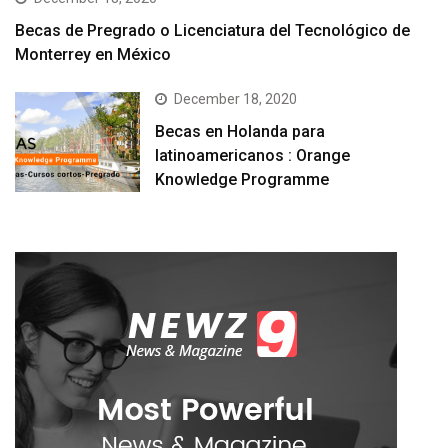
Becas de Pregrado o Licenciatura del Tecnológico de
Monterrey en México
December 18, 2020
Becas en Holanda para
latinoamericanos : Orange
Knowledge Programme