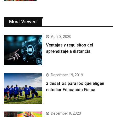
Most Viewed
April 3, 2020
Ventajas y requisitos del
aprendizaje a distancia.
December 19, 2019
3 desafíos para los que eligen
estudiar Educación Física
December 9, 2020