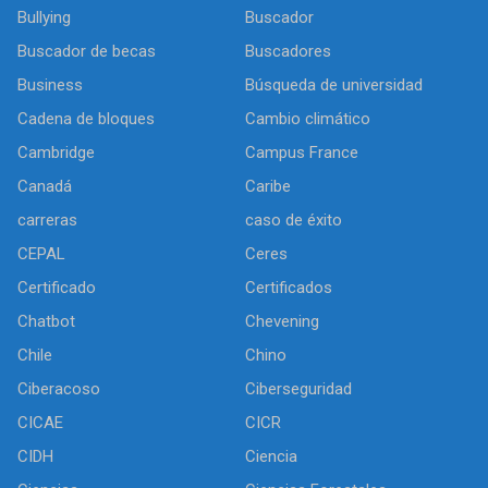
Bullying
Buscador
Buscador de becas
Buscadores
Business
Búsqueda de universidad
Cadena de bloques
Cambio climático
Cambridge
Campus France
Canadá
Caribe
carreras
caso de éxito
CEPAL
Ceres
Certificado
Certificados
Chatbot
Chevening
Chile
Chino
Ciberacoso
Ciberseguridad
CICAE
CICR
CIDH
Ciencia