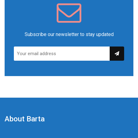
Subscribe our newsletter to stay updated
About Barta