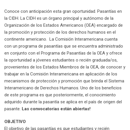
Conoce con anticipación esta gran oportunidad. Pasantías en
la CIDH. La CIDH es un órgano principal y autónomo de la
Organización de los Estados Americanos (OEA) encargado de
la promoción y protección de los derechos humanos en el
continente americano. La Comisión Interamericana cuenta
con un programa de pasantías que se encuentra administrado
en conjunto con el Programa de Pasantías de la OEA y ofrece
la oportunidad a jóvenes estudiantes o recién graduada/os,
provenientes de los Estados Miembros de la OEA, de conocer y
trabajar en la Comisión Interamericana en aplicación de los
mecanismos de protección y promoción que brinda el Sistema
Interamericano de Derechos Humanos. Uno de los beneficios
de este programa es que posteriormente, el conocimiento
adquirido durante la pasantía se aplica en el país de origen del
pasante.
Las convocatorias están abiertas!
OBJETIVO
El objetivo de las pasantías es que estudiantes y recién