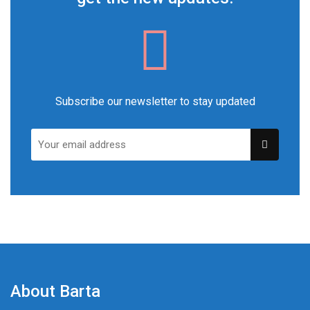
Subscribe our newsletter to stay updated
About Barta