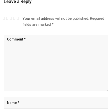
Leave a Reply
Your email address will not be published.
Required
fields are marked
*