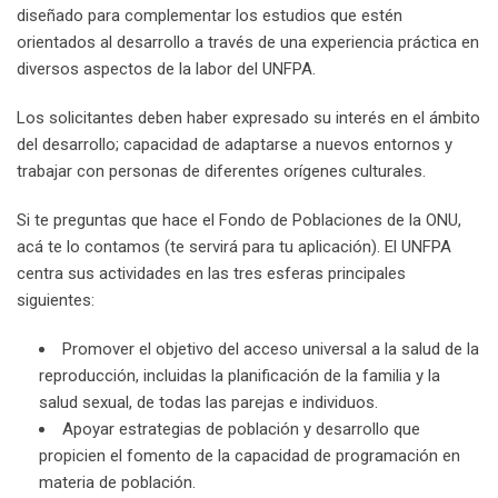
diseñado para complementar los estudios que estén
orientados al desarrollo a través de una experiencia práctica en
diversos aspectos de la labor del UNFPA.
Los solicitantes deben haber expresado su interés en el ámbito
del desarrollo; capacidad de adaptarse a nuevos entornos y
trabajar con personas de diferentes orígenes culturales.
Si te preguntas que hace el Fondo de Poblaciones de la ONU,
acá te lo contamos (te servirá para tu aplicación). El UNFPA
centra sus actividades en las tres esferas principales
siguientes:
Promover el objetivo del acceso universal a la salud de la
reproducción, incluidas la planificación de la familia y la
salud sexual, de todas las parejas e individuos.
Apoyar estrategias de población y desarrollo que
propicien el fomento de la capacidad de programación en
materia de población.