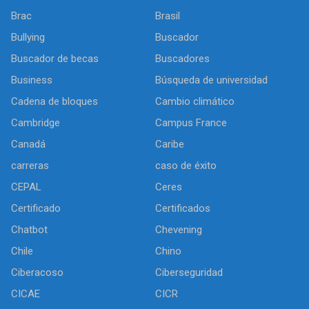
Brac
Brasil
Bullying
Buscador
Buscador de becas
Buscadores
Business
Búsqueda de universidad
Cadena de bloques
Cambio climático
Cambridge
Campus France
Canadá
Caribe
carreras
caso de éxito
CEPAL
Ceres
Certificado
Certificados
Chatbot
Chevening
Chile
Chino
Ciberacoso
Ciberseguridad
CICAE
CICR