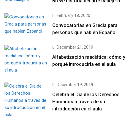
Breve historia del arte callejero
February 18, 2020
Convocatorias en Grecia para
personas que hablen Español
December 21, 2019
Alfabetización mediática: cómo y
porqué introducirla en el aula
December 19, 2019
Celebra el Día de los Derechos
Humanos a través de su
introducción en el aula