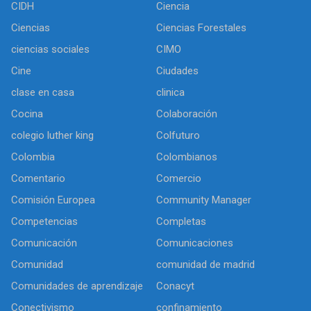
CIDH
Ciencia
Ciencias
Ciencias Forestales
ciencias sociales
CIMO
Cine
Ciudades
clase en casa
clinica
Cocina
Colaboración
colegio luther king
Colfuturo
Colombia
Colombianos
Comentario
Comercio
Comisión Europea
Community Manager
Competencias
Completas
Comunicación
Comunicaciones
Comunidad
comunidad de madrid
Comunidades de aprendizaje
Conacyt
Conectivismo
confinamiento