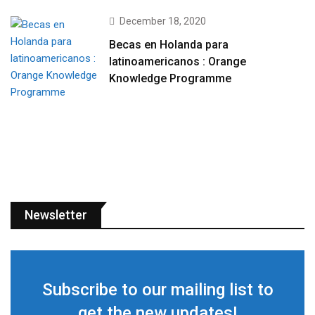
December 18, 2020
Becas en Holanda para
latinoamericanos : Orange
Knowledge Programme
Newsletter
Subscribe to our mailing list to
get the new updates!