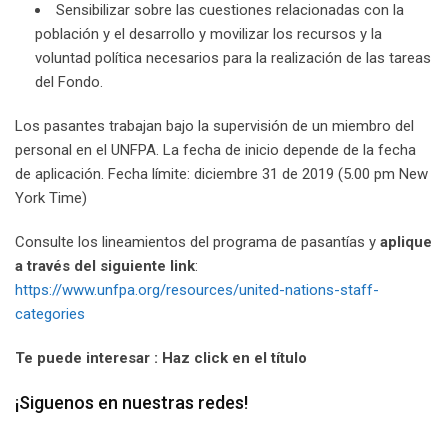
Sensibilizar sobre las cuestiones relacionadas con la
población y el desarrollo y movilizar los recursos y la
voluntad política necesarios para la realización de las tareas
del Fondo.
Los pasantes trabajan bajo la supervisión de un miembro del
personal en el UNFPA. La fecha de inicio depende de la fecha
de aplicación. Fecha límite: diciembre 31 de 2019 (5.00 pm New
York Time)
Consulte los lineamientos del programa de pasantías y
aplique
a través del siguiente link
:
https://www.unfpa.org/resources/united-nations-staff-
categories
Te puede interesar : Haz click en el título
¡Siguenos en nuestras redes!