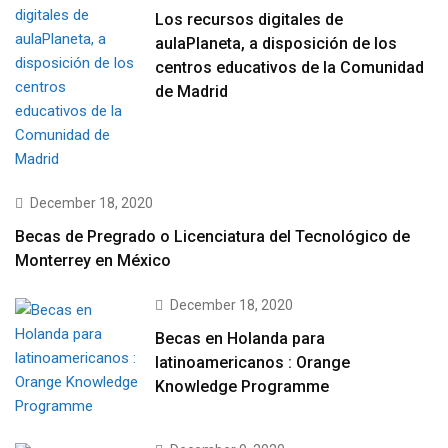
Los recursos digitales de
aulaPlaneta, a disposición de los
centros educativos de la Comunidad
de Madrid
December 18, 2020
Becas de Pregrado o Licenciatura del Tecnológico de
Monterrey en México
December 18, 2020
Becas en Holanda para
latinoamericanos : Orange
Knowledge Programme