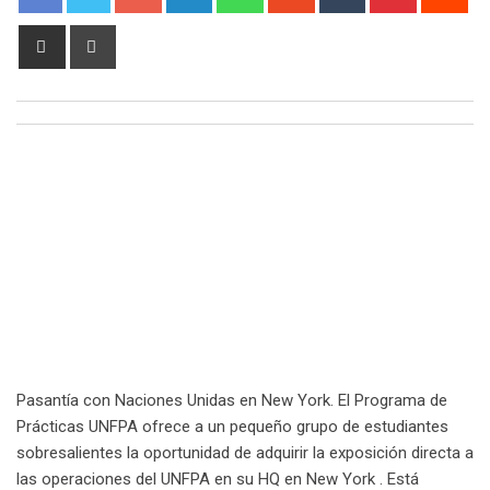
Share
Print
via
Email
Pasantía con Naciones Unidas en New York. El Programa de
Prácticas UNFPA ofrece a un pequeño grupo de estudiantes
sobresalientes la oportunidad de adquirir la exposición directa a
las operaciones del UNFPA en su HQ en New York . Está