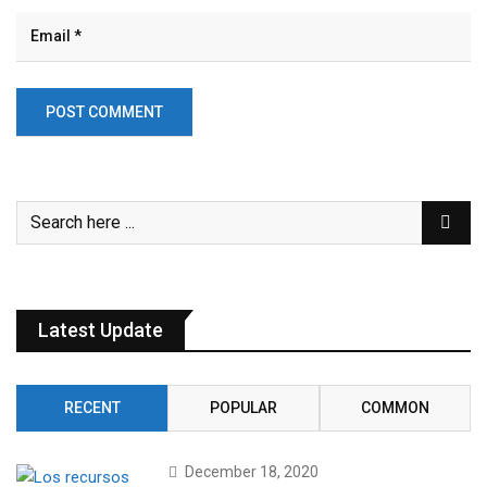
Latest Update
RECENT
POPULAR
COMMON
December 18, 2020