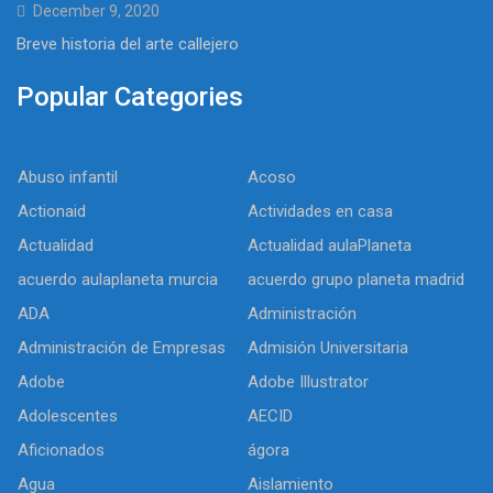
December 9, 2020
Breve historia del arte callejero
Popular Categories
Abuso infantil
Acoso
Actionaid
Actividades en casa
Actualidad
Actualidad aulaPlaneta
acuerdo aulaplaneta murcia
acuerdo grupo planeta madrid
ADA
Administración
Administración de Empresas
Admisión Universitaria
Adobe
Adobe Illustrator
Adolescentes
AECID
Aficionados
ágora
Agua
Aislamiento