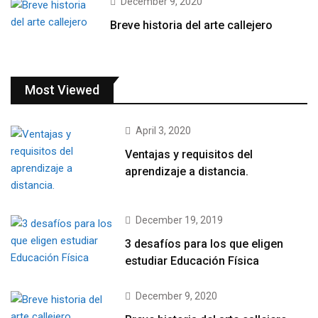
December 9, 2020
Breve historia del arte callejero
Most Viewed
April 3, 2020
Ventajas y requisitos del
aprendizaje a distancia.
December 19, 2019
3 desafíos para los que eligen
estudiar Educación Física
December 9, 2020