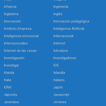
Infancia
Ingeniería
Inglaterra
Inglés
Innovación
Innovación pedagógica
Instituto Empresa
Inteligencia Artificial
Inteligencia emocional
Internacional
Internacionales
Internet
Internet de las cosas
Introduce
Investigación
Investigadores
Investigar
IOS
Irlanda
Islandia
Italia
Italiano
IUNV
Japón
Japonés
Javascript
Javeriana
Jóvenes