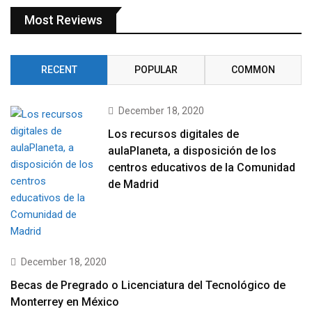
Most Reviews
RECENT
POPULAR
COMMON
December 18, 2020
Los recursos digitales de
aulaPlaneta, a disposición de los
centros educativos de la Comunidad
de Madrid
December 18, 2020
Becas de Pregrado o Licenciatura del Tecnológico de
Monterrey en México