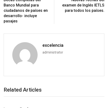
Banco Mundial para
examen de Inglés IETLS
ciudadanos de países en
para todos los países.
desarrollo- incluye
pasajes
excelencia
administrator
Related Articles