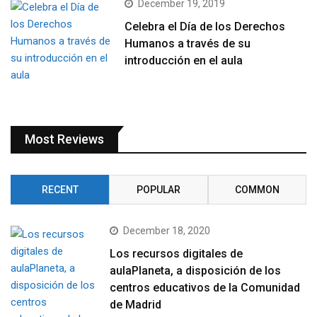
December 19, 2019
Celebra el Día de los Derechos
Humanos a través de su
introducción en el aula
Most Reviews
RECENT
POPULAR
COMMON
December 18, 2020
Los recursos digitales de
aulaPlaneta, a disposición de los
centros educativos de la Comunidad
de Madrid