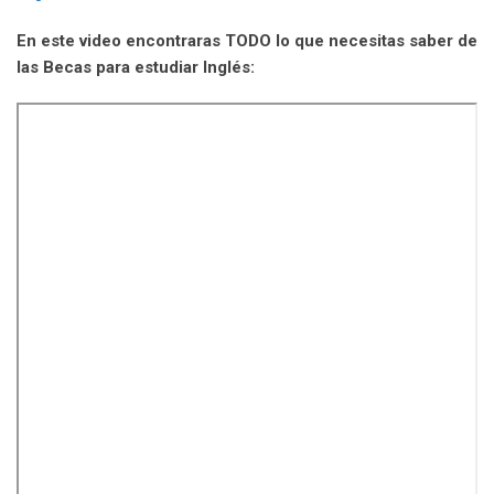
En este video encontraras TODO lo que necesitas saber de
las Becas para estudiar Inglés: