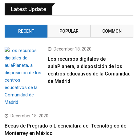
Latest Update
RECENT
POPULAR
COMMON
December 18, 2020
Los recursos digitales de
aulaPlaneta, a disposición de los
centros educativos de la Comunidad
de Madrid
December 18, 2020
Becas de Pregrado o Licenciatura del Tecnológico de
Monterrey en México