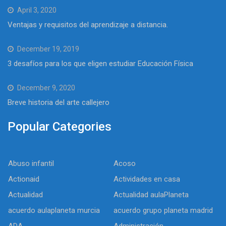
April 3, 2020
Ventajas y requisitos del aprendizaje a distancia.
December 19, 2019
3 desafíos para los que eligen estudiar Educación Física
December 9, 2020
Breve historia del arte callejero
Popular Categories
Abuso infantil
Acoso
Actionaid
Actividades en casa
Actualidad
Actualidad aulaPlaneta
acuerdo aulaplaneta murcia
acuerdo grupo planeta madrid
ADA
Administración