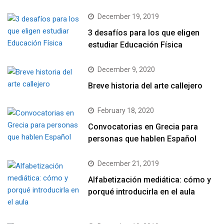
December 19, 2019
3 desafíos para los que eligen
estudiar Educación Física
December 9, 2020
Breve historia del arte callejero
February 18, 2020
Convocatorias en Grecia para
personas que hablen Español
December 21, 2019
Alfabetización mediática: cómo y
porqué introducirla en el aula