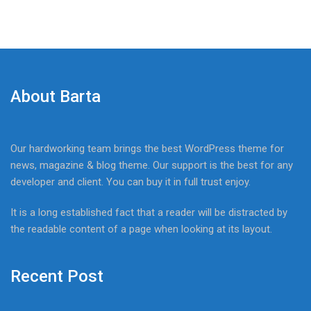
About Barta
Our hardworking team brings the best WordPress theme for
news, magazine & blog theme. Our support is the best for any
developer and client. You can buy it in full trust enjoy.
It is a long established fact that a reader will be distracted by
the readable content of a page when looking at its layout.
Recent Post