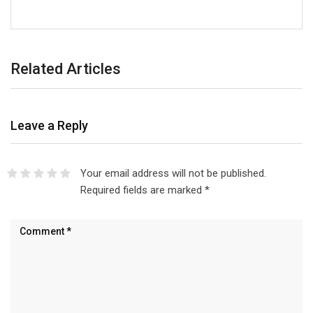
Related Articles
Leave a Reply
Your email address will not be published.
Required fields are marked
*