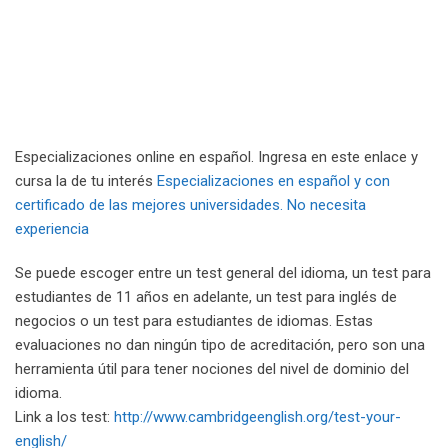
Especializaciones online en español. Ingresa en este enlace y
cursa la de tu interés
Especializaciones en español y con
certificado de las mejores universidades. No necesita
experiencia
Se puede escoger entre un test general del idioma, un test para
estudiantes de 11 años en adelante, un test para inglés de
negocios o un test para estudiantes de idiomas. Estas
evaluaciones no dan ningún tipo de acreditación, pero son una
herramienta útil para tener nociones del nivel de dominio del
idioma.
Link a los test:
http://www.cambridgeenglish.org/test-your-
english/