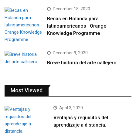
December 18, 2020
Becas en Holanda para
latinoamericanos : Orange
Knowledge Programme
December 9, 2020
Breve historia del arte callejero
Most Viewed
April 3, 2020
Ventajas y requisitos del
aprendizaje a distancia.