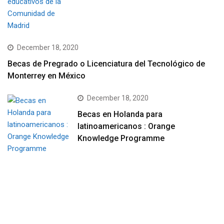
December 18, 2020
Becas de Pregrado o Licenciatura del Tecnológico de
Monterrey en México
December 18, 2020
Becas en Holanda para
latinoamericanos : Orange
Knowledge Programme