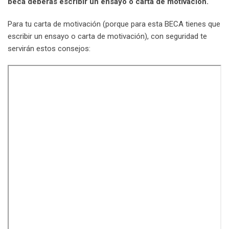
beca deberás escribir un ensayo o carta de motivación.
Para tu carta de motivación (porque para esta BECA tienes que
escribir un ensayo o carta de motivación), con seguridad te
servirán estos consejos: