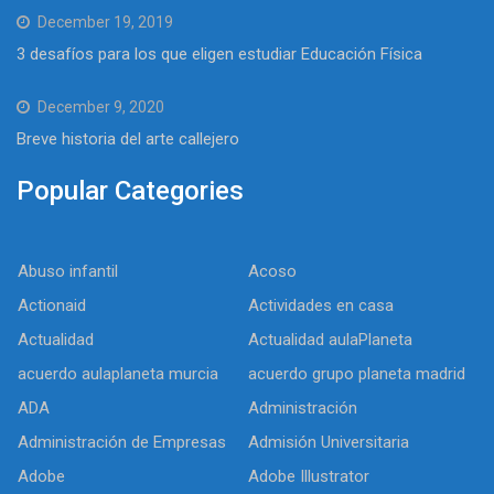
December 19, 2019
3 desafíos para los que eligen estudiar Educación Física
December 9, 2020
Breve historia del arte callejero
Popular Categories
Abuso infantil
Acoso
Actionaid
Actividades en casa
Actualidad
Actualidad aulaPlaneta
acuerdo aulaplaneta murcia
acuerdo grupo planeta madrid
ADA
Administración
Administración de Empresas
Admisión Universitaria
Adobe
Adobe Illustrator