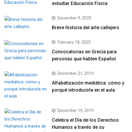
estudiar Educación Física
December 9, 2020
Breve historia del arte callejero
February 18, 2020
Convocatorias en Grecia para
personas que hablen Español
December 21, 2019
Alfabetización mediática: cómo y
porqué introducirla en el aula
December 19, 2019
Celebra el Día de los Derechos
Humanos a través de su