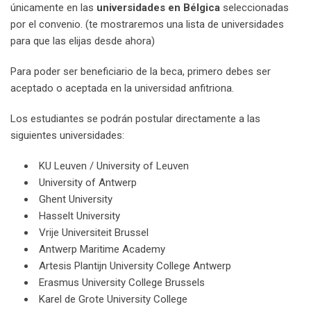
únicamente en las
universidades en Bélgica
seleccionadas
por el convenio. (te mostraremos una lista de universidades
para que las elijas desde ahora)
Para poder ser beneficiario de la beca, primero debes ser
aceptado o aceptada en la universidad anfitriona.
Los estudiantes se podrán postular directamente a las
siguientes universidades:
KU Leuven / University of Leuven
University of Antwerp
Ghent University
Hasselt University
Vrije Universiteit Brussel
Antwerp Maritime Academy
Artesis Plantijn University College Antwerp
Erasmus University College Brussels
Karel de Grote University College