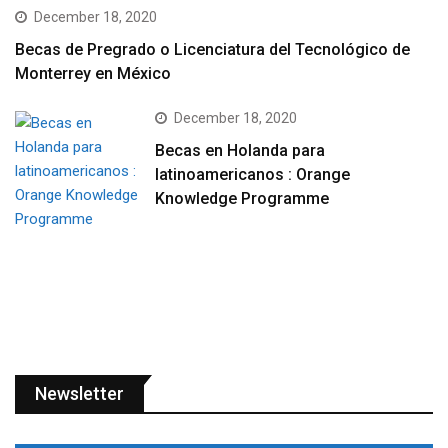
December 18, 2020
Becas de Pregrado o Licenciatura del Tecnológico de
Monterrey en México
December 18, 2020
Becas en Holanda para
latinoamericanos : Orange
Knowledge Programme
Newsletter