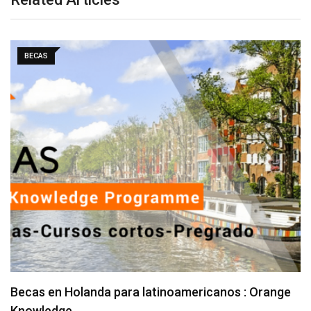
BECAS
Becas en Holanda para latinoamericanos : Orange
Knowledge…