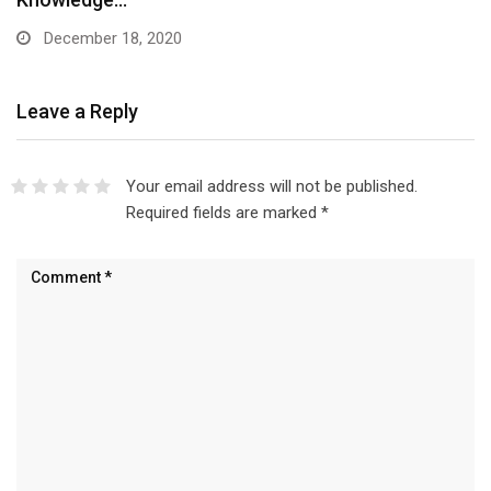
December 18, 2020
Leave a Reply
Your email address will not be published.
Required fields are marked
*