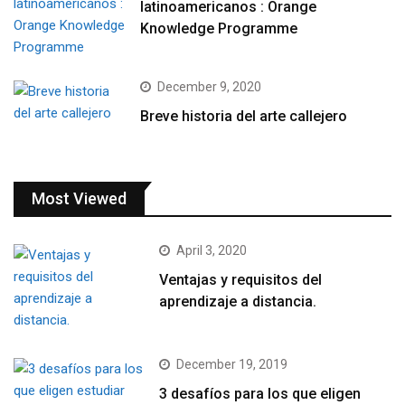
latinoamericanos : Orange
Knowledge Programme
December 9, 2020
Breve historia del arte callejero
Most Viewed
April 3, 2020
Ventajas y requisitos del
aprendizaje a distancia.
December 19, 2019
3 desafíos para los que eligen