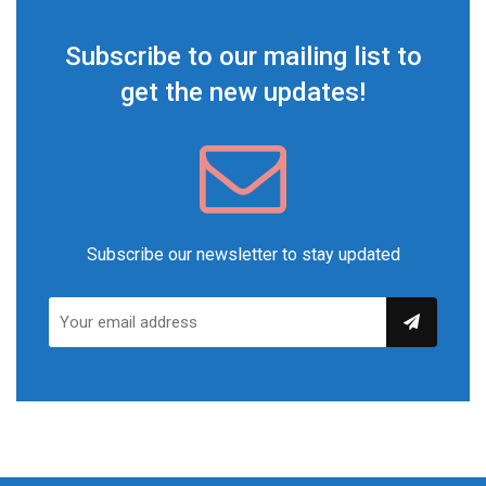
Subscribe to our mailing list to
get the new updates!
Subscribe our newsletter to stay updated