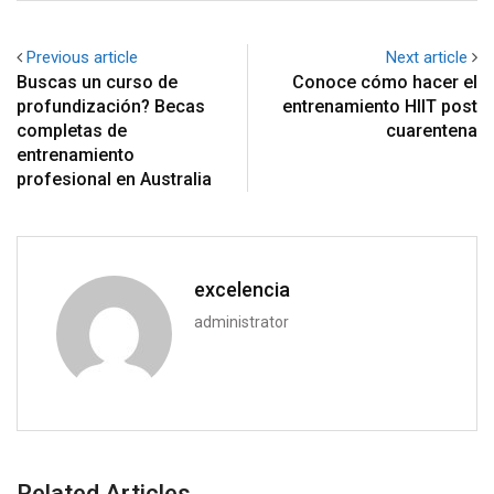
Previous article
Next article
Buscas un curso de
Conoce cómo hacer el
profundización? Becas
entrenamiento HIIT post
completas de
cuarentena
entrenamiento
profesional en Australia
excelencia
administrator
Related Articles