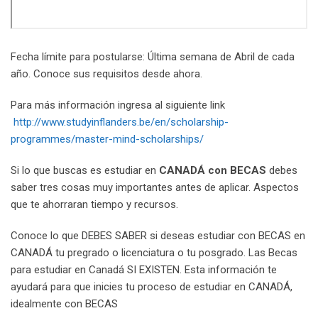
Fecha límite para postularse: Última semana de Abril de cada
año. Conoce sus requisitos desde ahora.
Para más información ingresa al siguiente link
http://www.studyinflanders.be/en/scholarship-
programmes/master-mind-scholarships/
Si lo que buscas es estudiar en
CANADÁ con BECAS
debes
saber tres cosas muy importantes antes de aplicar. Aspectos
que te ahorraran tiempo y recursos.
Conoce lo que DEBES SABER si deseas estudiar con BECAS en
CANADÁ tu pregrado o licenciatura o tu posgrado. Las Becas
para estudiar en Canadá SI EXISTEN. Esta información te
ayudará para que inicies tu proceso de estudiar en CANADÁ,
idealmente con BECAS