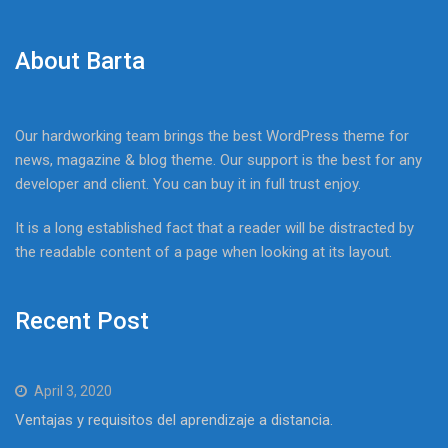
About Barta
Our hardworking team brings the best WordPress theme for
news, magazine & blog theme. Our support is the best for any
developer and client. You can buy it in full trust enjoy.
It is a long established fact that a reader will be distracted by
the readable content of a page when looking at its layout.
Recent Post
April 3, 2020
Ventajas y requisitos del aprendizaje a distancia.