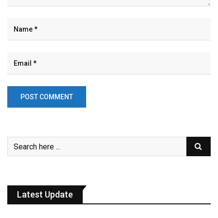
Latest Update