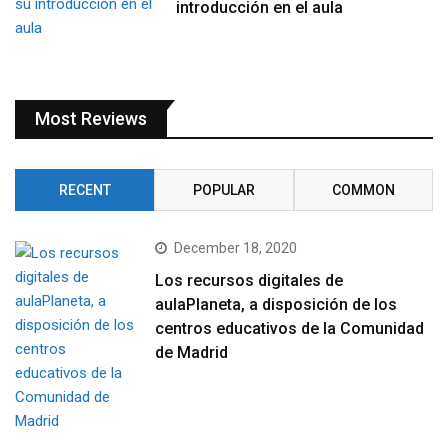
introducción en el aula
Most Reviews
RECENT
POPULAR
COMMON
December 18, 2020
Los recursos digitales de
aulaPlaneta, a disposición de los
centros educativos de la Comunidad
de Madrid