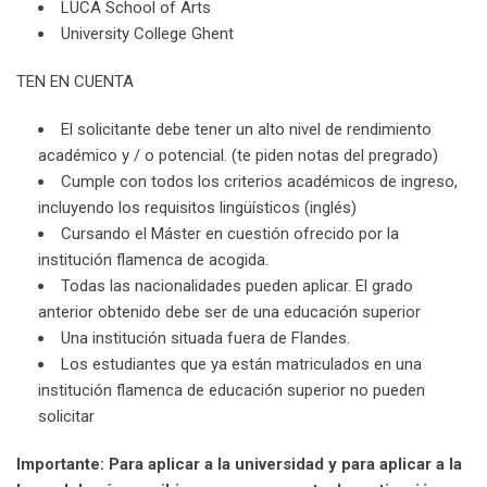
LUCA School of Arts
University College Ghent
TEN EN CUENTA
El solicitante debe tener un alto nivel de rendimiento
académico y / o potencial. (te piden notas del pregrado)
Cumple con todos los criterios académicos de ingreso,
incluyendo los requisitos lingüísticos (inglés)
Cursando el Máster en cuestión ofrecido por la
institución flamenca de acogida.
Todas las nacionalidades pueden aplicar. El grado
anterior obtenido debe ser de una educación superior
Una institución situada fuera de Flandes.
Los estudiantes que ya están matriculados en una
institución flamenca de educación superior no pueden
solicitar
Importante: Para aplicar a la universidad y para aplicar a la