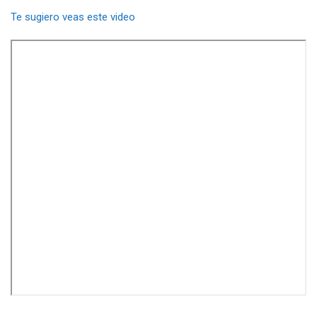
Te sugiero veas este video