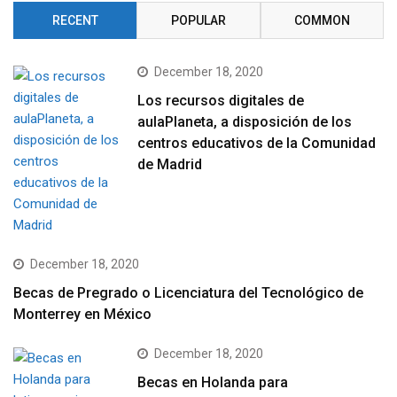
RECENT
POPULAR
COMMON
December 18, 2020
Los recursos digitales de
aulaPlaneta, a disposición de los
centros educativos de la Comunidad
de Madrid
December 18, 2020
Becas de Pregrado o Licenciatura del Tecnológico de
Monterrey en México
December 18, 2020
Becas en Holanda para