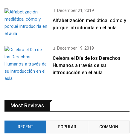
December 21, 2019
Alfabetización mediática: cómo y
porqué introducirla en el aula
December 19, 2019
Celebra el Día de los Derechos
Humanos a través de su
introducción en el aula
Most Reviews
RECENT
POPULAR
COMMON