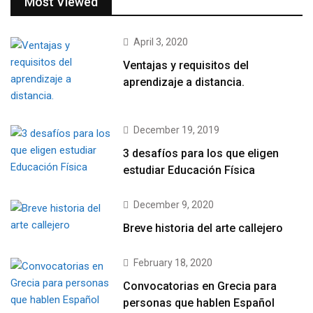
Most Viewed
April 3, 2020
Ventajas y requisitos del
aprendizaje a distancia.
December 19, 2019
3 desafíos para los que eligen
estudiar Educación Física
December 9, 2020
Breve historia del arte callejero
February 18, 2020
Convocatorias en Grecia para
personas que hablen Español