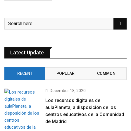
Latest Update
RECENT
POPULAR
COMMON
December 18, 2020
Los recursos digitales de
aulaPlaneta, a disposición de los
centros educativos de la Comunidad
de Madrid