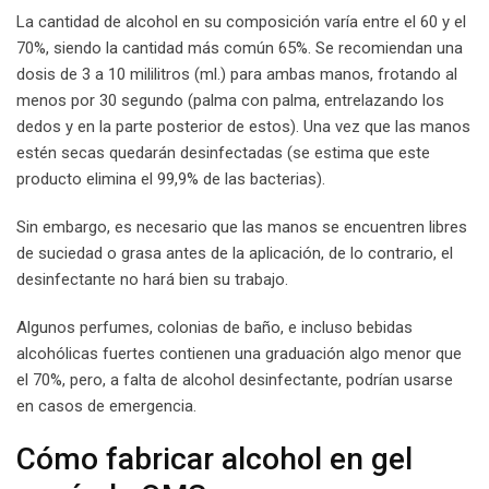
La cantidad de alcohol en su composición varía entre el 60 y el
70%, siendo la cantidad más común 65%. Se recomiendan una
dosis de 3 a 10 mililitros (ml.) para ambas manos, frotando al
menos por 30 segundo (palma con palma, entrelazando los
dedos y en la parte posterior de estos). Una vez que las manos
estén secas quedarán desinfectadas (se estima que este
producto elimina el 99,9% de las bacterias).
Sin embargo, es necesario que las manos se encuentren libres
de suciedad o grasa antes de la aplicación, de lo contrario, el
desinfectante no hará bien su trabajo.
Algunos perfumes, colonias de baño, e incluso bebidas
alcohólicas fuertes contienen una graduación algo menor que
el 70%, pero, a falta de alcohol desinfectante, podrían usarse
en casos de emergencia.
Cómo fabricar alcohol en gel