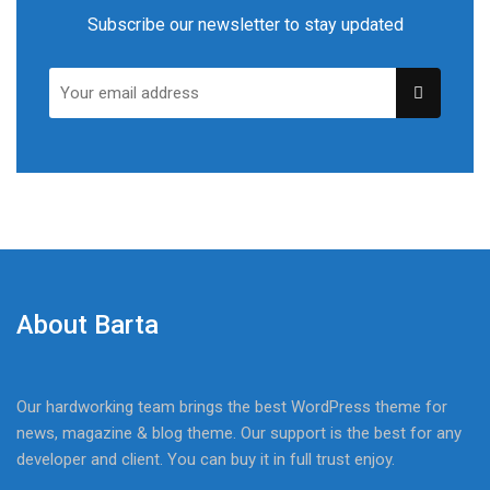
Subscribe our newsletter to stay updated
About Barta
Our hardworking team brings the best WordPress theme for
news, magazine & blog theme. Our support is the best for any
developer and client. You can buy it in full trust enjoy.