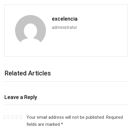
excelencia
administrator
Related Articles
Leave a Reply
Your email address will not be published.
Required
fields are marked
*