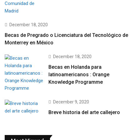
December 18, 2020
Becas de Pregrado o Licenciatura del Tecnológico de
Monterrey en México
December 18, 2020
Becas en Holanda para
latinoamericanos : Orange
Knowledge Programme
December 9, 2020
Breve historia del arte callejero