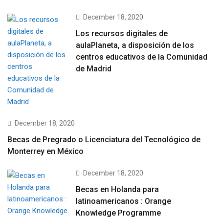
December 18, 2020
Los recursos digitales de
aulaPlaneta, a disposición de los
centros educativos de la Comunidad
de Madrid
December 18, 2020
Becas de Pregrado o Licenciatura del Tecnológico de
Monterrey en México
December 18, 2020
Becas en Holanda para
latinoamericanos : Orange
Knowledge Programme