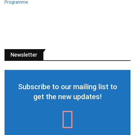
Newsletter
Subscribe to our mailing list to
get the new updates!