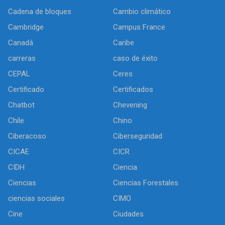
Cadena de bloques
Cambio climático
Cambridge
Campus France
Canadá
Caribe
carreras
caso de éxito
CEPAL
Ceres
Certificado
Certificados
Chatbot
Chevening
Chile
Chino
Ciberacoso
Ciberseguridad
CICAE
CICR
CIDH
Ciencia
Ciencias
Ciencias Forestales
ciencias sociales
CIMO
Cine
Ciudades