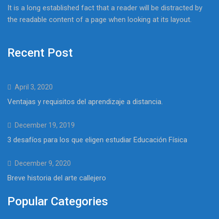
It is a long established fact that a reader will be distracted by
the readable content of a page when looking at its layout.
Recent Post
April 3, 2020
Ventajas y requisitos del aprendizaje a distancia.
December 19, 2019
3 desafíos para los que eligen estudiar Educación Física
December 9, 2020
Breve historia del arte callejero
Popular Categories