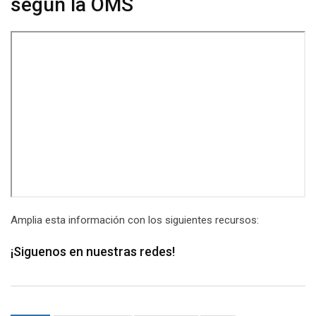
según la OMS
Amplia esta información con los siguientes recursos:
¡Siguenos en nuestras redes!