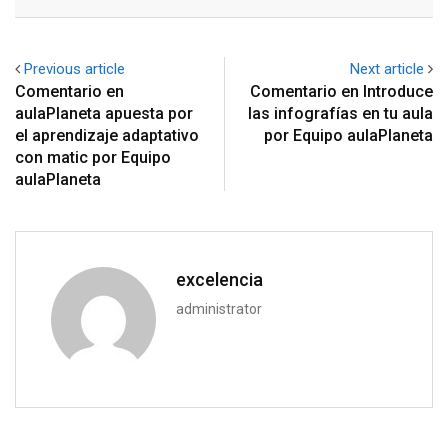
Email
Previous article
Next article
Comentario en
Comentario en Introduce
aulaPlaneta apuesta por
las infografías en tu aula
el aprendizaje adaptativo
por Equipo aulaPlaneta
con matic por Equipo
aulaPlaneta
excelencia
administrator