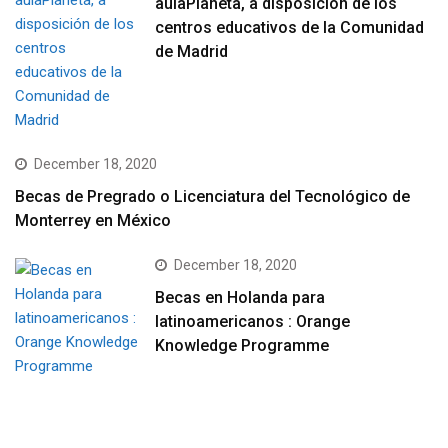
aulaPlaneta, a disposición de los
centros educativos de la Comunidad
de Madrid
December 18, 2020
Becas de Pregrado o Licenciatura del Tecnológico de
Monterrey en México
December 18, 2020
Becas en Holanda para
latinoamericanos : Orange
Knowledge Programme