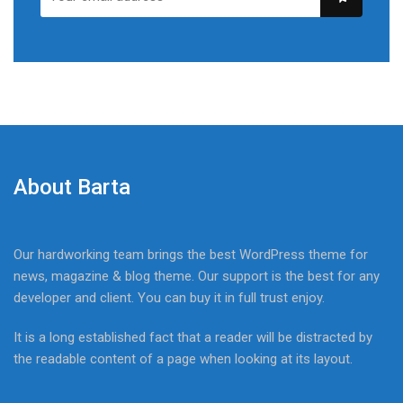
About Barta
Our hardworking team brings the best WordPress theme for
news, magazine & blog theme. Our support is the best for any
developer and client. You can buy it in full trust enjoy.
It is a long established fact that a reader will be distracted by
the readable content of a page when looking at its layout.