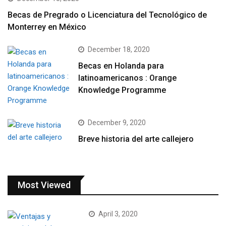
Becas de Pregrado o Licenciatura del Tecnológico de
Monterrey en México
December 18, 2020
Becas en Holanda para
latinoamericanos : Orange
Knowledge Programme
December 9, 2020
Breve historia del arte callejero
Most Viewed
April 3, 2020