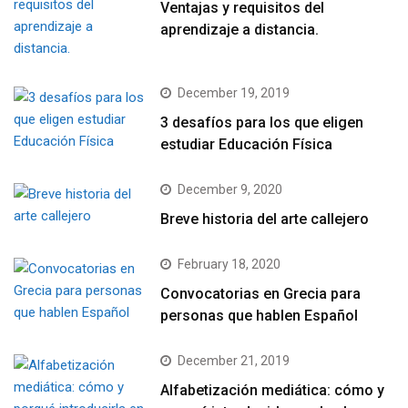
Ventajas y requisitos del
aprendizaje a distancia.
December 19, 2019
3 desafíos para los que eligen
estudiar Educación Física
December 9, 2020
Breve historia del arte callejero
February 18, 2020
Convocatorias en Grecia para
personas que hablen Español
December 21, 2019
Alfabetización mediática: cómo y