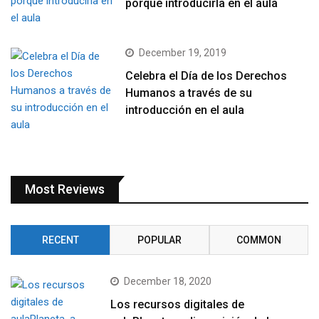
porqué introducirla en el aula
December 19, 2019
Celebra el Día de los Derechos
Humanos a través de su
introducción en el aula
Most Reviews
RECENT
POPULAR
COMMON
December 18, 2020
Los recursos digitales de