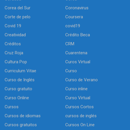
Corea del Sur
Coronavirus
Corte de pelo
Coursera
Covid 19
covid19
Creatividad
Crédito Beca
Créditos
CRM
Cruz Roja
Cuarentena
Cultura Pop
Curos Virtual
Curriculum Vitae
Curso
Curso de Inglés
Curso de Verano
Curso gratuito
Curso inline
Curso Online
Curso Virtual
Cursos
Cursos Cortos
Cursos de idiomas
cursos de inglés
Cursos gratuitos
Cursos On Line