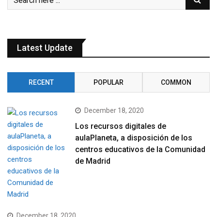
Latest Update
RECENT
POPULAR
COMMON
December 18, 2020
Los recursos digitales de
aulaPlaneta, a disposición de los
centros educativos de la Comunidad
de Madrid
December 18, 2020