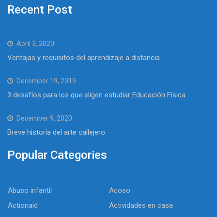
Recent Post
April 3, 2020
Ventajas y requisitos del aprendizaje a distancia.
December 19, 2019
3 desafíos para los que eligen estudiar Educación Física
December 9, 2020
Breve historia del arte callejero
Popular Categories
Abuso infantil
Acoso
Actionaid
Actividades en casa