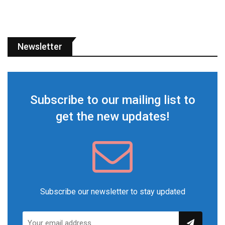
Newsletter
Subscribe to our mailing list to
get the new updates!
Subscribe our newsletter to stay updated