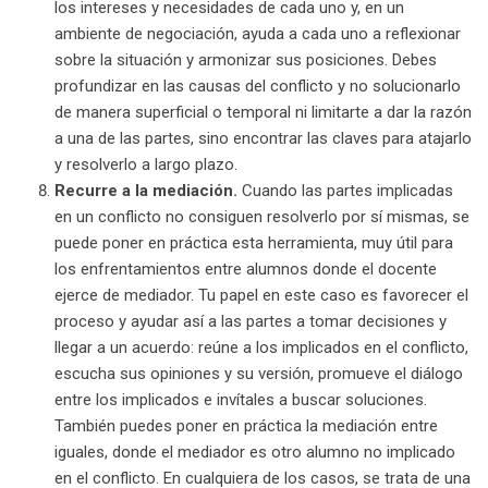
los intereses y necesidades de cada uno y, en un
ambiente de negociación, ayuda a cada uno a reflexionar
sobre la situación y armonizar sus posiciones. Debes
profundizar en las causas del conflicto y no solucionarlo
de manera superficial o temporal ni limitarte a dar la razón
a una de las partes, sino encontrar las claves para atajarlo
y resolverlo a largo plazo.
Recurre a la mediación.
Cuando las partes implicadas
en un conflicto no consiguen resolverlo por sí mismas, se
puede poner en práctica esta herramienta, muy útil para
los enfrentamientos entre alumnos donde el docente
ejerce de mediador. Tu papel en este caso es favorecer el
proceso y ayudar así a las partes a tomar decisiones y
llegar a un acuerdo: reúne a los implicados en el conflicto,
escucha sus opiniones y su versión, promueve el diálogo
entre los implicados e invítales a buscar soluciones.
También puedes poner en práctica la mediación entre
iguales, donde el mediador es otro alumno no implicado
en el conflicto. En cualquiera de los casos, se trata de una