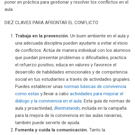
poner en práctica para gestionar y resolver los conflictos en el
aula.
DIEZ CLAVES PARA AFRONTAR EL CONFLICTO
Trabaja en la prevención.
Un buen ambiente en el aula y
una adecuada disciplina pueden ayudarte a evitar el inicio
de conflictos. Actúa de manera individual con los alumnos
que puedan presentar problemas o dificultades, practica
el refuerzo positivo, educa en valores y favorece el
desarrollo de habilidades emocionales y de competencia
social en tus estudiantes a través de actividades grupales.
Puedes establecer unas
normas básicas de convivencia
como estas
y llevar a cabo
actividades para mejorar el
diálogo y la convivencia en el aula
. Esta guía de normas de
aula y proactividad,
Bientratando
,
incluida en la campaña
para la mejora de la convivencia en las aulas navarras,
también puede servirte de ayuda.
Fomenta y cuida la comunicación.
Tanto la