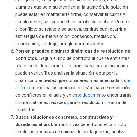
alumnos que solo quieren llamar la atención, la solución
puede estar en mantenerte firme, conservar la calma y,
simplemente, seguir con el desarrollo de la clase. Pero si
el conflicto se repite o se agrava, tendrás que recurrir a
estrategias de intervención: consenso, mediación,
conciliación, arbitraje, arreglo normativo etc.
Pon en práctica distintas dinámicas de resolución de
conflictos.
Según el tipo de conflicto al que te enfrentes
o la edad de los alumnos, las medidas para solucionarlo
pueden variar. Tras analizar la situación, opta por la
dinámica o actividad que consideres más adecuada.
Este
artículo
te explica las principales dinámicas de resolución
de conflictos en el aula y en
este documento
encontrarás
un manual de actividades para la resolución creativa de
conflictos.
Busca soluciones concretas, constructivas y
duraderas al problema.
En vez de enfocar el conflicto
desde las posturas de quienes lo protagonizan, analiza