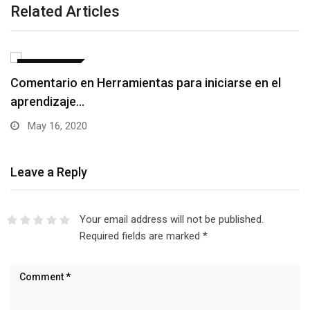
Related Articles
COMENTARIO
Comentario en Herramientas para iniciarse en el
aprendizaje…
May 16, 2020
Leave a Reply
Your email address will not be published.
Required fields are marked
*