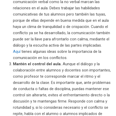
comunicación verbal como la no verbal marcan las
relaciones en el aula. Debes trabajar las habilidades
comunicativas de tus alumnos pero también las tuyas,
porque de ellas depende en buena medida que en el aula
haya un clima de tranquilidad o de crispación. Cuando el
conflicto ya se ha desarrollado, la comunicación también
puede ser la llave para afrontarlo con calma, mediante el
diálogo y la escucha activa de las partes implicadas.
Aquí
tienes algunas ideas sobre la importancia de la
comunicación en los conflictos.
Mantén el control del aula.
Aunque el diálogo y la
colaboración entre alumnos y docentes son importantes,
como profesor te corresponde marcar el ritmo y el
desarrollo de la clase. Es importante que, ante problemas
de conducta o faltas de disciplina, puedas mantener ese
control sin alterarte, evites el enfrentamiento directo o la
discusión y te mantengas firme. Responde con calma y
rotundidad y, si lo consideras necesario y el conflicto se
repite, habla con el alumno o alumnos implicados de