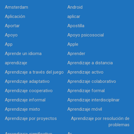
Amsterdam
Android
Aplicación
aplicar
Aportar
Apostilla
Apoyo
Apoyo psicosocial
App
Apple
Aprende un idioma
Aprender
aprendizaje
Aprendizaje a distancia
Aprendizaje a través del juego
Aprendizaje activo
Aprendizaje adaptativo
Aprendizaje colaborativo
Aprendizaje cooperativo
Aprendizaje formal
Aprendizaje informal
Aprendizaje interdisciplinar
Aprendizaje mixto
Aprendizaje móvil
Aprendizaje por proyectos
Aprendizaje por resolución de
problemas