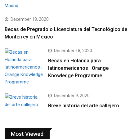
December 18, 2020
Becas de Pregrado o Licenciatura del Tecnológico de
Monterrey en México
December 18, 2020
Becas en Holanda para
latinoamericanos : Orange
Knowledge Programme
December 9, 2020
Breve historia del arte callejero
Most Viewed