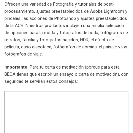
Ofrecen una variedad de Fotografía y tutoriales de post-
procesamiento, ajustes preestablecidos de Adobe Lightroom y
pinceles, las acciones de Photoshop y ajustes preestablecidos
de la ACR. Nuestros productos incluyen una amplia selección
de opciones para la moda y fotógrafos de boda, fotógrafos de
retratos, familia y fotógrafos nacidos, HDR, el efecto de
película, caso discoteca, fotógrafos de comida, el paisaje y los
fotógrafos de viaje.
Importante:
Para tu carta de motivación (porque para esta
BECA tienes que escribir un ensayo o carta de motivación), con
seguridad te servirán estos consejos: