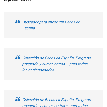
Buscador para encontrar Becas en
España
Colección de Becas en España. Pregrado,
posgrado y cursos cortos – para todas
las nacionalidades
Colección de Becas en España. Pregrado,
posgrado y cursos cortos – para todas