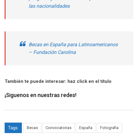
las nacionalidades
Becas en España para Latinoamericanos
– Fundación Carolina
También te puede interesar: haz click en el título
¡Siguenos en nuestras redes!
Tags:
Becas
Convocatorias
España
Fotografia