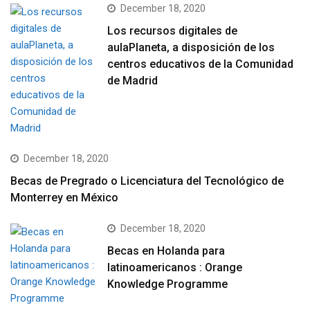
December 18, 2020
Los recursos digitales de
aulaPlaneta, a disposición de los
centros educativos de la Comunidad
de Madrid
December 18, 2020
Becas de Pregrado o Licenciatura del Tecnológico de
Monterrey en México
December 18, 2020
Becas en Holanda para
latinoamericanos : Orange
Knowledge Programme