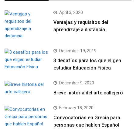
April 3, 2020
Ventajas y requisitos del
aprendizaje a distancia.
December 19, 2019
3 desafíos para los que eligen
estudiar Educación Física
December 9, 2020
Breve historia del arte callejero
February 18, 2020
Convocatorias en Grecia para
personas que hablen Español