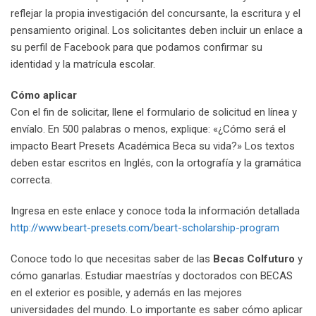
reflejar la propia investigación del concursante, la escritura y el
pensamiento original. Los solicitantes deben incluir un enlace a
su perfil de Facebook para que podamos confirmar su
identidad y la matrícula escolar.
Cómo aplicar
Con el fin de solicitar, llene el formulario de solicitud en línea y
envíalo. En 500 palabras o menos, explique: «¿Cómo será el
impacto Beart Presets Académica Beca su vida?» Los textos
deben estar escritos en Inglés, con la ortografía y la gramática
correcta.
Ingresa en este enlace y conoce toda la información detallada
http://www.beart-presets.com/beart-scholarship-program
Conoce todo lo que necesitas saber de las
Becas Colfuturo
y
cómo ganarlas. Estudiar maestrías y doctorados con BECAS
en el exterior es posible, y además en las mejores
universidades del mundo. Lo importante es saber cómo aplicar