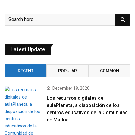
Latest Update
RECENT
POPULAR
COMMON
December 18, 2020
Los recursos digitales de
aulaPlaneta, a disposición de los
centros educativos de la Comunidad
de Madrid