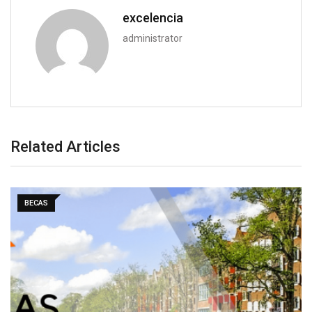
excelencia
administrator
Related Articles
BECAS