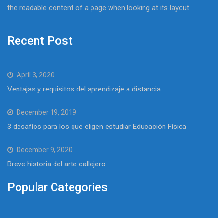
the readable content of a page when looking at its layout.
Recent Post
April 3, 2020
Ventajas y requisitos del aprendizaje a distancia.
December 19, 2019
3 desafíos para los que eligen estudiar Educación Física
December 9, 2020
Breve historia del arte callejero
Popular Categories