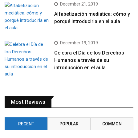
December 21, 2019
Alfabetización mediática: cómo y
porqué introducirla en el aula
December 19, 2019
Celebra el Día de los Derechos
Humanos a través de su
introducción en el aula
Most Reviews
RECENT
POPULAR
COMMON