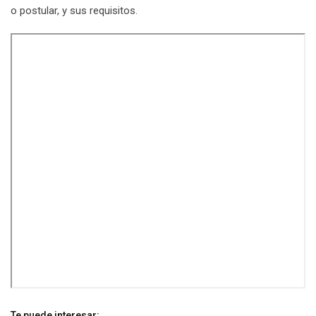
o postular, y sus requisitos.
Te puede interesar: