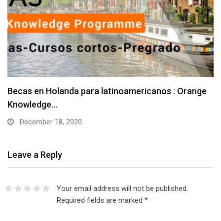
Becas en Holanda para latinoamericanos : Orange
Knowledge…
December 18, 2020
Leave a Reply
Your email address will not be published.
Required fields are marked
*