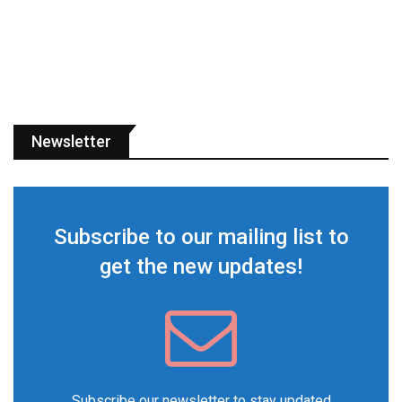
Newsletter
Subscribe to our mailing list to
get the new updates!
Subscribe our newsletter to stay updated