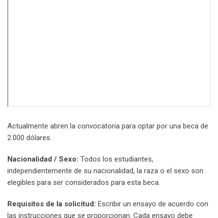
Actualmente abren la convocatoria para optar por una beca de
2.000 dólares.
Nacionalidad / Sexo:
Todos los estudiantes,
independientemente de su nacionalidad, la raza o el sexo son
elegibles para ser considerados para esta beca.
Requisitos de la solicitud:
Escribir un ensayo de acuerdo con
las instrucciones que se proporcionan. Cada ensayo debe