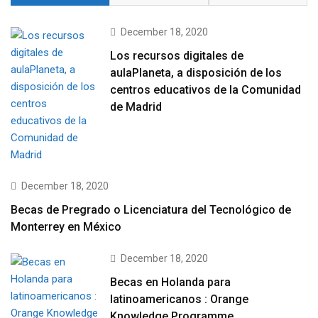
December 18, 2020
Los recursos digitales de
aulaPlaneta, a disposición de los
centros educativos de la Comunidad
de Madrid
December 18, 2020
Becas de Pregrado o Licenciatura del Tecnológico de
Monterrey en México
December 18, 2020
Becas en Holanda para
latinoamericanos : Orange
Knowledge Programme