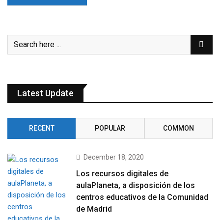
Latest Update
RECENT
POPULAR
COMMON
December 18, 2020
Los recursos digitales de
aulaPlaneta, a disposición de los
centros educativos de la Comunidad
de Madrid