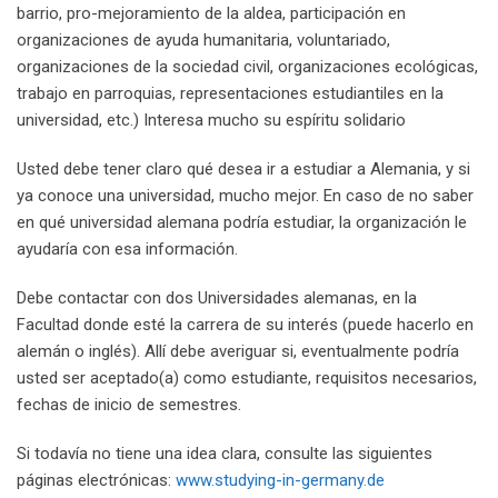
barrio, pro-mejoramiento de la aldea, participación en
organizaciones de ayuda humanitaria, voluntariado,
organizaciones de la sociedad civil, organizaciones ecológicas,
trabajo en parroquias, representaciones estudiantiles en la
universidad, etc.) Interesa mucho su espíritu solidario
Usted debe tener claro qué desea ir a estudiar a Alemania, y si
ya conoce una universidad, mucho mejor. En caso de no saber
en qué universidad alemana podría estudiar, la organización le
ayudaría con esa información.
Debe contactar con dos Universidades alemanas, en la
Facultad donde esté la carrera de su interés (puede hacerlo en
alemán o inglés). Allí debe averiguar si, eventualmente podría
usted ser aceptado(a) como estudiante, requisitos necesarios,
fechas de inicio de semestres.
Si todavía no tiene una idea clara, consulte las siguientes
páginas electrónicas:
www.studying-in-germany.de