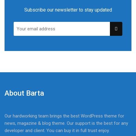
Subscribe our newsletter to stay updated
About Barta
Our hardworking team brings the best WordPress theme for
news, magazine & blog theme. Our support is the best for any
developer and client. You can buy it in full trust enjoy.