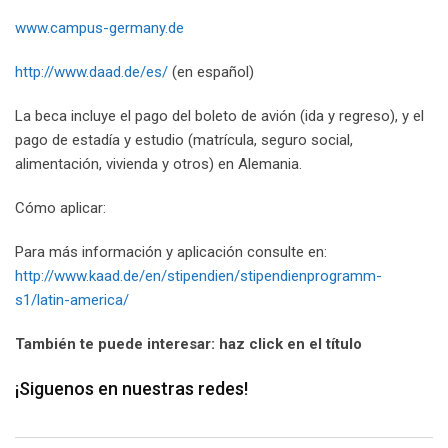
www.campus-germany.de
http://www.daad.de/es/
(en español)
La beca incluye el pago del boleto de avión (ida y regreso), y el
pago de estadía y estudio (matrícula, seguro social,
alimentación, vivienda y otros) en Alemania.
Cómo aplicar:
Para más información y aplicación consulte en:
http://www.kaad.de/en/stipendien/stipendienprogramm-
s1/latin-america/
También te puede interesar: haz click en el título
¡Siguenos en nuestras redes!