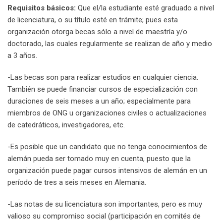
Requisitos básicos:
Que el/la estudiante esté graduado a nivel
de licenciatura, o su título esté en trámite; pues esta
organización otorga becas sólo a nivel de maestría y/o
doctorado, las cuales regularmente se realizan de año y medio
a 3 años.
-Las becas son para realizar estudios en cualquier ciencia.
También se puede financiar cursos de especialización con
duraciones de seis meses a un año; especialmente para
miembros de ONG u organizaciones civiles o actualizaciones
de catedráticos, investigadores, etc.
-Es posible que un candidato que no tenga conocimientos de
alemán pueda ser tomado muy en cuenta, puesto que la
organización puede pagar cursos intensivos de alemán en un
período de tres a seis meses en Alemania.
-Las notas de su licenciatura son importantes, pero es muy
valioso su compromiso social (participación en comités de