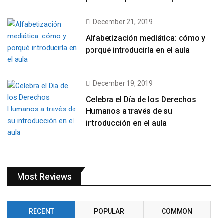
December 21, 2019
Alfabetización mediática: cómo y
porqué introducirla en el aula
December 19, 2019
Celebra el Día de los Derechos
Humanos a través de su
introducción en el aula
Most Reviews
RECENT
POPULAR
COMMON