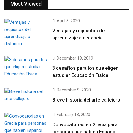
Most Viewed
April 3, 2020
Ventajas y requisitos del
aprendizaje a distancia.
December 19, 2019
3 desafíos para los que eligen
estudiar Educación Física
December 9, 2020
Breve historia del arte callejero
February 18, 2020
Convocatorias en Grecia para
personas que hablen Español