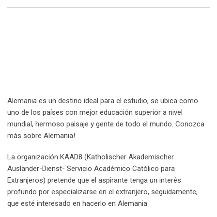
Email
Alemania es un destino ideal para el estudio, se ubica como
uno de los países con mejor educación superior a nivel
mundial, hermoso paisaje y gente de todo el mundo. Conozca
más sobre Alemania!
La organización KAAD8 (Katholischer Akademischer
Ausländer-Dienst- Servicio Académico Católico para
Extranjeros) pretende que el aspirante tenga un interés
profundo por especializarse en el extranjero, seguidamente,
que esté interesado en hacerlo en Alemania