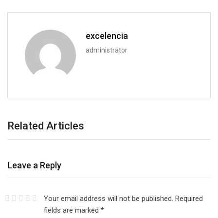
excelencia
administrator
Related Articles
Leave a Reply
Your email address will not be published.
Required
fields are marked
*