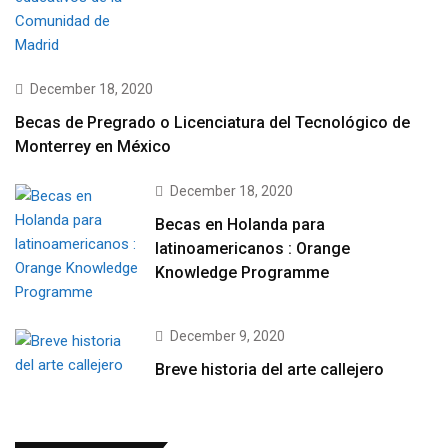
December 18, 2020
Becas de Pregrado o Licenciatura del Tecnológico de
Monterrey en México
December 18, 2020
Becas en Holanda para
latinoamericanos : Orange
Knowledge Programme
December 9, 2020
Breve historia del arte callejero