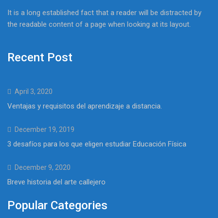
It is a long established fact that a reader will be distracted by
the readable content of a page when looking at its layout.
Recent Post
April 3, 2020
Ventajas y requisitos del aprendizaje a distancia.
December 19, 2019
3 desafíos para los que eligen estudiar Educación Física
December 9, 2020
Breve historia del arte callejero
Popular Categories