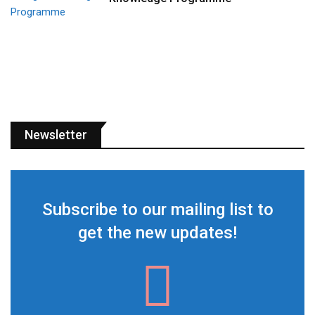
Newsletter
Subscribe to our mailing list to
get the new updates!