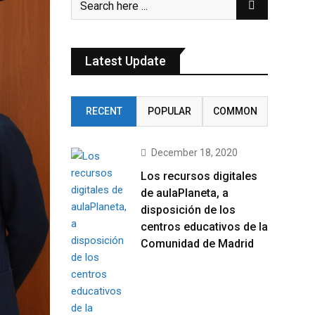
Latest Update
RECENT
POPULAR
COMMON
December 18, 2020
Los recursos digitales
de aulaPlaneta, a
disposición de los
centros educativos de la
Comunidad de Madrid