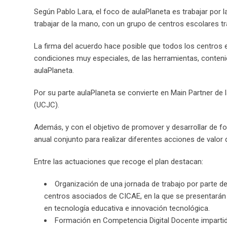
Según Pablo Lara, el foco de aulaPlaneta es trabajar por
trabajar de la mano, con un grupo de centros escolares tr
La firma del acuerdo hace posible que todos los centros
condiciones muy especiales, de las herramientas, conten
aulaPlaneta.
Por su parte aulaPlaneta se convierte en Main Partner de 
(UCJC).
Además, y con el objetivo de promover y desarrollar de f
anual conjunto para realizar diferentes acciones de valor 
Entre las actuaciones que recoge el plan destacan:
Organización de una jornada de trabajo por parte de
centros asociados de CICAE, en la que se presentarán e
en tecnología educativa e innovación tecnológica.
Formación en Competencia Digital Docente impartid