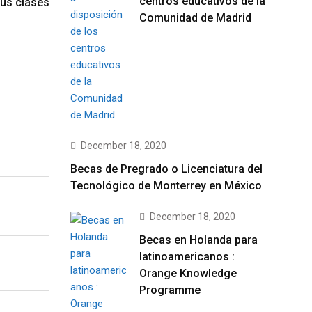
centros educativos de la
tus clases
Comunidad de Madrid
December 18, 2020
Becas de Pregrado o Licenciatura del
Tecnológico de Monterrey en México
December 18, 2020
Becas en Holanda para
latinoamericanos :
Orange Knowledge
Programme