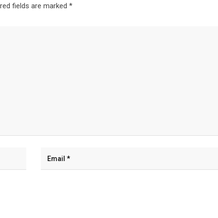
red fields are marked
*