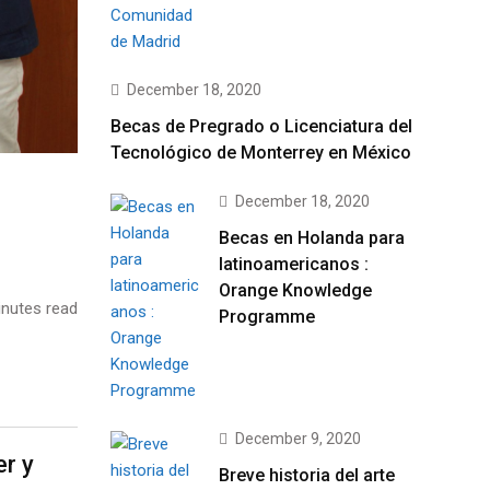
December 18, 2020
Becas de Pregrado o Licenciatura del
Tecnológico de Monterrey en México
December 18, 2020
Becas en Holanda para
latinoamericanos :
Orange Knowledge
nutes read
Programme
December 9, 2020
r y
Breve historia del arte