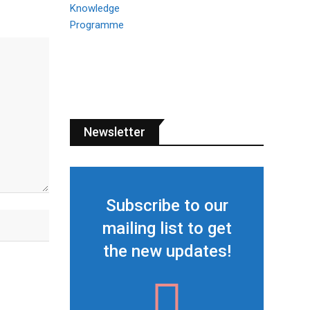
Newsletter
Subscribe to our
mailing list to get
the new updates!