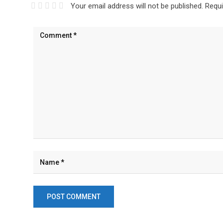
Your email address will not be published.
Requi