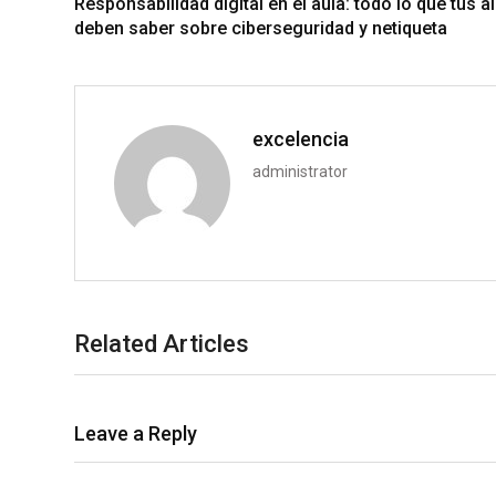
Responsabilidad digital en el aula: todo lo que tus 
deben saber sobre ciberseguridad y netiqueta
excelencia
administrator
Related Articles
Leave a Reply