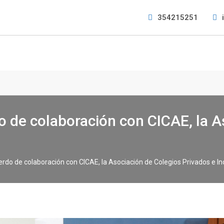
354215251
o de colaboración con CICAE, la A
erdo de colaboración con CICAE, la Asociación de Colegios Privados e I