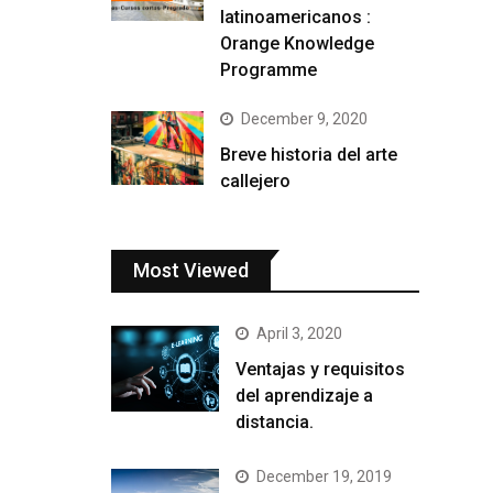
latinoamericanos :
Orange Knowledge
Programme
December 9, 2020
Breve historia del arte
callejero
Most Viewed
April 3, 2020
Ventajas y requisitos
del aprendizaje a
distancia.
December 19, 2019