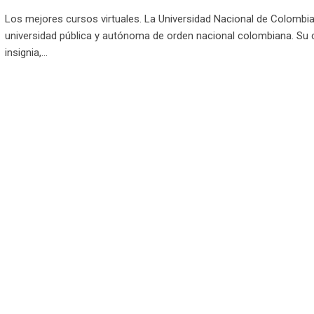
Los mejores cursos virtuales. La Universidad Nacional de Colombi
universidad pública y autónoma de orden nacional colombiana. Su
insignia,…