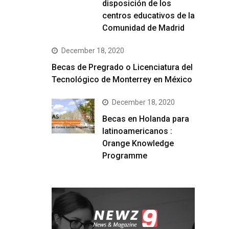
disposición de los
centros educativos de la
Comunidad de Madrid
December 18, 2020
Becas de Pregrado o Licenciatura del
Tecnológico de Monterrey en México
December 18, 2020
Becas en Holanda para
latinoamericanos :
Orange Knowledge
Programme