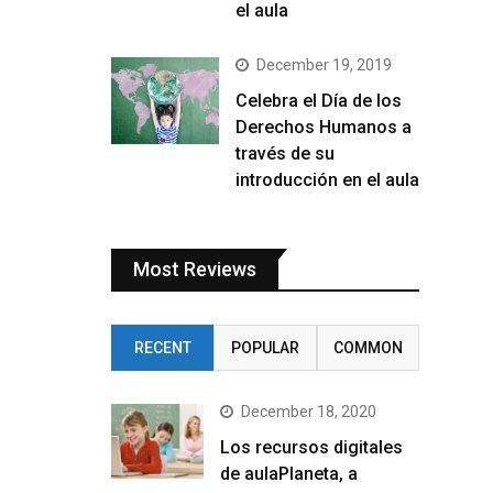
el aula
December 19, 2019
Celebra el Día de los
Derechos Humanos a
través de su
introducción en el aula
Most Reviews
RECENT
POPULAR
COMMON
December 18, 2020
Los recursos digitales
de aulaPlaneta, a