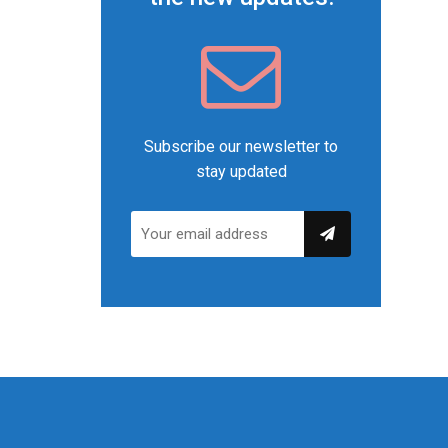
Subscribe our newsletter to
stay updated