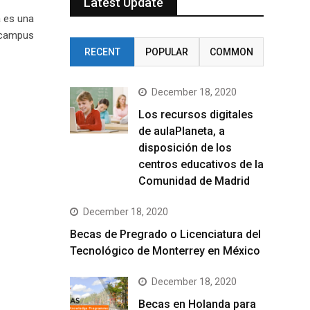
Latest Update
a es una
 campus
RECENT
POPULAR
COMMON
December 18, 2020
Los recursos digitales
de aulaPlaneta, a
disposición de los
centros educativos de la
Comunidad de Madrid
December 18, 2020
Becas de Pregrado o Licenciatura del
Tecnológico de Monterrey en México
December 18, 2020
Becas en Holanda para