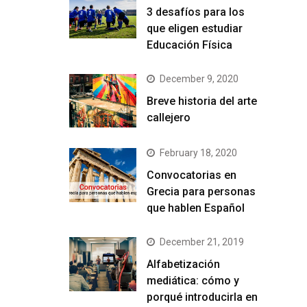
3 desafíos para los
que eligen estudiar
Educación Física
December 9, 2020
Breve historia del arte
callejero
February 18, 2020
Convocatorias en
Grecia para personas
que hablen Español
December 21, 2019
Alfabetización
mediática: cómo y
porqué introducirla en