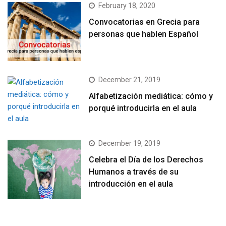
February 18, 2020
Convocatorias en Grecia para
personas que hablen Español
December 21, 2019
Alfabetización mediática: cómo y
porqué introducirla en el aula
December 19, 2019
Celebra el Día de los Derechos
Humanos a través de su
introducción en el aula