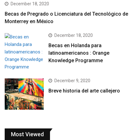
December 18, 2020
Becas de Pregrado o Licenciatura del Tecnológico de
Monterrey en México
December 18, 2020
Becas en Holanda para
latinoamericanos : Orange
Knowledge Programme
December 9, 2020
Breve historia del arte callejero
Most Viewed