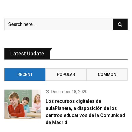
Latest Update
RECENT
POPULAR
COMMON
December 18, 2020
Los recursos digitales de
aulaPlaneta, a disposición de los
centros educativos de la Comunidad
de Madrid