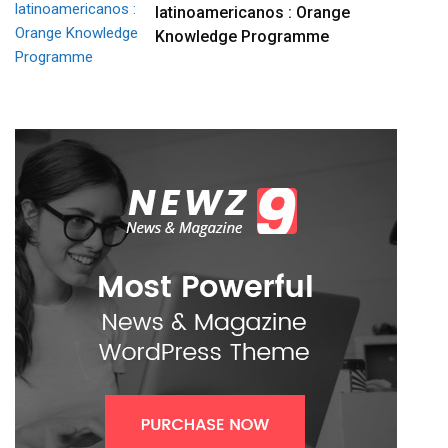
latinoamericanos : Orange
Knowledge Programme