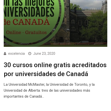
excelencia
June 23, 2020
30 cursos online gratis acreditados
por universidades de Canadá
La Universidad McMaster, la Universidad de Toronto, y la
Universidad de Alberta: tres de las universidades más
importantes de Canadá…