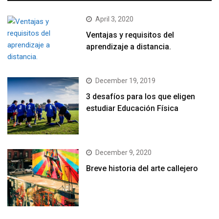
April 3, 2020
Ventajas y requisitos del
aprendizaje a distancia.
December 19, 2019
3 desafíos para los que eligen
estudiar Educación Física
December 9, 2020
Breve historia del arte callejero