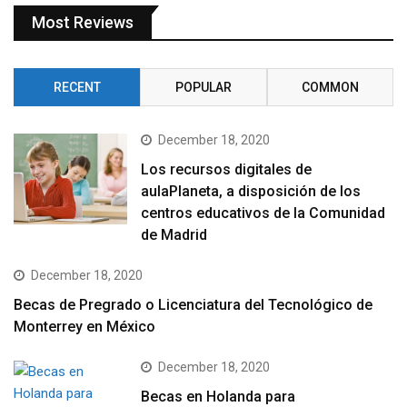
Most Reviews
RECENT
POPULAR
COMMON
December 18, 2020
Los recursos digitales de
aulaPlaneta, a disposición de los
centros educativos de la Comunidad
de Madrid
December 18, 2020
Becas de Pregrado o Licenciatura del Tecnológico de
Monterrey en México
December 18, 2020
Becas en Holanda para