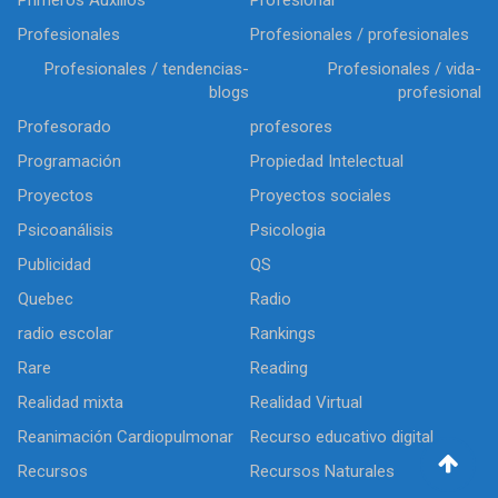
Profesionales
Profesionales / profesionales
Profesionales / tendencias-
Profesionales / vida-
blogs
profesional
Profesorado
profesores
Programación
Propiedad Intelectual
Proyectos
Proyectos sociales
Psicoanálisis
Psicologia
Publicidad
QS
Quebec
Radio
radio escolar
Rankings
Rare
Reading
Realidad mixta
Realidad Virtual
Reanimación Cardiopulmonar
Recurso educativo digital
Recursos
Recursos Naturales