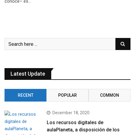
conoce– es…
Latest Update
RECENT
POPULAR
COMMON
December 18, 2020
Los recursos digitales de
aulaPlaneta, a disposición de los