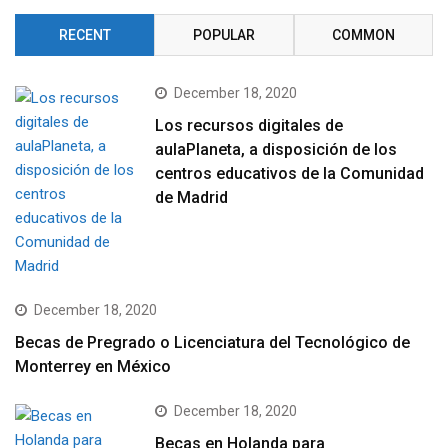
RECENT
POPULAR
COMMON
December 18, 2020
Los recursos digitales de
aulaPlaneta, a disposición de los
centros educativos de la Comunidad
de Madrid
December 18, 2020
Becas de Pregrado o Licenciatura del Tecnológico de
Monterrey en México
December 18, 2020
Becas en Holanda para