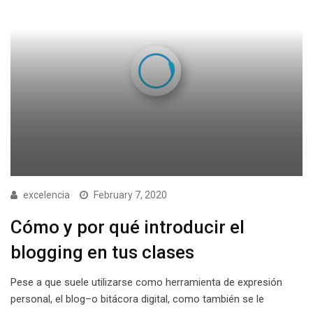
excelencia
February 7, 2020
Cómo y por qué introducir el
blogging en tus clases
Pese a que suele utilizarse como herramienta de expresión
personal, el blog–o bitácora digital, como también se le