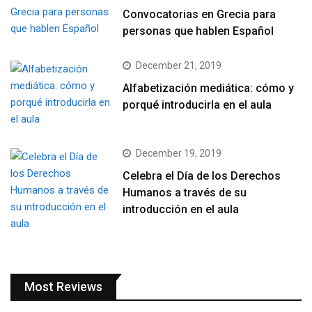
Convocatorias en Grecia para
personas que hablen Español
December 21, 2019
Alfabetización mediática: cómo y
porqué introducirla en el aula
December 19, 2019
Celebra el Día de los Derechos
Humanos a través de su
introducción en el aula
Most Reviews