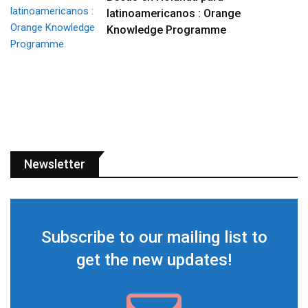
latinoamericanos : Orange
Knowledge Programme
Newsletter
Subscribe to our mailing list to
get the new updates!