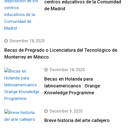
centros educativos de la Comunidad
de Madrid
December 18, 2020
Becas de Pregrado o Licenciatura del Tecnológico de
Monterrey en México
December 18, 2020
Becas en Holanda para
latinoamericanos : Orange
Knowledge Programme
December 9, 2020
Breve historia del arte callejero