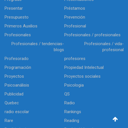
Presentar
Préstamos
Presupuesto
Prevención
Primeros Auxilios
Profesional
Profesionales
Profesionales / profesionales
Profesionales / tendencias-
Profesionales / vida-
blogs
profesional
Profesorado
profesores
Programación
Propiedad Intelectual
Proyectos
Proyectos sociales
Psicoanálisis
Psicologia
Publicidad
QS
Quebec
Radio
radio escolar
Rankings
Rare
Reading