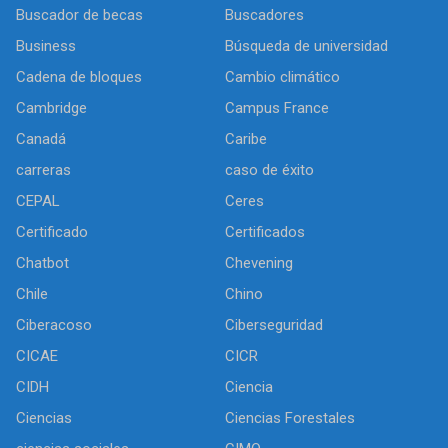
Buscador de becas
Buscadores
Business
Búsqueda de universidad
Cadena de bloques
Cambio climático
Cambridge
Campus France
Canadá
Caribe
carreras
caso de éxito
CEPAL
Ceres
Certificado
Certificados
Chatbot
Chevening
Chile
Chino
Ciberacoso
Ciberseguridad
CICAE
CICR
CIDH
Ciencia
Ciencias
Ciencias Forestales