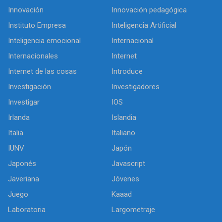
Innovación
Innovación pedagógica
Instituto Empresa
Inteligencia Artificial
Inteligencia emocional
Internacional
Internacionales
Internet
Internet de las cosas
Introduce
Investigación
Investigadores
Investigar
IOS
Irlanda
Islandia
Italia
Italiano
IUNV
Japón
Japonés
Javascript
Javeriana
Jóvenes
Juego
Kaaad
Laboratoria
Largometraje