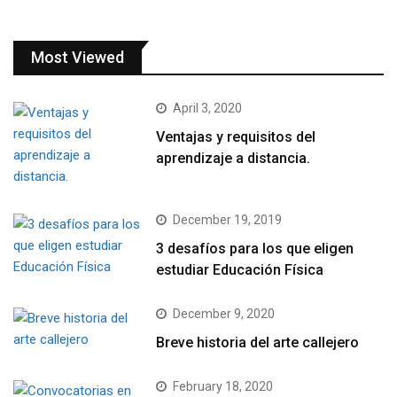
Most Viewed
April 3, 2020
Ventajas y requisitos del
aprendizaje a distancia.
December 19, 2019
3 desafíos para los que eligen
estudiar Educación Física
December 9, 2020
Breve historia del arte callejero
February 18, 2020