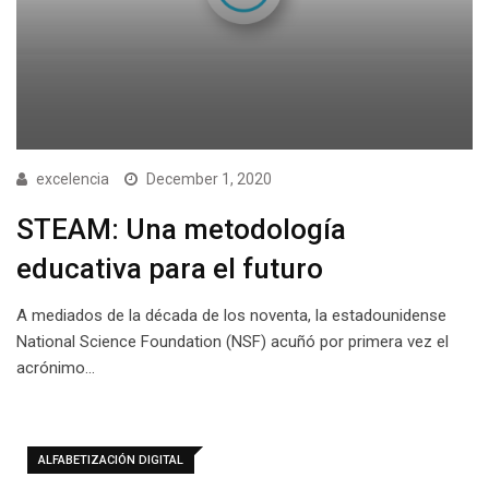
excelencia
December 1, 2020
STEAM: Una metodología
educativa para el futuro
A mediados de la década de los noventa, la estadounidense
National Science Foundation (NSF) acuñó por primera vez el
acrónimo…
ALFABETIZACIÓN DIGITAL