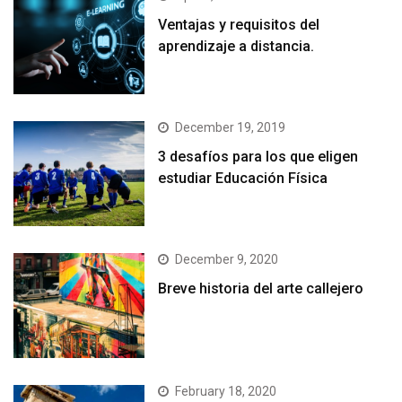
Ventajas y requisitos del
aprendizaje a distancia.
December 19, 2019
3 desafíos para los que eligen
estudiar Educación Física
December 9, 2020
Breve historia del arte callejero
February 18, 2020