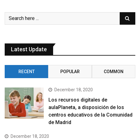
Latest Update
RECENT
POPULAR
COMMON
December 18, 2020
Los recursos digitales de
aulaPlaneta, a disposición de los
centros educativos de la Comunidad
de Madrid
December 18, 2020