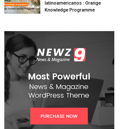
latinoamericanos : Orange
Knowledge Programme