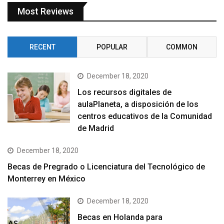
Most Reviews
RECENT
POPULAR
COMMON
December 18, 2020
Los recursos digitales de
aulaPlaneta, a disposición de los
centros educativos de la Comunidad
de Madrid
December 18, 2020
Becas de Pregrado o Licenciatura del Tecnológico de
Monterrey en México
December 18, 2020
Becas en Holanda para