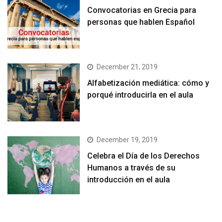
Convocatorias en Grecia para
personas que hablen Español
December 21, 2019
Alfabetización mediática: cómo y
porqué introducirla en el aula
December 19, 2019
Celebra el Día de los Derechos
Humanos a través de su
introducción en el aula