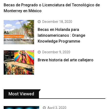
Becas de Pregrado o Licenciatura del Tecnológico de
Monterrey en México
December 18, 2020
Becas en Holanda para
latinoamericanos : Orange
Knowledge Programme
December 9, 2020
Breve historia del arte callejero
Most Viewed
April 3, 2020