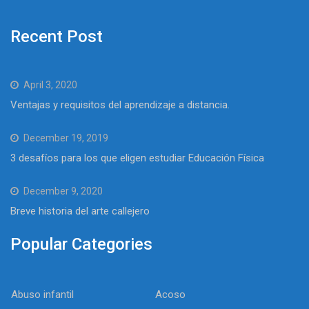
Recent Post
April 3, 2020
Ventajas y requisitos del aprendizaje a distancia.
December 19, 2019
3 desafíos para los que eligen estudiar Educación Física
December 9, 2020
Breve historia del arte callejero
Popular Categories
Abuso infantil
Acoso