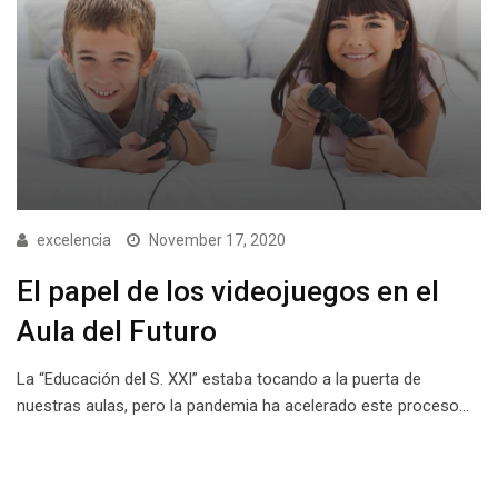
excelencia
November 17, 2020
El papel de los videojuegos en el
Aula del Futuro
La “Educación del S. XXI” estaba tocando a la puerta de
nuestras aulas, pero la pandemia ha acelerado este proceso…