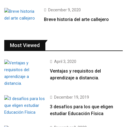
December 9, 2020
Breve historia del arte callejero
Most Viewed
April 3, 2020
Ventajas y requisitos del
aprendizaje a distancia.
December 19, 2019
3 desafíos para los que eligen
estudiar Educación Física