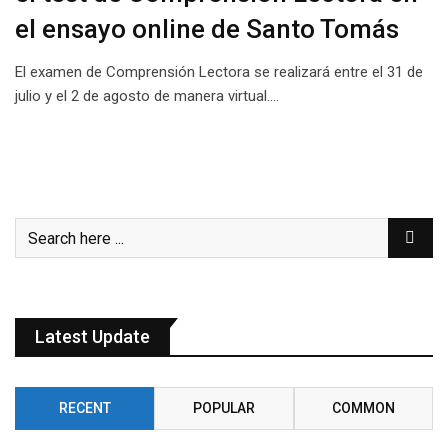
el ensayo online de Santo Tomás
El examen de Comprensión Lectora se realizará entre el 31 de
julio y el 2 de agosto de manera virtual.…
Latest Update
RECENT
POPULAR
COMMON