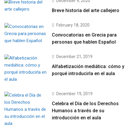
December 9, 2020
Breve historia del arte callejero
February 18, 2020
Convocatorias en Grecia para
personas que hablen Español
December 21, 2019
Alfabetización mediática: cómo y
porqué introducirla en el aula
December 19, 2019
Celebra el Día de los Derechos
Humanos a través de su
introducción en el aula