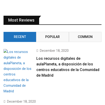
Most Reviews
RECENT
POPULAR
COMMON
December 18, 2020
Los recursos digitales de
aulaPlaneta, a disposición de los
centros educativos de la Comunidad
de Madrid
December 18, 2020