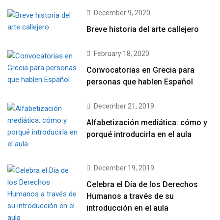
December 9, 2020
Breve historia del arte callejero
February 18, 2020
Convocatorias en Grecia para
personas que hablen Español
December 21, 2019
Alfabetización mediática: cómo y
porqué introducirla en el aula
December 19, 2019
Celebra el Día de los Derechos
Humanos a través de su
introducción en el aula