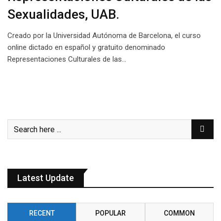
Sexualidades, UAB.
Creado por la Universidad Autónoma de Barcelona, el curso
online dictado en español y gratuito denominado
Representaciones Culturales de las…
Latest Update
RECENT
POPULAR
COMMON