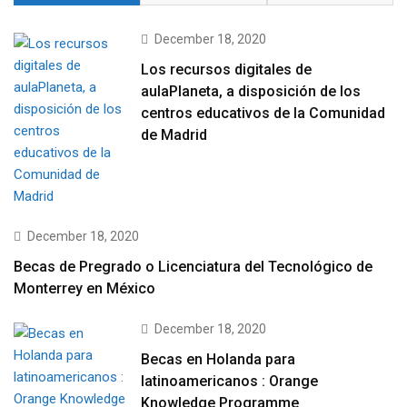
December 18, 2020
Los recursos digitales de
aulaPlaneta, a disposición de los
centros educativos de la Comunidad
de Madrid
December 18, 2020
Becas de Pregrado o Licenciatura del Tecnológico de
Monterrey en México
December 18, 2020
Becas en Holanda para
latinoamericanos : Orange
Knowledge Programme