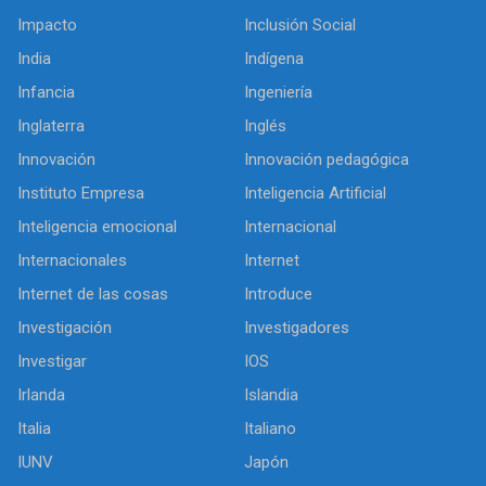
Impacto
Inclusión Social
India
Indígena
Infancia
Ingeniería
Inglaterra
Inglés
Innovación
Innovación pedagógica
Instituto Empresa
Inteligencia Artificial
Inteligencia emocional
Internacional
Internacionales
Internet
Internet de las cosas
Introduce
Investigación
Investigadores
Investigar
IOS
Irlanda
Islandia
Italia
Italiano
IUNV
Japón