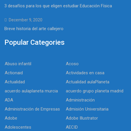
3 desafíos para los que eligen estudiar Educación Física
December 9, 2020
Breve historia del arte callejero
Popular Categories
Abuso infantil
Acoso
Actionaid
Actividades en casa
Actualidad
Actualidad aulaPlaneta
acuerdo aulaplaneta murcia
acuerdo grupo planeta madrid
ADA
Administración
Administración de Empresas
Admisión Universitaria
Adobe
Adobe Illustrator
Adolescentes
AECID