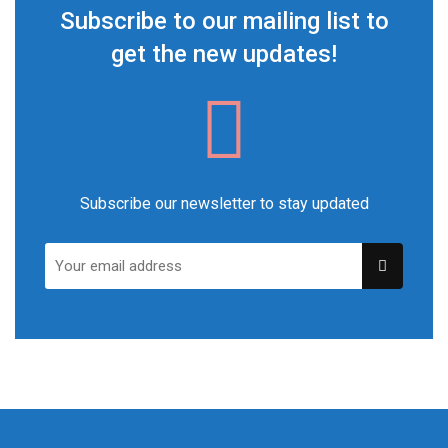
Subscribe to our mailing list to
get the new updates!
Subscribe our newsletter to stay updated