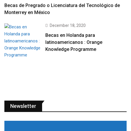
Becas de Pregrado o Licenciatura del Tecnológico de
Monterrey en México
December 18, 2020
Becas en Holanda para
latinoamericanos : Orange
Knowledge Programme
Newsletter