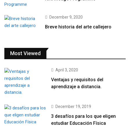
December 9, 2020
Breve historia del arte callejero
Most Viewed
April 3, 2020
Ventajas y requisitos del
aprendizaje a distancia.
December 19, 2019
3 desafíos para los que eligen
estudiar Educación Física