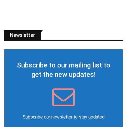
Newsletter
Subscribe to our mailing list to
get the new updates!
Subscribe our newsletter to stay updated