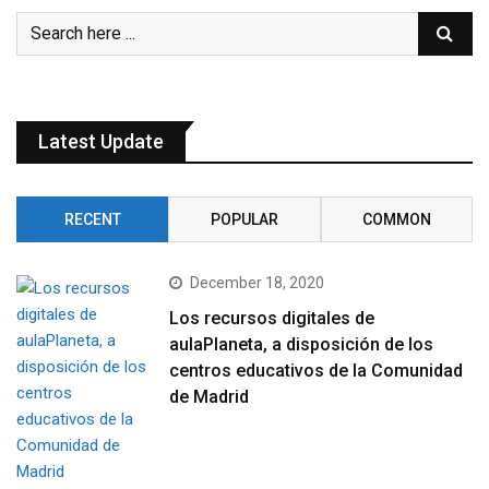
Latest Update
RECENT
POPULAR
COMMON
December 18, 2020
Los recursos digitales de
aulaPlaneta, a disposición de los
centros educativos de la Comunidad
de Madrid