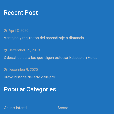
Recent Post
April 3, 2020
Ventajas y requisitos del aprendizaje a distancia.
December 19, 2019
3 desafíos para los que eligen estudiar Educación Física
December 9, 2020
Breve historia del arte callejero
Popular Categories
Abuso infantil
Acoso