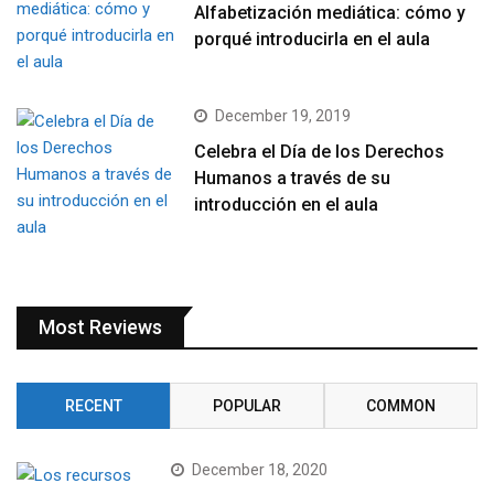
Alfabetización mediática: cómo y
porqué introducirla en el aula
December 19, 2019
Celebra el Día de los Derechos
Humanos a través de su
introducción en el aula
Most Reviews
RECENT
POPULAR
COMMON
December 18, 2020