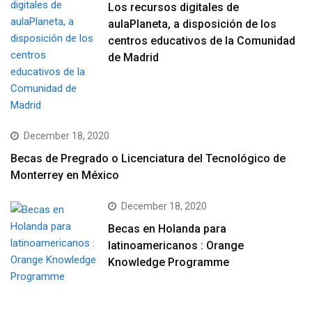
Los recursos digitales de
aulaPlaneta, a disposición de los
centros educativos de la Comunidad
de Madrid
December 18, 2020
Becas de Pregrado o Licenciatura del Tecnológico de
Monterrey en México
December 18, 2020
Becas en Holanda para
latinoamericanos : Orange
Knowledge Programme