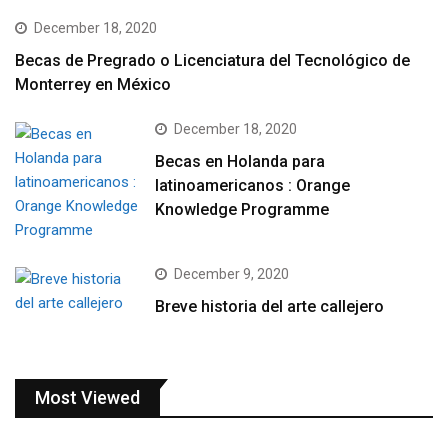
December 18, 2020
Becas de Pregrado o Licenciatura del Tecnológico de
Monterrey en México
December 18, 2020
Becas en Holanda para
latinoamericanos : Orange
Knowledge Programme
December 9, 2020
Breve historia del arte callejero
Most Viewed