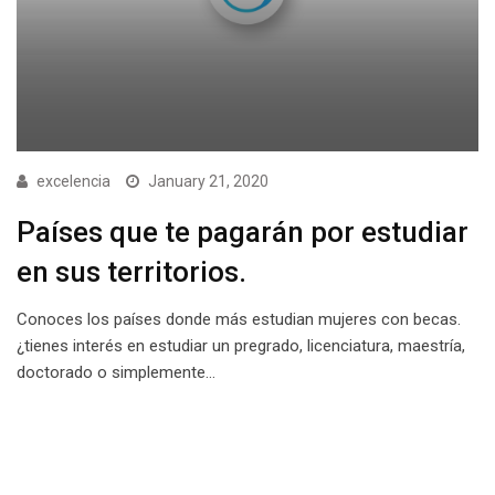
excelencia
January 21, 2020
Países que te pagarán por estudiar
en sus territorios.
Conoces los países donde más estudian mujeres con becas.
¿tienes interés en estudiar un pregrado, licenciatura, maestría,
doctorado o simplemente…