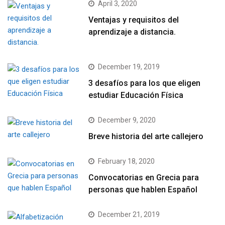
April 3, 2020
Ventajas y requisitos del
aprendizaje a distancia.
December 19, 2019
3 desafíos para los que eligen
estudiar Educación Física
December 9, 2020
Breve historia del arte callejero
February 18, 2020
Convocatorias en Grecia para
personas que hablen Español
December 21, 2019