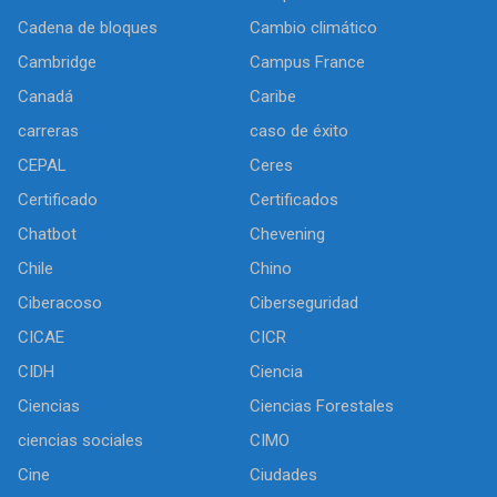
Cadena de bloques
Cambio climático
Cambridge
Campus France
Canadá
Caribe
carreras
caso de éxito
CEPAL
Ceres
Certificado
Certificados
Chatbot
Chevening
Chile
Chino
Ciberacoso
Ciberseguridad
CICAE
CICR
CIDH
Ciencia
Ciencias
Ciencias Forestales
ciencias sociales
CIMO
Cine
Ciudades