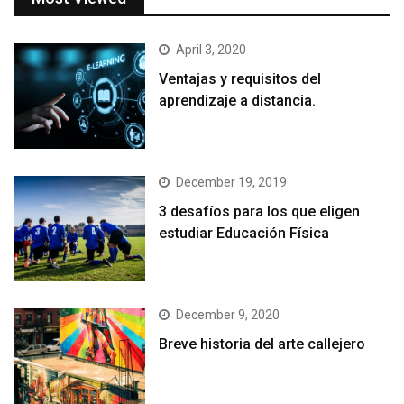
April 3, 2020
Ventajas y requisitos del
aprendizaje a distancia.
December 19, 2019
3 desafíos para los que eligen
estudiar Educación Física
December 9, 2020
Breve historia del arte callejero