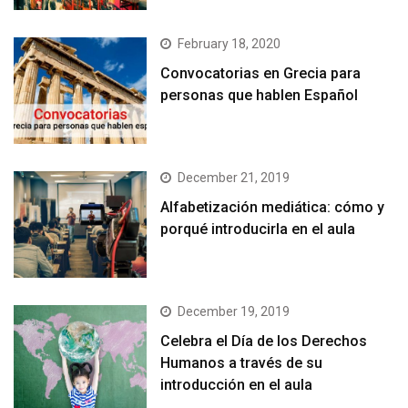
February 18, 2020
Convocatorias en Grecia para
personas que hablen Español
December 21, 2019
Alfabetización mediática: cómo y
porqué introducirla en el aula
December 19, 2019
Celebra el Día de los Derechos
Humanos a través de su
introducción en el aula