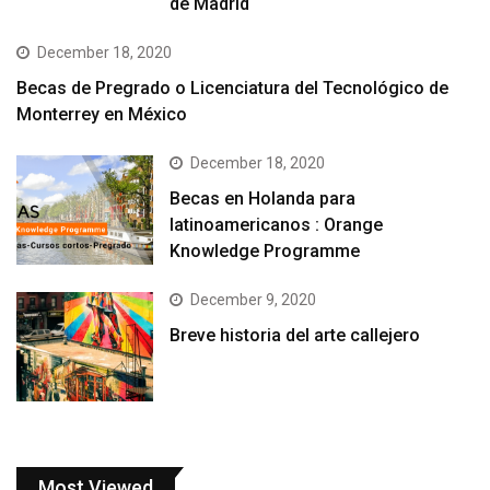
de Madrid
December 18, 2020
Becas de Pregrado o Licenciatura del Tecnológico de
Monterrey en México
December 18, 2020
Becas en Holanda para
latinoamericanos : Orange
Knowledge Programme
December 9, 2020
Breve historia del arte callejero
Most Viewed