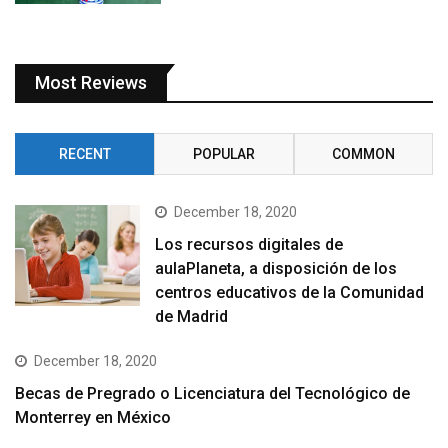
Most Reviews
RECENT
POPULAR
COMMON
December 18, 2020
Los recursos digitales de
aulaPlaneta, a disposición de los
centros educativos de la Comunidad
de Madrid
December 18, 2020
Becas de Pregrado o Licenciatura del Tecnológico de
Monterrey en México