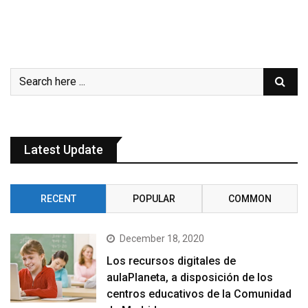
Latest Update
RECENT
POPULAR
COMMON
December 18, 2020
Los recursos digitales de
aulaPlaneta, a disposición de los
centros educativos de la Comunidad