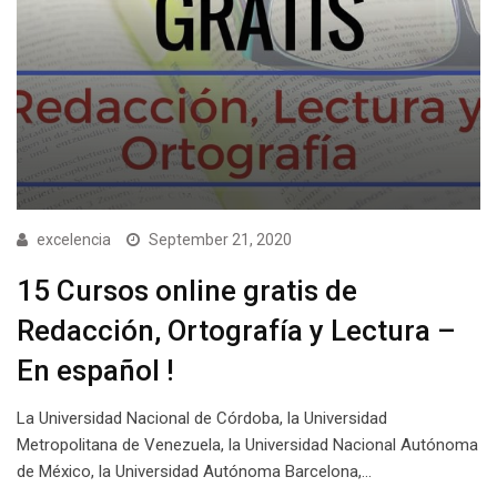
excelencia
September 21, 2020
15 Cursos online gratis de
Redacción, Ortografía y Lectura –
En español !
La Universidad Nacional de Córdoba, la Universidad
Metropolitana de Venezuela, la Universidad Nacional Autónoma
de México, la Universidad Autónoma Barcelona,…