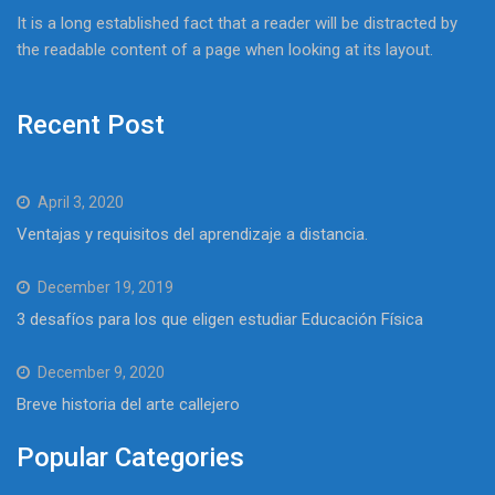
It is a long established fact that a reader will be distracted by
the readable content of a page when looking at its layout.
Recent Post
April 3, 2020
Ventajas y requisitos del aprendizaje a distancia.
December 19, 2019
3 desafíos para los que eligen estudiar Educación Física
December 9, 2020
Breve historia del arte callejero
Popular Categories