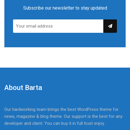
Subscribe our newsletter to stay updated
About Barta
Our hardworking team brings the best WordPress theme for
news, magazine & blog theme. Our support is the best for any
developer and client. You can buy it in full trust enjoy.