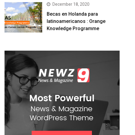
December 18, 2020
Becas en Holanda para
latinoamericanos : Orange
Knowledge Programme