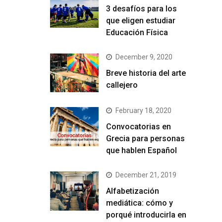
3 desafíos para los
que eligen estudiar
Educación Física
December 9, 2020
Breve historia del arte
callejero
February 18, 2020
Convocatorias en
Grecia para personas
que hablen Español
December 21, 2019
Alfabetización
mediática: cómo y
porqué introducirla en