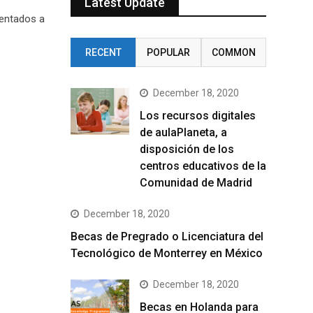
Latest Update
entados a
RECENT
POPULAR
COMMON
December 18, 2020
Los recursos digitales
de aulaPlaneta, a
disposición de los
centros educativos de la
Comunidad de Madrid
December 18, 2020
Becas de Pregrado o Licenciatura del
Tecnológico de Monterrey en México
December 18, 2020
Becas en Holanda para