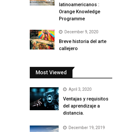
latinoamericanos :
Orange Knowledge
Programme
December 9, 2020
Breve historia del arte
callejero
Most Viewed
April 3, 2020
Ventajas y requisitos
del aprendizaje a
distancia.
December 19, 2019