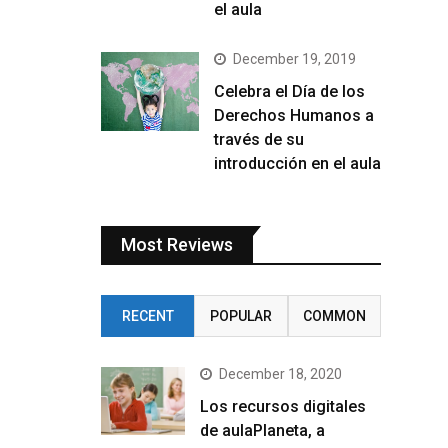
el aula
December 19, 2019
Celebra el Día de los
Derechos Humanos a
través de su
introducción en el aula
Most Reviews
RECENT
POPULAR
COMMON
December 18, 2020
Los recursos digitales
de aulaPlaneta, a