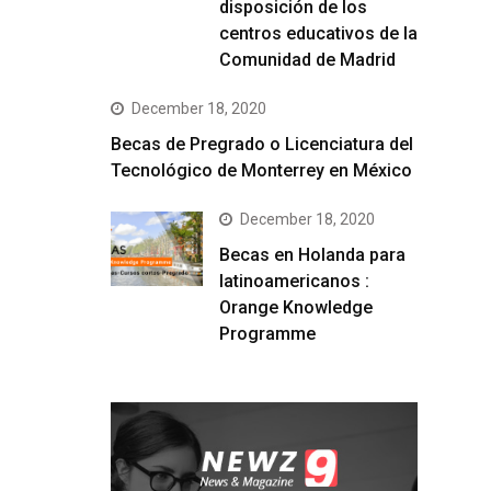
disposición de los
centros educativos de la
Comunidad de Madrid
December 18, 2020
Becas de Pregrado o Licenciatura del
Tecnológico de Monterrey en México
December 18, 2020
Becas en Holanda para
latinoamericanos :
Orange Knowledge
Programme