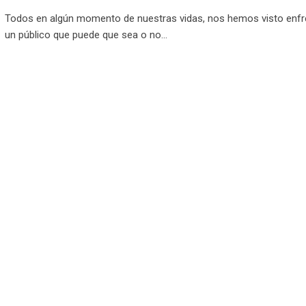
Todos en algún momento de nuestras vidas, nos hemos visto enfr
un público que puede que sea o no…