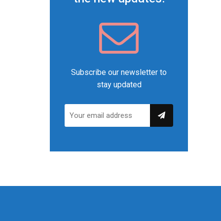
Subscribe our newsletter to
stay updated