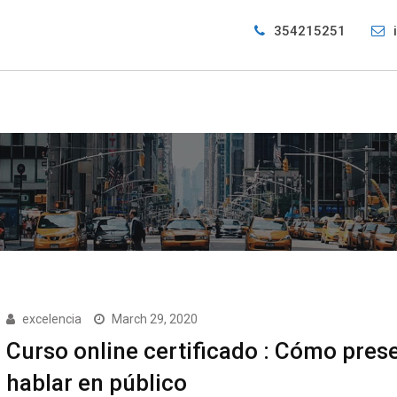
354215251
excelencia
March 29, 2020
Curso online certificado : Cómo prese
hablar en público