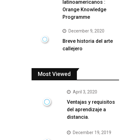
latinoamericanos :
Orange Knowledge
Programme
December 9, 2020
Breve historia del arte
callejero
Most Viewed
April 3, 2020
Ventajas y requisitos
del aprendizaje a
distancia.
December 19, 2019