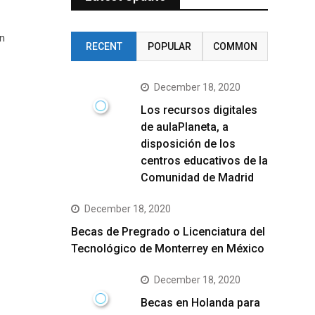
un
RECENT
POPULAR
COMMON
December 18, 2020
Los recursos digitales
de aulaPlaneta, a
disposición de los
centros educativos de la
Comunidad de Madrid
December 18, 2020
Becas de Pregrado o Licenciatura del
Tecnológico de Monterrey en México
December 18, 2020
Becas en Holanda para