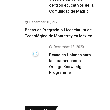
centros educativos de la
Comunidad de Madrid
December 18, 2020
Becas de Pregrado o Licenciatura del
Tecnológico de Monterrey en México
December 18, 2020
Becas en Holanda para
latinoamericanos :
Orange Knowledge
Programme