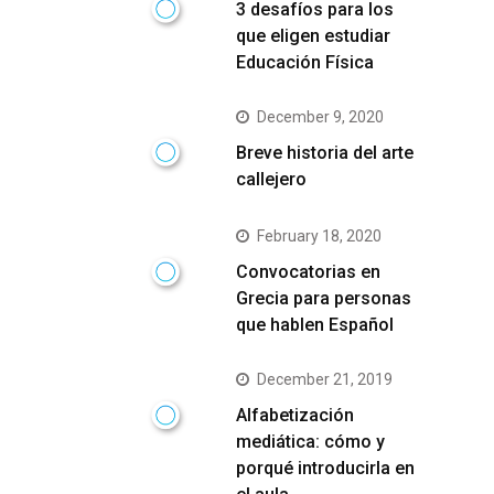
3 desafíos para los
que eligen estudiar
Educación Física
December 9, 2020
Breve historia del arte
callejero
February 18, 2020
Convocatorias en
Grecia para personas
que hablen Español
December 21, 2019
Alfabetización
mediática: cómo y
porqué introducirla en