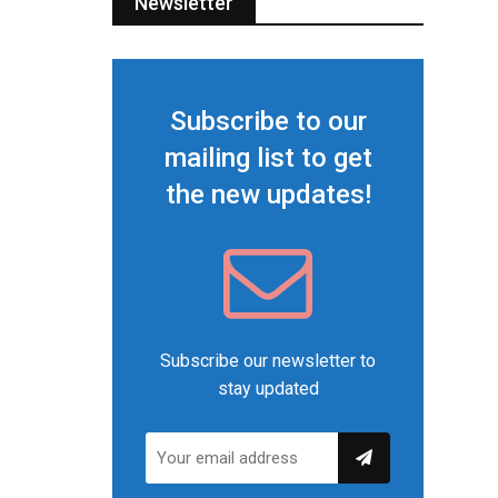
Newsletter
Subscribe to our
mailing list to get
the new updates!
Subscribe our newsletter to
stay updated