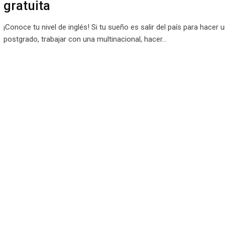
gratuita
¡Conoce tu nivel de inglés! Si tu sueño es salir del país para hacer 
postgrado, trabajar con una multinacional, hacer…