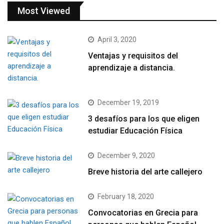
Most Viewed
April 3, 2020
Ventajas y requisitos del
aprendizaje a distancia.
December 19, 2019
3 desafíos para los que eligen
estudiar Educación Física
December 9, 2020
Breve historia del arte callejero
February 18, 2020
Convocatorias en Grecia para