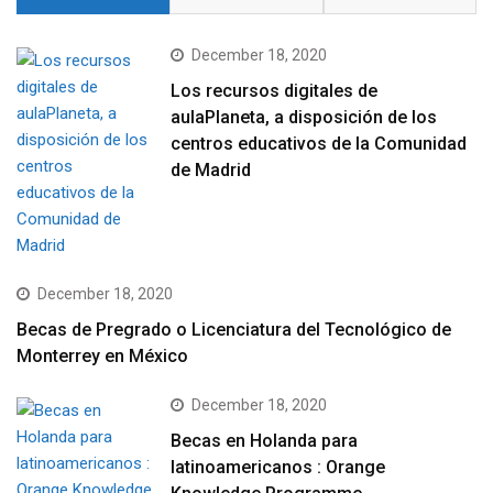
December 18, 2020
Los recursos digitales de
aulaPlaneta, a disposición de los
centros educativos de la Comunidad
de Madrid
December 18, 2020
Becas de Pregrado o Licenciatura del Tecnológico de
Monterrey en México
December 18, 2020
Becas en Holanda para
latinoamericanos : Orange