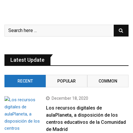
Latest Update
RECENT
POPULAR
COMMON
December 18, 2020
Los recursos digitales de
aulaPlaneta, a disposición de los
centros educativos de la Comunidad
de Madrid