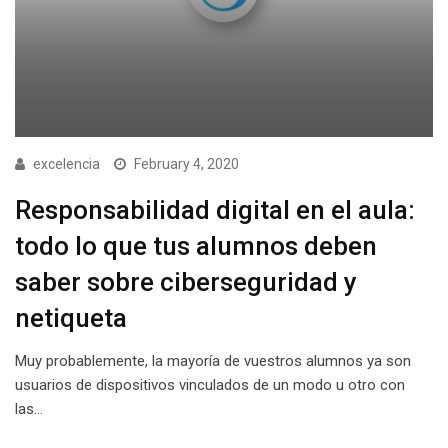
excelencia
February 4, 2020
Responsabilidad digital en el aula:
todo lo que tus alumnos deben
saber sobre ciberseguridad y
netiqueta
Muy probablemente, la mayoría de vuestros alumnos ya son
usuarios de dispositivos vinculados de un modo u otro con
las…