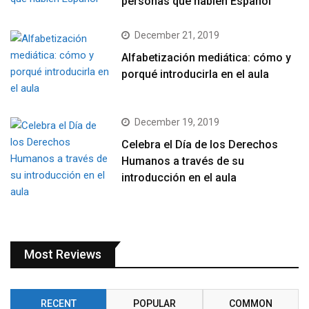
personas que hablen Español
December 21, 2019
Alfabetización mediática: cómo y
porqué introducirla en el aula
December 19, 2019
Celebra el Día de los Derechos
Humanos a través de su
introducción en el aula
Most Reviews
RECENT
POPULAR
COMMON