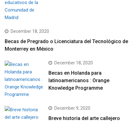
December 18, 2020
Becas de Pregrado o Licenciatura del Tecnológico de
Monterrey en México
December 18, 2020
Becas en Holanda para
latinoamericanos : Orange
Knowledge Programme
December 9, 2020
Breve historia del arte callejero