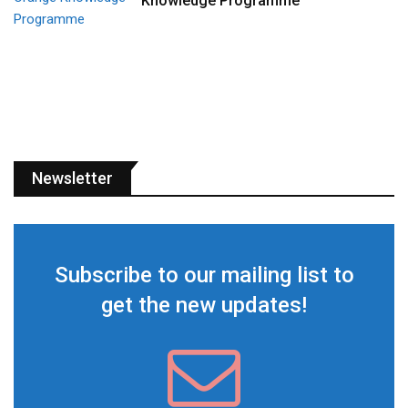
Knowledge Programme
Newsletter
Subscribe to our mailing list to
get the new updates!