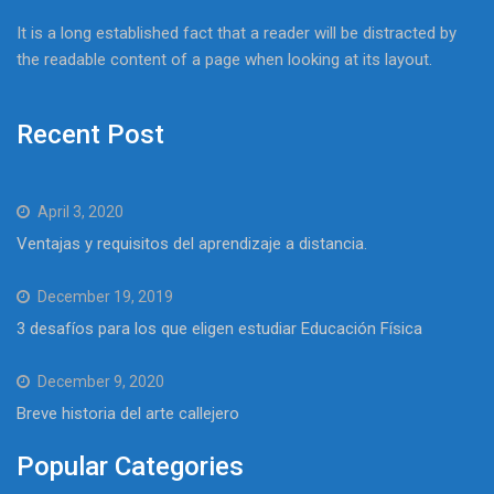
It is a long established fact that a reader will be distracted by
the readable content of a page when looking at its layout.
Recent Post
April 3, 2020
Ventajas y requisitos del aprendizaje a distancia.
December 19, 2019
3 desafíos para los que eligen estudiar Educación Física
December 9, 2020
Breve historia del arte callejero
Popular Categories