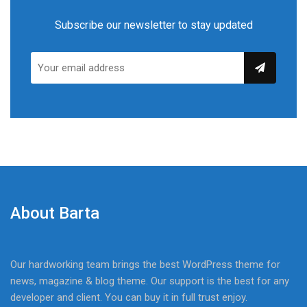
Subscribe our newsletter to stay updated
About Barta
Our hardworking team brings the best WordPress theme for
news, magazine & blog theme. Our support is the best for any
developer and client. You can buy it in full trust enjoy.