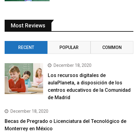
Most Reviews
RECENT
POPULAR
COMMON
December 18, 2020
Los recursos digitales de
aulaPlaneta, a disposición de los
centros educativos de la Comunidad
de Madrid
December 18, 2020
Becas de Pregrado o Licenciatura del Tecnológico de
Monterrey en México