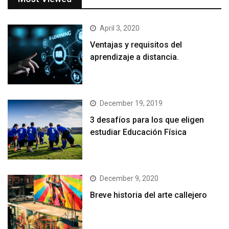
April 3, 2020
Ventajas y requisitos del
aprendizaje a distancia.
December 19, 2019
3 desafíos para los que eligen
estudiar Educación Física
December 9, 2020
Breve historia del arte callejero