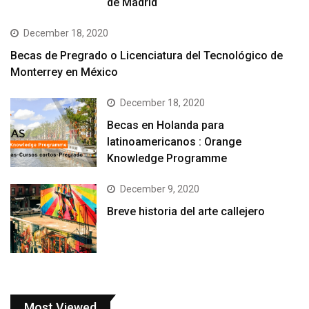
de Madrid
December 18, 2020
Becas de Pregrado o Licenciatura del Tecnológico de
Monterrey en México
December 18, 2020
Becas en Holanda para
latinoamericanos : Orange
Knowledge Programme
December 9, 2020
Breve historia del arte callejero
Most Viewed