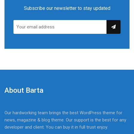
Subscribe our newsletter to stay updated
About Barta
Our hardworking team brings the best WordPress theme for
news, magazine & blog theme. Our support is the best for any
developer and client. You can buy it in full trust enjoy.