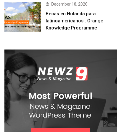
December 18, 2020
Becas en Holanda para
latinoamericanos : Orange
Knowledge Programme