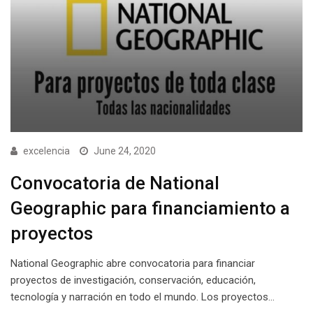
excelencia
June 24, 2020
Convocatoria de National
Geographic para financiamiento a
proyectos
National Geographic abre convocatoria para financiar
proyectos de investigación, conservación, educación,
tecnología y narración en todo el mundo. Los proyectos…