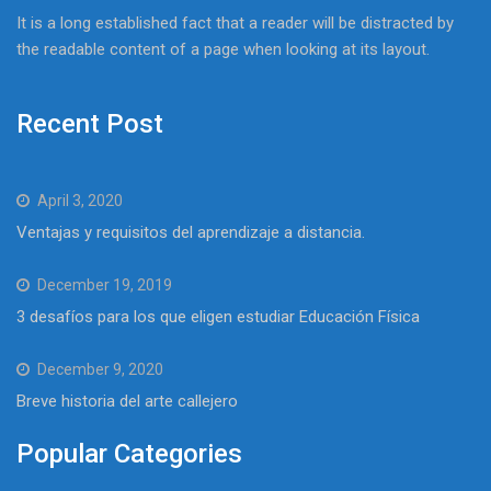
It is a long established fact that a reader will be distracted by
the readable content of a page when looking at its layout.
Recent Post
April 3, 2020
Ventajas y requisitos del aprendizaje a distancia.
December 19, 2019
3 desafíos para los que eligen estudiar Educación Física
December 9, 2020
Breve historia del arte callejero
Popular Categories