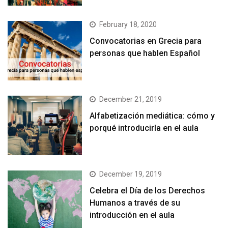
February 18, 2020
Convocatorias en Grecia para
personas que hablen Español
December 21, 2019
Alfabetización mediática: cómo y
porqué introducirla en el aula
December 19, 2019
Celebra el Día de los Derechos
Humanos a través de su
introducción en el aula