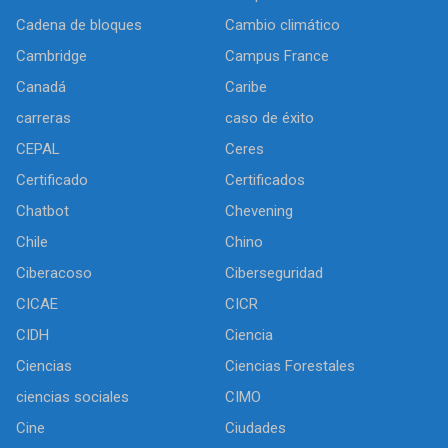
Cadena de bloques
Cambio climático
Cambridge
Campus France
Canadá
Caribe
carreras
caso de éxito
CEPAL
Ceres
Certificado
Certificados
Chatbot
Chevening
Chile
Chino
Ciberacoso
Ciberseguridad
CICAE
CICR
CIDH
Ciencia
Ciencias
Ciencias Forestales
ciencias sociales
CIMO
Cine
Ciudades