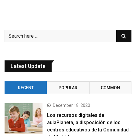
Latest Update
RECENT
POPULAR
COMMON
December 18, 2020
Los recursos digitales de
aulaPlaneta, a disposición de los
centros educativos de la Comunidad