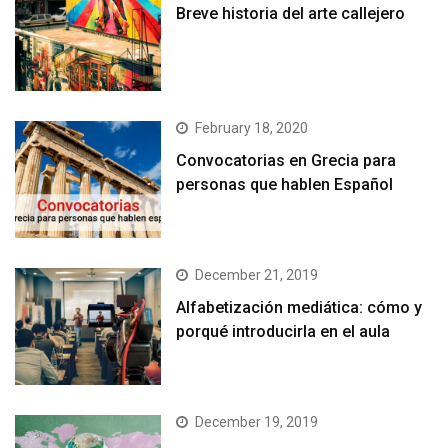
Breve historia del arte callejero
February 18, 2020
Convocatorias en Grecia para
personas que hablen Español
December 21, 2019
Alfabetización mediática: cómo y
porqué introducirla en el aula
December 19, 2019