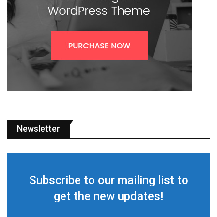
Newsletter
Subscribe to our mailing list to
get the new updates!