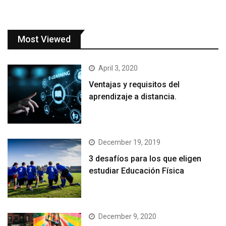
Most Viewed
April 3, 2020
Ventajas y requisitos del
aprendizaje a distancia.
December 19, 2019
3 desafíos para los que eligen
estudiar Educación Física
December 9, 2020