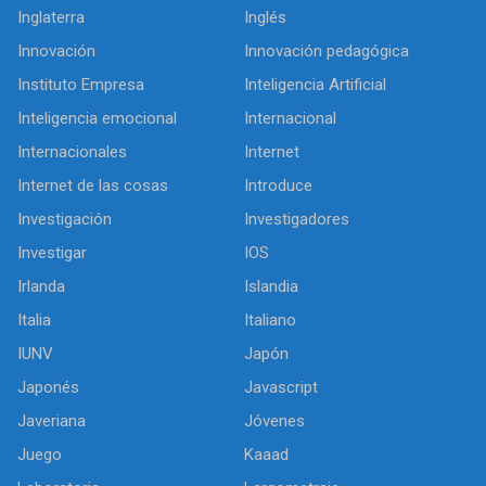
Inglaterra
Inglés
Innovación
Innovación pedagógica
Instituto Empresa
Inteligencia Artificial
Inteligencia emocional
Internacional
Internacionales
Internet
Internet de las cosas
Introduce
Investigación
Investigadores
Investigar
IOS
Irlanda
Islandia
Italia
Italiano
IUNV
Japón
Japonés
Javascript
Javeriana
Jóvenes
Juego
Kaaad