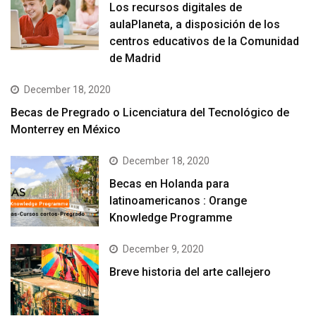
Los recursos digitales de
aulaPlaneta, a disposición de los
centros educativos de la Comunidad
de Madrid
December 18, 2020
Becas de Pregrado o Licenciatura del Tecnológico de
Monterrey en México
December 18, 2020
Becas en Holanda para
latinoamericanos : Orange
Knowledge Programme
December 9, 2020
Breve historia del arte callejero