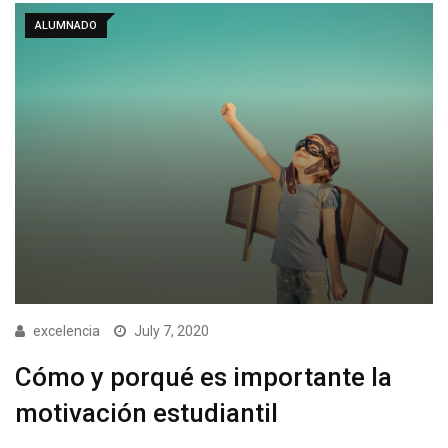
ALUMNADO
excelencia
July 7, 2020
Cómo y porqué es importante la
motivación estudiantil