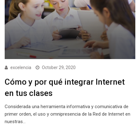
excelencia
October 29, 2020
Cómo y por qué integrar Internet
en tus clases
Considerada una herramienta informativa y comunicativa de
primer orden, el uso y omnipresencia de la Red de Internet en
nuestras…