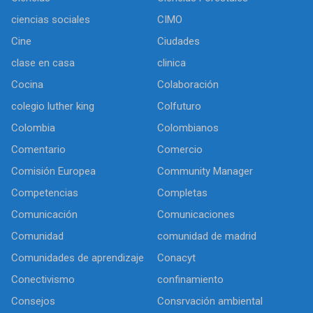
ciencias sociales
CIMO
Cine
Ciudades
clase en casa
clinica
Cocina
Colaboración
colegio luther king
Colfuturo
Colombia
Colombianos
Comentario
Comercio
Comisión Europea
Community Manager
Competencias
Completas
Comunicación
Comunicaciones
Comunidad
comunidad de madrid
Comunidades de aprendizaje
Conacyt
Conectivismo
confinamiento
Consejos
Consrvación ambiental