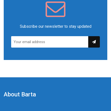
Subscribe our newsletter to stay updated
About Barta