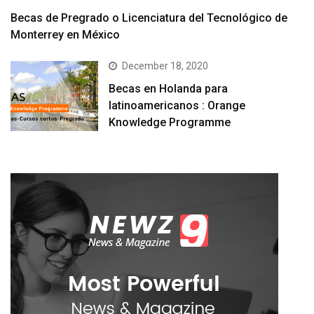
Becas de Pregrado o Licenciatura del Tecnológico de
Monterrey en México
December 18, 2020
Becas en Holanda para
latinoamericanos : Orange
Knowledge Programme