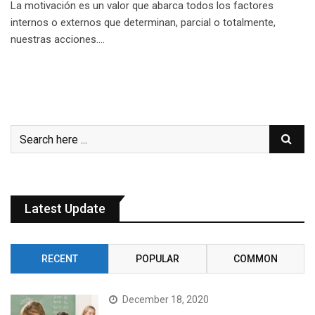
La motivación es un valor que abarca todos los factores
internos o externos que determinan, parcial o totalmente,
nuestras acciones.…
Latest Update
RECENT
POPULAR
COMMON
December 18, 2020