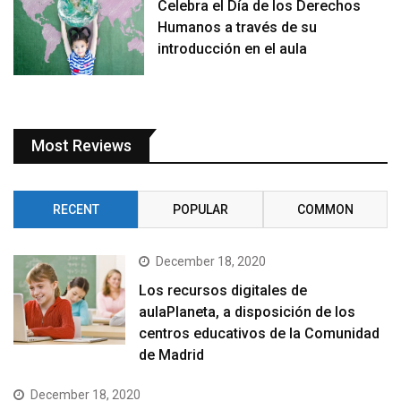
Celebra el Día de los Derechos
Humanos a través de su
introducción en el aula
Most Reviews
RECENT
POPULAR
COMMON
December 18, 2020
Los recursos digitales de
aulaPlaneta, a disposición de los
centros educativos de la Comunidad
de Madrid
December 18, 2020