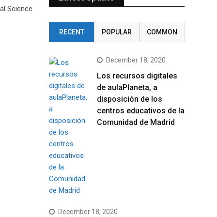
al Science
RECENT
POPULAR
COMMON
December 18, 2020
Los recursos digitales
de aulaPlaneta, a
disposición de los
centros educativos de la
Comunidad de Madrid
December 18, 2020