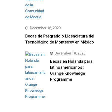
December 18, 2020
Becas de Pregrado o Licenciatura del
Tecnológico de Monterrey en México
December 18, 2020
Becas en Holanda para
latinoamericanos :
Orange Knowledge
Programme