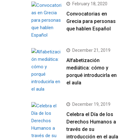
February 18, 2020
Convocatorias en
Grecia para personas
que hablen Español
December 21, 2019
Alfabetización
mediática: cómo y
porqué introducirla en
el aula
December 19, 2019
Celebra el Día de los
Derechos Humanos a
través de su
introducción en el aula