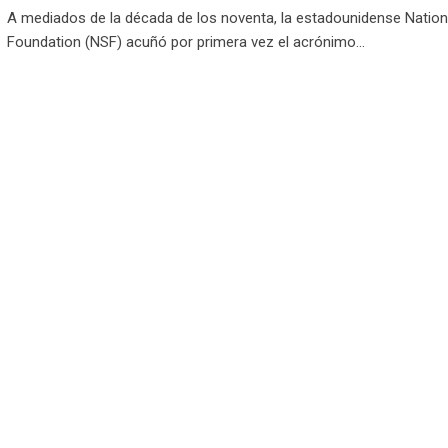
A mediados de la década de los noventa, la estadounidense Nation
Foundation (NSF) acuñó por primera vez el acrónimo…