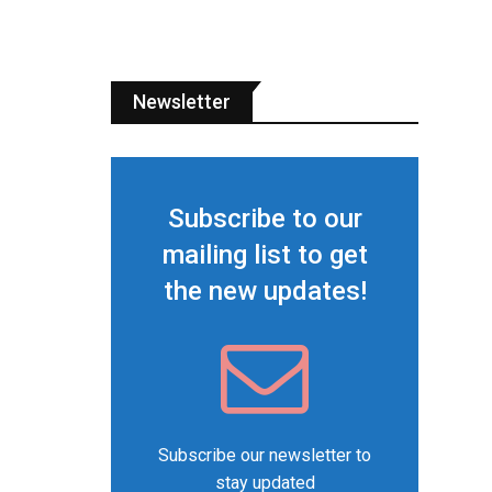
Newsletter
Subscribe to our
mailing list to get
the new updates!
Subscribe our newsletter to
stay updated