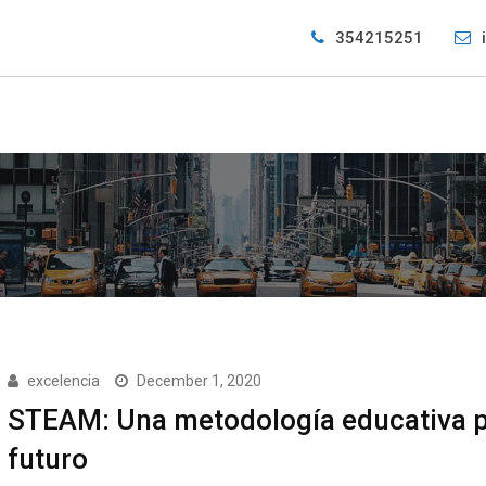
354215251
excelencia
December 1, 2020
STEAM: Una metodología educativa p
futuro