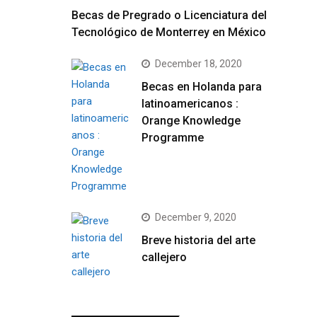
Becas de Pregrado o Licenciatura del
Tecnológico de Monterrey en México
December 18, 2020
Becas en Holanda para
latinoamericanos :
Orange Knowledge
Programme
December 9, 2020
Breve historia del arte
callejero