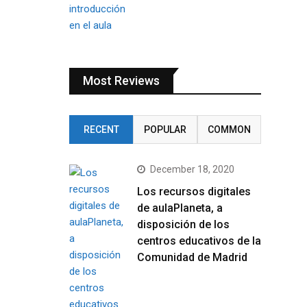
Most Reviews
RECENT
POPULAR
COMMON
December 18, 2020
Los recursos digitales
de aulaPlaneta, a
disposición de los
centros educativos de la
Comunidad de Madrid