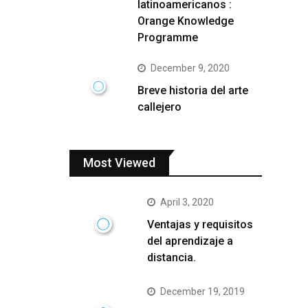
latinoamericanos :
Orange Knowledge
Programme
December 9, 2020
Breve historia del arte
callejero
Most Viewed
April 3, 2020
Ventajas y requisitos
del aprendizaje a
distancia.
December 19, 2019