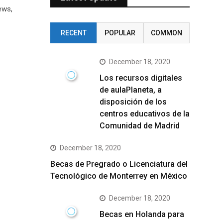
ews,
RECENT
POPULAR
COMMON
December 18, 2020
Los recursos digitales
de aulaPlaneta, a
disposición de los
centros educativos de la
Comunidad de Madrid
December 18, 2020
Becas de Pregrado o Licenciatura del
Tecnológico de Monterrey en México
December 18, 2020
Becas en Holanda para