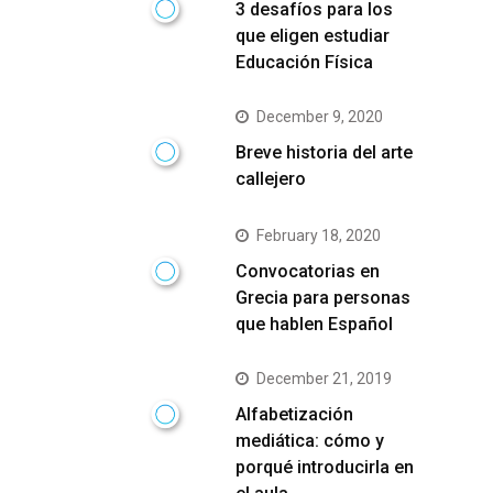
3 desafíos para los
que eligen estudiar
Educación Física
December 9, 2020
Breve historia del arte
callejero
February 18, 2020
Convocatorias en
Grecia para personas
que hablen Español
December 21, 2019
Alfabetización
mediática: cómo y
porqué introducirla en