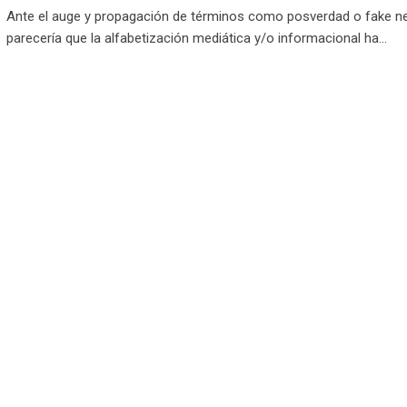
Ante el auge y propagación de términos como posverdad o fake n
parecería que la alfabetización mediática y/o informacional ha…