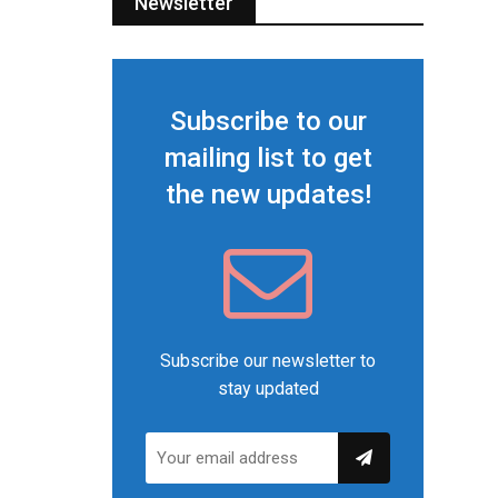
Newsletter
Subscribe to our
mailing list to get
the new updates!
Subscribe our newsletter to
stay updated