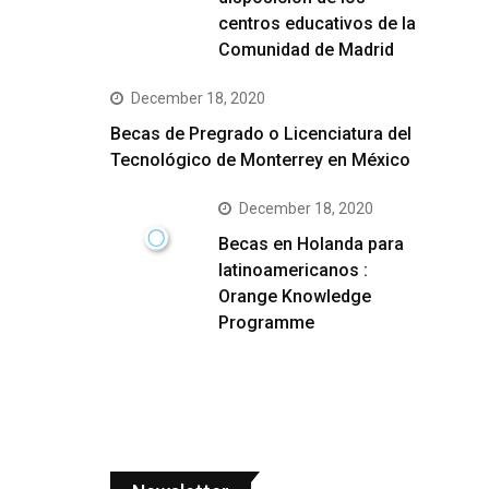
centros educativos de la
Comunidad de Madrid
December 18, 2020
Becas de Pregrado o Licenciatura del
Tecnológico de Monterrey en México
December 18, 2020
Becas en Holanda para
latinoamericanos :
Orange Knowledge
Programme