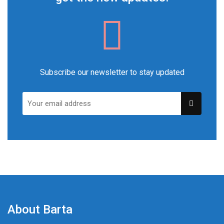
Subscribe our newsletter to stay updated
About Barta