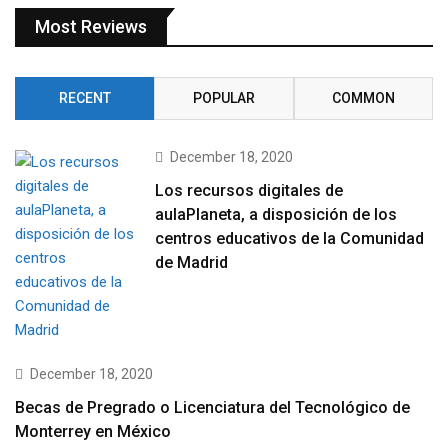
Most Reviews
RECENT
POPULAR
COMMON
December 18, 2020
Los recursos digitales de
aulaPlaneta, a disposición de los
centros educativos de la Comunidad
de Madrid
December 18, 2020
Becas de Pregrado o Licenciatura del Tecnológico de
Monterrey en México