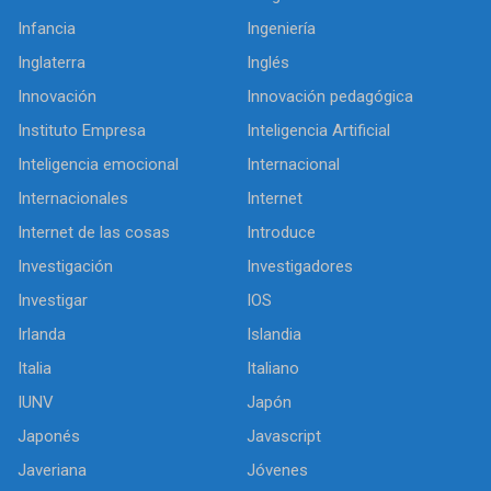
Infancia
Ingeniería
Inglaterra
Inglés
Innovación
Innovación pedagógica
Instituto Empresa
Inteligencia Artificial
Inteligencia emocional
Internacional
Internacionales
Internet
Internet de las cosas
Introduce
Investigación
Investigadores
Investigar
IOS
Irlanda
Islandia
Italia
Italiano
IUNV
Japón
Japonés
Javascript
Javeriana
Jóvenes