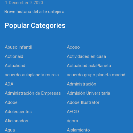
December 9, 2020
Breve historia del arte callejero
Popular Categories
Abuso infantil
Acoso
Actionaid
Actividades en casa
Actualidad
Actualidad aulaPlaneta
acuerdo aulaplaneta murcia
acuerdo grupo planeta madrid
ADA
Administración
Administración de Empresas
Admisión Universitaria
Adobe
Adobe Illustrator
Adolescentes
AECID
Aficionados
ágora
Agua
Aislamiento