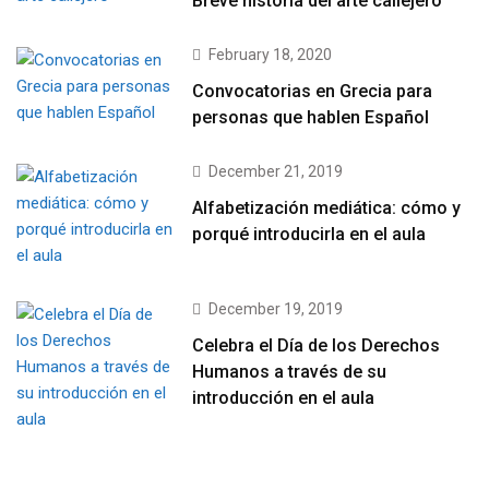
Breve historia del arte callejero
February 18, 2020
Convocatorias en Grecia para
personas que hablen Español
December 21, 2019
Alfabetización mediática: cómo y
porqué introducirla en el aula
December 19, 2019
Celebra el Día de los Derechos
Humanos a través de su
introducción en el aula