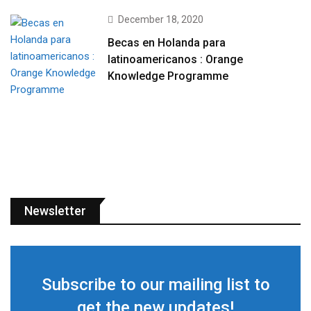
December 18, 2020
Becas en Holanda para
latinoamericanos : Orange
Knowledge Programme
Newsletter
Subscribe to our mailing list to
get the new updates!