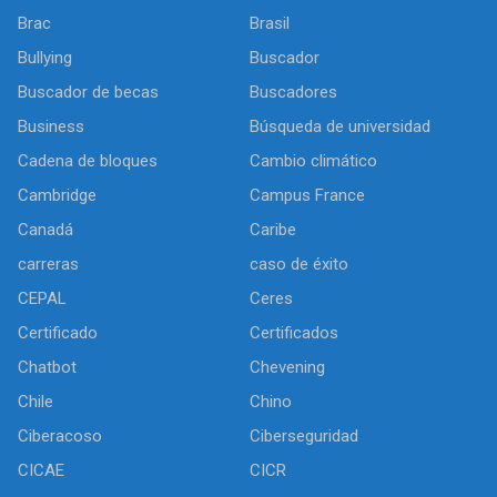
Brac
Brasil
Bullying
Buscador
Buscador de becas
Buscadores
Business
Búsqueda de universidad
Cadena de bloques
Cambio climático
Cambridge
Campus France
Canadá
Caribe
carreras
caso de éxito
CEPAL
Ceres
Certificado
Certificados
Chatbot
Chevening
Chile
Chino
Ciberacoso
Ciberseguridad
CICAE
CICR