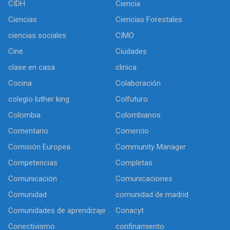
CIDH
Ciencia
Ciencias
Ciencias Forestales
ciencias sociales
CIMO
Cine
Ciudades
clase en casa
clinica
Cocina
Colaboración
colegio luther king
Colfuturo
Colombia
Colombianos
Comentario
Comercio
Comisión Europea
Community Manager
Competencias
Completas
Comunicación
Comunicaciones
Comunidad
comunidad de madrid
Comunidades de aprendizaje
Conacyt
Conectivismo
confinamiento