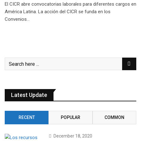
El CICR abre convocatorias laborales para diferentes cargos en
América Latina. La acción del CICR se funda en los
Convenios…
Latest Update
RECENT
POPULAR
COMMON
December 18, 2020