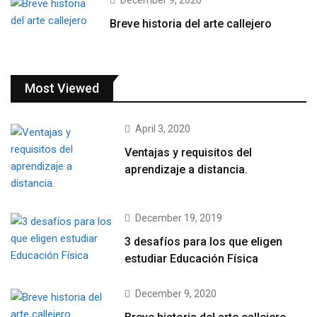
December 9, 2020
Breve historia del arte callejero
Most Viewed
April 3, 2020
Ventajas y requisitos del
aprendizaje a distancia.
December 19, 2019
3 desafíos para los que eligen
estudiar Educación Física
December 9, 2020