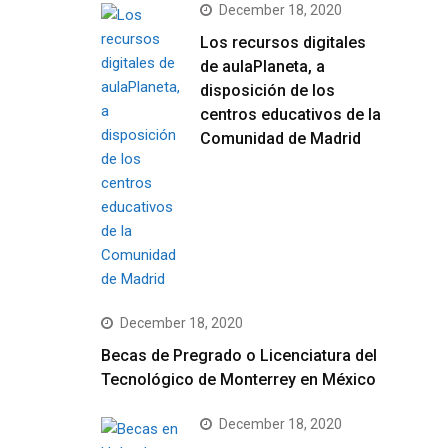
December 18, 2020
Los recursos digitales
de aulaPlaneta, a
disposición de los
centros educativos de la
Comunidad de Madrid
December 18, 2020
Becas de Pregrado o Licenciatura del
Tecnológico de Monterrey en México
December 18, 2020