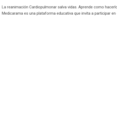
La reanimación Cardiopulmonar salva vidas. Aprende como hacerlo
Medicarama es una plataforma educativa que invita a participar en