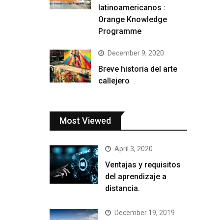
latinoamericanos :
Orange Knowledge
Programme
December 9, 2020
Breve historia del arte
callejero
Most Viewed
April 3, 2020
Ventajas y requisitos
del aprendizaje a
distancia.
December 19, 2019