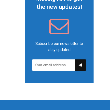
the new updates!
Subscribe our newsletter to
stay updated