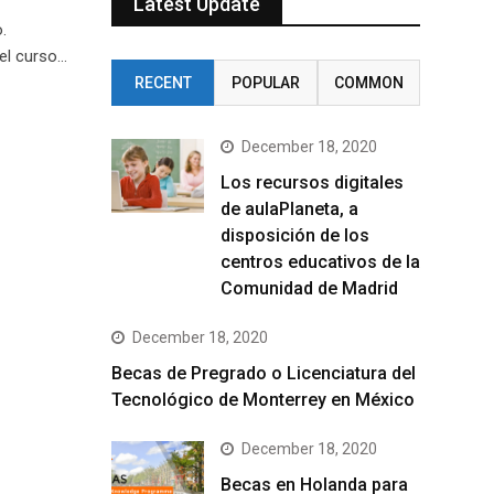
Latest Update
.
 el curso…
RECENT
POPULAR
COMMON
December 18, 2020
Los recursos digitales
de aulaPlaneta, a
disposición de los
centros educativos de la
Comunidad de Madrid
December 18, 2020
Becas de Pregrado o Licenciatura del
Tecnológico de Monterrey en México
December 18, 2020
Becas en Holanda para