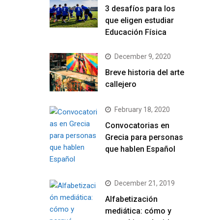
3 desafíos para los
que eligen estudiar
Educación Física
December 9, 2020
Breve historia del arte
callejero
February 18, 2020
Convocatorias en
Grecia para personas
que hablen Español
December 21, 2019
Alfabetización
mediática: cómo y