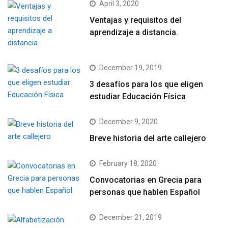
April 3, 2020
Ventajas y requisitos del
aprendizaje a distancia.
December 19, 2019
3 desafíos para los que eligen
estudiar Educación Física
December 9, 2020
Breve historia del arte callejero
February 18, 2020
Convocatorias en Grecia para
personas que hablen Español
December 21, 2019