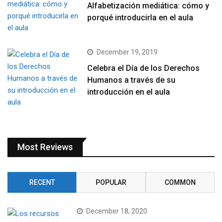
Alfabetización mediática: cómo y
porqué introducirla en el aula
December 19, 2019
Celebra el Día de los Derechos
Humanos a través de su
introducción en el aula
Most Reviews
RECENT
POPULAR
COMMON
December 18, 2020