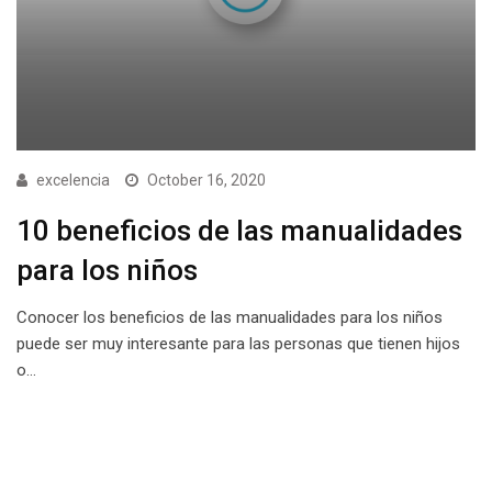
excelencia
October 16, 2020
10 beneficios de las manualidades
para los niños
Conocer los beneficios de las manualidades para los niños
puede ser muy interesante para las personas que tienen hijos
o…