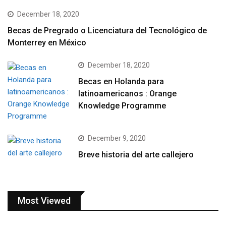
December 18, 2020
Becas de Pregrado o Licenciatura del Tecnológico de
Monterrey en México
December 18, 2020
Becas en Holanda para
latinoamericanos : Orange
Knowledge Programme
December 9, 2020
Breve historia del arte callejero
Most Viewed