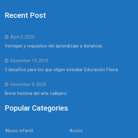
Recent Post
April 3, 2020
Ventajas y requisitos del aprendizaje a distancia.
December 19, 2019
3 desafíos para los que eligen estudiar Educación Física
December 9, 2020
Breve historia del arte callejero
Popular Categories
Abuso infantil
Acoso