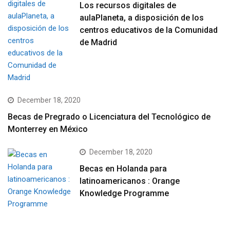
Los recursos digitales de
aulaPlaneta, a disposición de los
centros educativos de la Comunidad
de Madrid
December 18, 2020
Becas de Pregrado o Licenciatura del Tecnológico de
Monterrey en México
December 18, 2020
Becas en Holanda para
latinoamericanos : Orange
Knowledge Programme