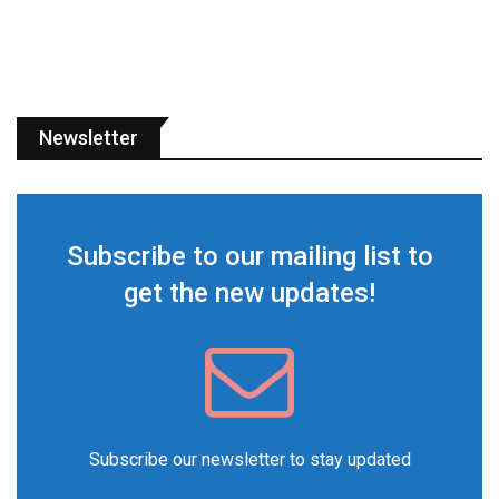
Newsletter
Subscribe to our mailing list to
get the new updates!
Subscribe our newsletter to stay updated