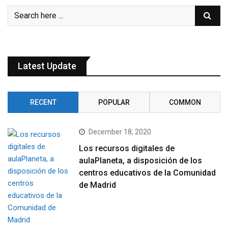
Latest Update
RECENT
POPULAR
COMMON
December 18, 2020
Los recursos digitales de
aulaPlaneta, a disposición de los
centros educativos de la Comunidad
de Madrid