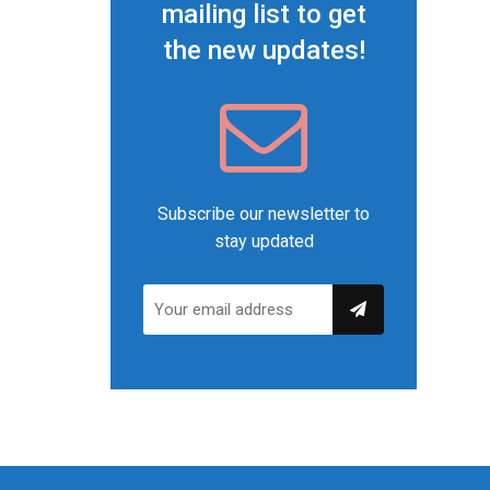
mailing list to get
the new updates!
Subscribe our newsletter to
stay updated