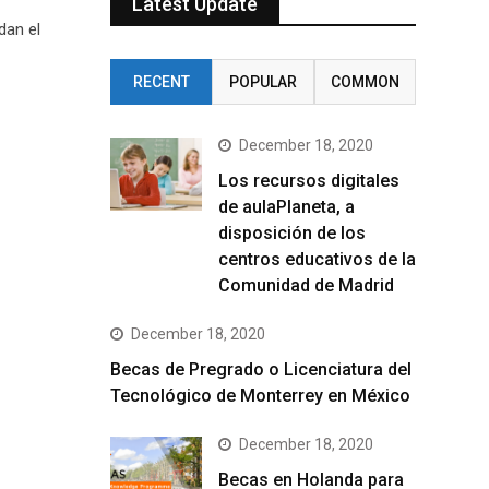
Latest Update
dan el
RECENT
POPULAR
COMMON
December 18, 2020
Los recursos digitales
de aulaPlaneta, a
disposición de los
centros educativos de la
Comunidad de Madrid
December 18, 2020
Becas de Pregrado o Licenciatura del
Tecnológico de Monterrey en México
December 18, 2020
Becas en Holanda para