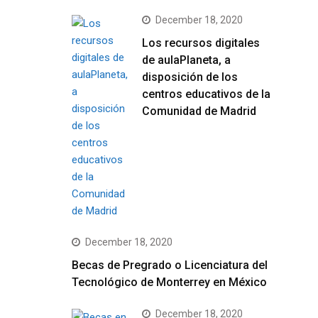
December 18, 2020
Los recursos digitales
de aulaPlaneta, a
disposición de los
centros educativos de la
Comunidad de Madrid
December 18, 2020
Becas de Pregrado o Licenciatura del
Tecnológico de Monterrey en México
December 18, 2020