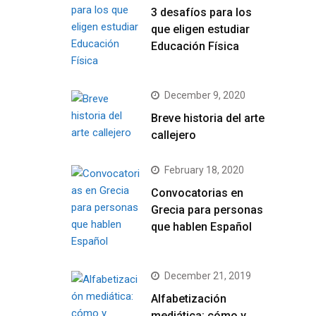
3 desafíos para los
que eligen estudiar
Educación Física
December 9, 2020
Breve historia del arte
callejero
February 18, 2020
Convocatorias en
Grecia para personas
que hablen Español
December 21, 2019
Alfabetización
mediática: cómo y