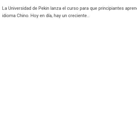
La Universidad de Pekin lanza el curso para que principiantes apren
idioma Chino. Hoy en día, hay un creciente…