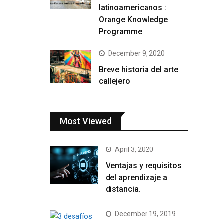
latinoamericanos :
Orange Knowledge
Programme
December 9, 2020
Breve historia del arte
callejero
Most Viewed
April 3, 2020
Ventajas y requisitos
del aprendizaje a
distancia.
December 19, 2019