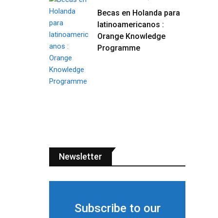
Becas en Holanda para
latinoamericanos :
Orange Knowledge
Programme
Newsletter
Subscribe to our