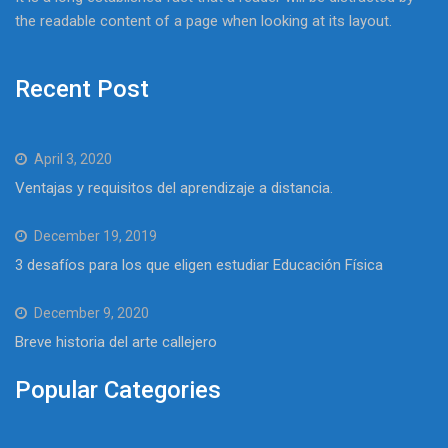
the readable content of a page when looking at its layout.
Recent Post
April 3, 2020
Ventajas y requisitos del aprendizaje a distancia.
December 19, 2019
3 desafíos para los que eligen estudiar Educación Física
December 9, 2020
Breve historia del arte callejero
Popular Categories