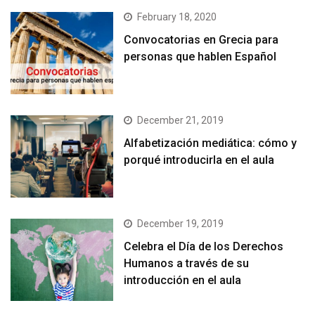
February 18, 2020
Convocatorias en Grecia para
personas que hablen Español
December 21, 2019
Alfabetización mediática: cómo y
porqué introducirla en el aula
December 19, 2019
Celebra el Día de los Derechos
Humanos a través de su
introducción en el aula