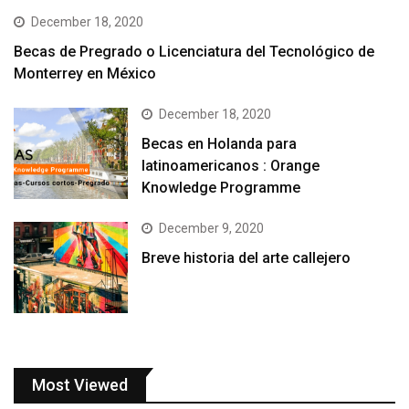
December 18, 2020
Becas de Pregrado o Licenciatura del Tecnológico de
Monterrey en México
December 18, 2020
Becas en Holanda para
latinoamericanos : Orange
Knowledge Programme
December 9, 2020
Breve historia del arte callejero
Most Viewed