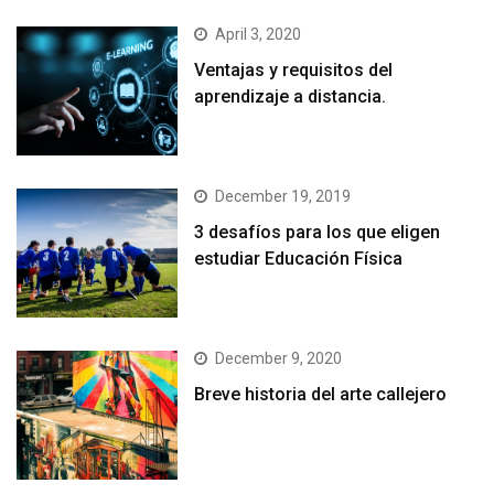
April 3, 2020
Ventajas y requisitos del
aprendizaje a distancia.
December 19, 2019
3 desafíos para los que eligen
estudiar Educación Física
December 9, 2020
Breve historia del arte callejero