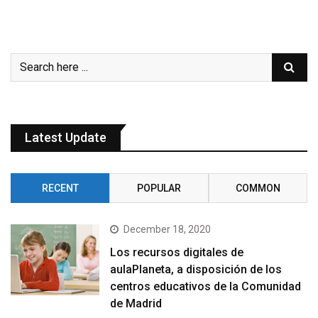
Latest Update
RECENT
POPULAR
COMMON
December 18, 2020
Los recursos digitales de
aulaPlaneta, a disposición de los
centros educativos de la Comunidad
de Madrid