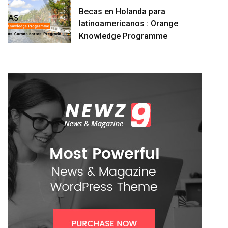
Becas en Holanda para
latinoamericanos : Orange
Knowledge Programme