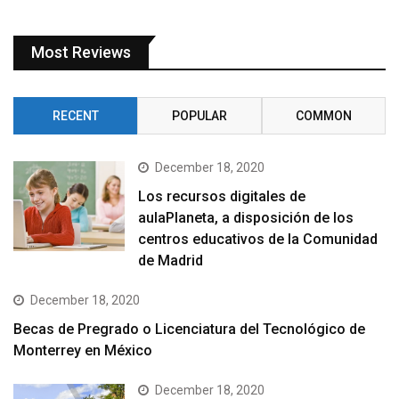
Most Reviews
RECENT
POPULAR
COMMON
December 18, 2020
Los recursos digitales de
aulaPlaneta, a disposición de los
centros educativos de la Comunidad
de Madrid
December 18, 2020
Becas de Pregrado o Licenciatura del Tecnológico de
Monterrey en México
December 18, 2020