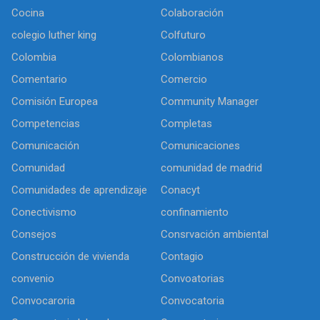
Cocina
Colaboración
colegio luther king
Colfuturo
Colombia
Colombianos
Comentario
Comercio
Comisión Europea
Community Manager
Competencias
Completas
Comunicación
Comunicaciones
Comunidad
comunidad de madrid
Comunidades de aprendizaje
Conacyt
Conectivismo
confinamiento
Consejos
Consrvación ambiental
Construcción de vivienda
Contagio
convenio
Convoatorias
Convocaroria
Convocatoria