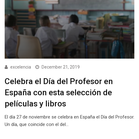
excelencia
December 21, 2019
Celebra el Día del Profesor en
España con esta selección de
películas y libros
El día 27 de noviembre se celebra en España el Día del Profesor.
Un día, que coincide con el del…