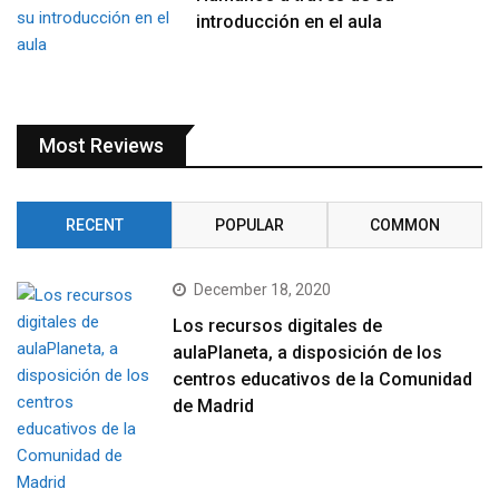
introducción en el aula
Most Reviews
RECENT
POPULAR
COMMON
December 18, 2020
Los recursos digitales de
aulaPlaneta, a disposición de los
centros educativos de la Comunidad
de Madrid