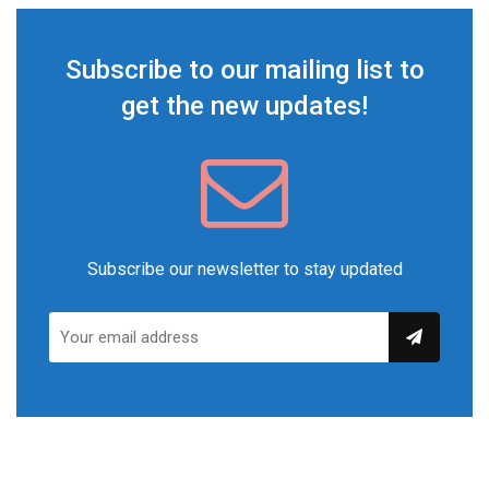
Subscribe to our mailing list to
get the new updates!
Subscribe our newsletter to stay updated