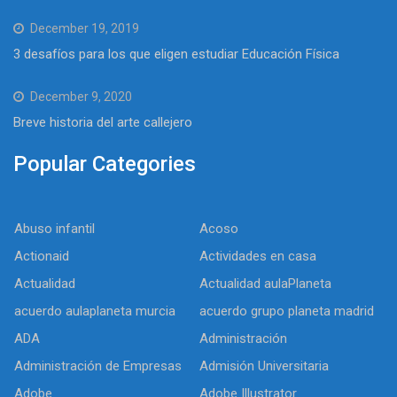
December 19, 2019
3 desafíos para los que eligen estudiar Educación Física
December 9, 2020
Breve historia del arte callejero
Popular Categories
Abuso infantil
Acoso
Actionaid
Actividades en casa
Actualidad
Actualidad aulaPlaneta
acuerdo aulaplaneta murcia
acuerdo grupo planeta madrid
ADA
Administración
Administración de Empresas
Admisión Universitaria
Adobe
Adobe Illustrator