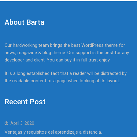
About Barta
Our hardworking team brings the best WordPress theme for
news, magazine & blog theme. Our support is the best for any
developer and client. You can buy it in full trust enjoy.
It is a long established fact that a reader will be distracted by
the readable content of a page when looking at its layout.
Recent Post
April 3, 2020
Ventajas y requisitos del aprendizaje a distancia.