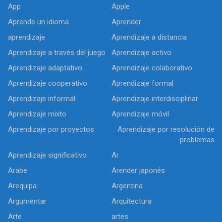
App
Apple
Aprende un idioma
Aprender
aprendizaje
Aprendizaje a distancia
Aprendizaje a través del juego
Aprendizaje activo
Aprendizaje adaptativo
Aprendizaje colaborativo
Aprendizaje cooperativo
Aprendizaje formal
Aprendizaje informal
Aprendizaje interdisciplinar
Aprendizaje mixto
Aprendizaje móvil
Aprendizaje por proyectos
Aprendizaje por resolución de
problemas
Aprendizaje significativo
Ar
Arabe
Arender japonés
Arequipa
Argentina
Argumentar
Arquitectura
Arte
artes