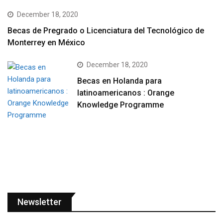
December 18, 2020
Becas de Pregrado o Licenciatura del Tecnológico de
Monterrey en México
December 18, 2020
Becas en Holanda para
latinoamericanos : Orange
Knowledge Programme
Newsletter