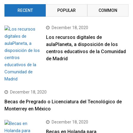
RECENT
POPULAR
COMMON
December 18, 2020
Los recursos digitales de
aulaPlaneta, a disposición de los
centros educativos de la Comunidad
de Madrid
December 18, 2020
Becas de Pregrado o Licenciatura del Tecnológico de
Monterrey en México
December 18, 2020
Becas en Holanda para