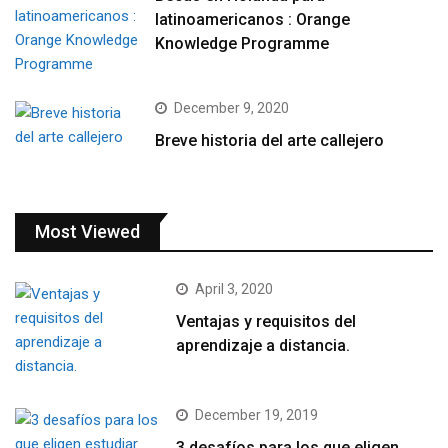
latinoamericanos : Orange
Knowledge Programme
December 9, 2020
Breve historia del arte callejero
Most Viewed
April 3, 2020
Ventajas y requisitos del
aprendizaje a distancia.
December 19, 2019
3 desafíos para los que eligen