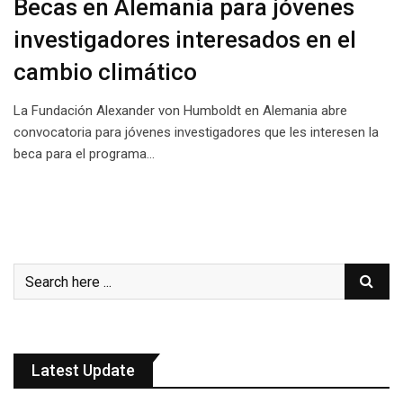
Becas en Alemania para jóvenes
investigadores interesados en el
cambio climático
La Fundación Alexander von Humboldt en Alemania abre
convocatoria para jóvenes investigadores que les interesen la
beca para el programa…
Latest Update