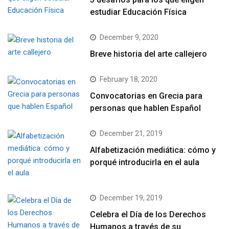
estudiar Educación Física
December 9, 2020
Breve historia del arte callejero
February 18, 2020
Convocatorias en Grecia para
personas que hablen Español
December 21, 2019
Alfabetización mediática: cómo y
porqué introducirla en el aula
December 19, 2019
Celebra el Día de los Derechos
Humanos a través de su