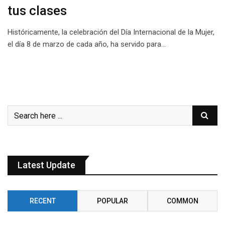
tus clases
Históricamente, la celebración del Día Internacional de la Mujer,
el día 8 de marzo de cada año, ha servido para…
Latest Update
RECENT
POPULAR
COMMON