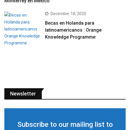
Monterrey en México
December 18, 2020
Becas en Holanda para
latinoamericanos : Orange
Knowledge Programme
Newsletter
Subscribe to our mailing list to