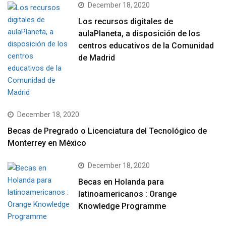
December 18, 2020
Los recursos digitales de
aulaPlaneta, a disposición de los
centros educativos de la Comunidad
de Madrid
December 18, 2020
Becas de Pregrado o Licenciatura del Tecnológico de
Monterrey en México
December 18, 2020
Becas en Holanda para
latinoamericanos : Orange
Knowledge Programme