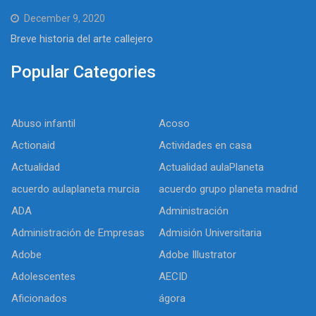
December 9, 2020
Breve historia del arte callejero
Popular Categories
Abuso infantil
Acoso
Actionaid
Actividades en casa
Actualidad
Actualidad aulaPlaneta
acuerdo aulaplaneta murcia
acuerdo grupo planeta madrid
ADA
Administración
Administración de Empresas
Admisión Universitaria
Adobe
Adobe Illustrator
Adolescentes
AECID
Aficionados
ágora