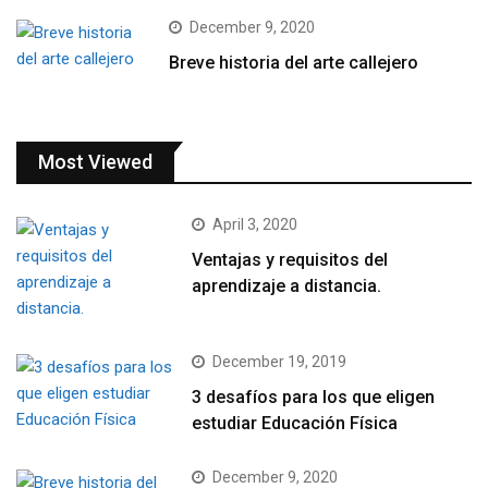
December 9, 2020
Breve historia del arte callejero
Most Viewed
April 3, 2020
Ventajas y requisitos del
aprendizaje a distancia.
December 19, 2019
3 desafíos para los que eligen
estudiar Educación Física
December 9, 2020