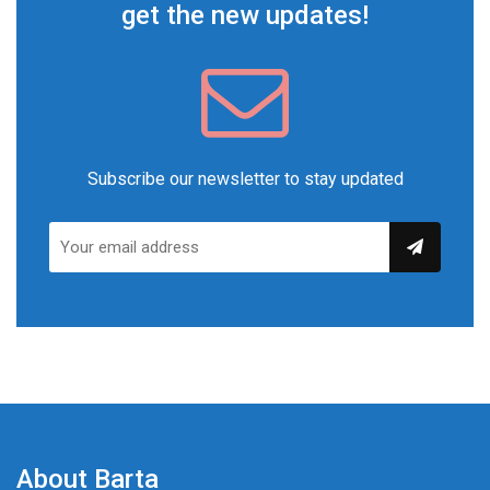
get the new updates!
Subscribe our newsletter to stay updated
About Barta