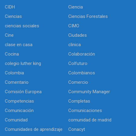
CIDH
Ciencia
Ciencias
Ciencias Forestales
ciencias sociales
CIMO
Cine
Ciudades
clase en casa
clinica
Cocina
Colaboración
colegio luther king
Colfuturo
Colombia
Colombianos
Comentario
Comercio
Comisión Europea
Community Manager
Competencias
Completas
Comunicación
Comunicaciones
Comunidad
comunidad de madrid
Comunidades de aprendizaje
Conacyt