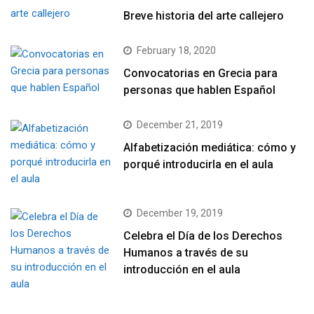
Breve historia del arte callejero
February 18, 2020
Convocatorias en Grecia para
personas que hablen Español
December 21, 2019
Alfabetización mediática: cómo y
porqué introducirla en el aula
December 19, 2019
Celebra el Día de los Derechos
Humanos a través de su
introducción en el aula