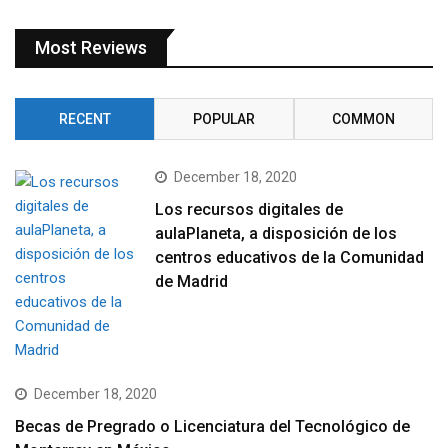
Most Reviews
RECENT
POPULAR
COMMON
December 18, 2020
Los recursos digitales de
aulaPlaneta, a disposición de los
centros educativos de la Comunidad
de Madrid
December 18, 2020
Becas de Pregrado o Licenciatura del Tecnológico de