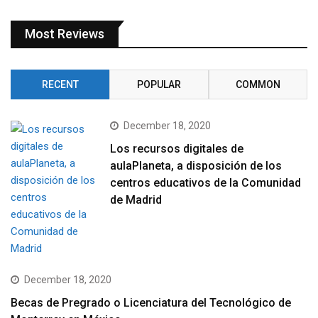
Most Reviews
RECENT
POPULAR
COMMON
December 18, 2020
Los recursos digitales de
aulaPlaneta, a disposición de los
centros educativos de la Comunidad
de Madrid
December 18, 2020
Becas de Pregrado o Licenciatura del Tecnológico de