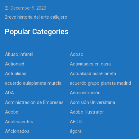
December 9, 2020
Breve historia del arte callejero
Popular Categories
Abuso infantil
Acoso
Actionaid
Actividades en casa
Actualidad
Actualidad aulaPlaneta
acuerdo aulaplaneta murcia
acuerdo grupo planeta madrid
ADA
Administración
Administración de Empresas
Admisión Universitaria
Adobe
Adobe Illustrator
Adolescentes
AECID
Aficionados
ágora