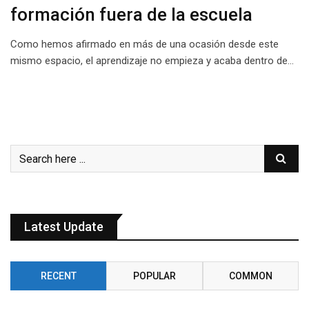
formación fuera de la escuela
Como hemos afirmado en más de una ocasión desde este
mismo espacio, el aprendizaje no empieza y acaba dentro de…
Latest Update
RECENT
POPULAR
COMMON