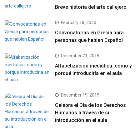
Breve historia del arte callejero
February 18, 2020
Convocatorias en Grecia para
personas que hablen Español
December 21, 2019
Alfabetización mediática: cómo y
porqué introducirla en el aula
December 19, 2019
Celebra el Día de los Derechos
Humanos a través de su
introducción en el aula