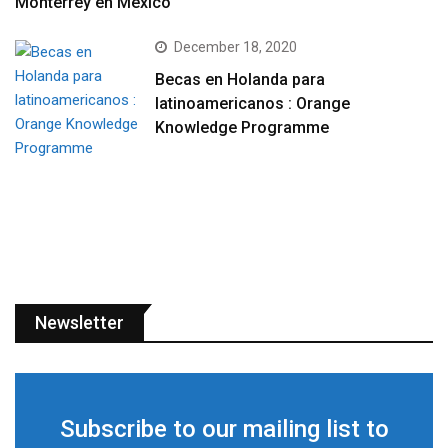
Monterrey en México
December 18, 2020
Becas en Holanda para
latinoamericanos : Orange
Knowledge Programme
Newsletter
Subscribe to our mailing list to