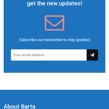
get the new updates!
Subscribe our newsletter to stay updated
About Barta