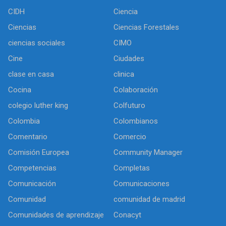
CIDH
Ciencia
Ciencias
Ciencias Forestales
ciencias sociales
CIMO
Cine
Ciudades
clase en casa
clinica
Cocina
Colaboración
colegio luther king
Colfuturo
Colombia
Colombianos
Comentario
Comercio
Comisión Europea
Community Manager
Competencias
Completas
Comunicación
Comunicaciones
Comunidad
comunidad de madrid
Comunidades de aprendizaje
Conacyt