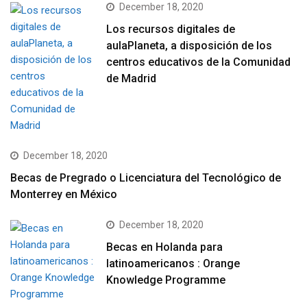
December 18, 2020
Los recursos digitales de
aulaPlaneta, a disposición de los
centros educativos de la Comunidad
de Madrid
December 18, 2020
Becas de Pregrado o Licenciatura del Tecnológico de
Monterrey en México
December 18, 2020
Becas en Holanda para
latinoamericanos : Orange
Knowledge Programme