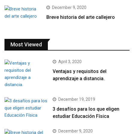
December 9, 2020
Breve historia del arte callejero
Most Viewed
April 3, 2020
Ventajas y requisitos del
aprendizaje a distancia.
December 19, 2019
3 desafíos para los que eligen
estudiar Educación Física
December 9, 2020