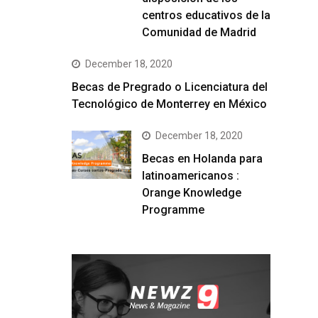
centros educativos de la
Comunidad de Madrid
December 18, 2020
Becas de Pregrado o Licenciatura del
Tecnológico de Monterrey en México
December 18, 2020
Becas en Holanda para
latinoamericanos :
Orange Knowledge
Programme