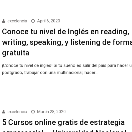
excelencia
April 6, 2020
Conoce tu nivel de Inglés en reading,
writing, speaking, y listening de form
gratuita
¡Conoce tu nivel de inglés! Si tu sueño es salir del país para hacer 
postgrado, trabajar con una multinacional, hacer…
excelencia
March 28, 2020
5 Cursos online gratis de estrategia