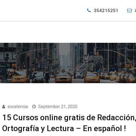
354215251
excelencia
September 21, 2020
15 Cursos online gratis de Redacción
Ortografía y Lectura – En español !