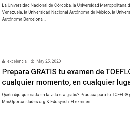
La Universidad Nacional de Córdoba, la Universidad Metropolitana 
Venezuela, la Universidad Nacional Autónoma de México, la Univer
Autónoma Barcelona,…
excelencia
May 25, 2020
Prepara GRATIS tu examen de TOEFL
cualquier momento, en cualquier luga
Quién dijo que nada en la vida era gratis? Practica para tu TOEFL® 
MasOportunidades.org & Edusynch. El examen…