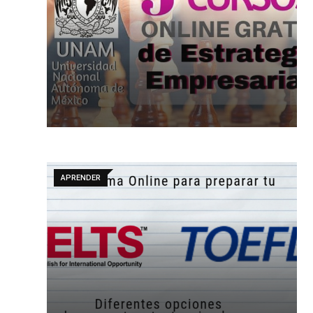
APRENDER