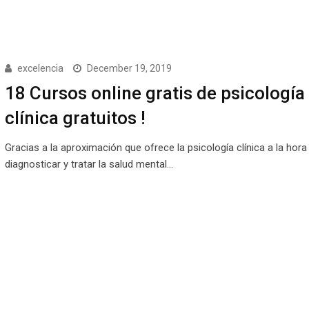
excelencia
December 19, 2019
18 Cursos online gratis de psicología
clínica gratuitos !
Gracias a la aproximación que ofrece la psicología clínica a la hora 
diagnosticar y tratar la salud mental…