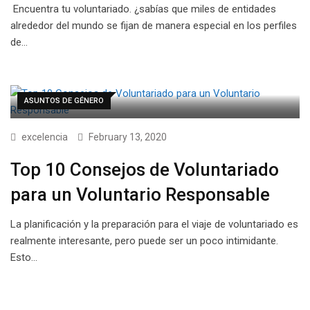
Encuentra tu voluntariado. ¿sabías que miles de entidades
alrededor del mundo se fijan de manera especial en los perfiles
de…
ASUNTOS DE GÉNERO
excelencia
February 13, 2020
Top 10 Consejos de Voluntariado
para un Voluntario Responsable
La planificación y la preparación para el viaje de voluntariado es
realmente interesante, pero puede ser un poco intimidante.
Esto…