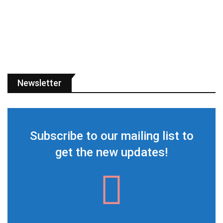
Newsletter
Subscribe to our mailing list to
get the new updates!