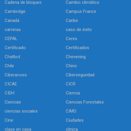
Cadena de bloques
Cambio climático
Cambridge
Campus France
Canadá
Caribe
carreras
caso de éxito
CEPAL
Ceres
Certificado
Certificados
Chatbot
Chevening
Chile
Chino
Ciberacoso
Ciberseguridad
CICAE
CICR
CIDH
Ciencia
Ciencias
Ciencias Forestales
ciencias sociales
CIMO
Cine
Ciudades
clase en casa
clinica