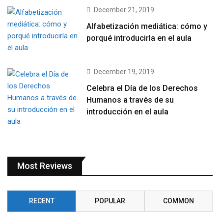
December 21, 2019
Alfabetización mediática: cómo y
porqué introducirla en el aula
December 19, 2019
Celebra el Día de los Derechos
Humanos a través de su
introducción en el aula
Most Reviews
RECENT
POPULAR
COMMON