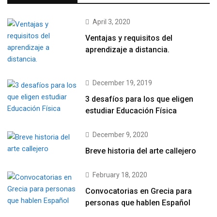
April 3, 2020
Ventajas y requisitos del
aprendizaje a distancia.
December 19, 2019
3 desafíos para los que eligen
estudiar Educación Física
December 9, 2020
Breve historia del arte callejero
February 18, 2020
Convocatorias en Grecia para
personas que hablen Español