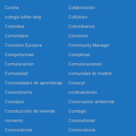
Cocina
Colaboración
colegio luther king
Colfuturo
Colombia
Colombianos
Comentario
Comercio
Comisión Europea
Community Manager
Competencias
Completas
Comunicación
Comunicaciones
Comunidad
comunidad de madrid
Comunidades de aprendizaje
Conacyt
Conectivismo
confinamiento
Consejos
Consrvación ambiental
Construcción de vivienda
Contagio
convenio
Convoatorias
Convocaroria
Convocatoria