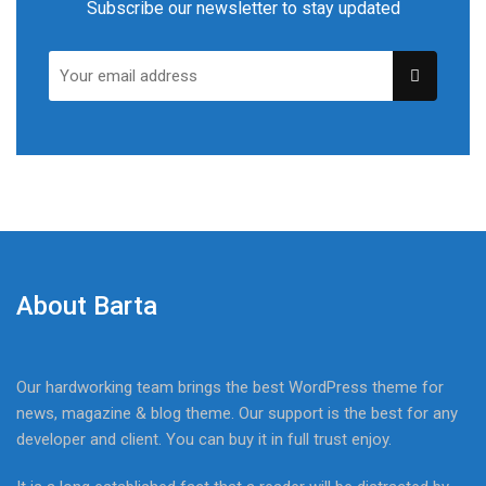
Subscribe our newsletter to stay updated
About Barta
Our hardworking team brings the best WordPress theme for
news, magazine & blog theme. Our support is the best for any
developer and client. You can buy it in full trust enjoy.