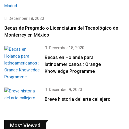
December 18, 2020
Becas de Pregrado o Licenciatura del Tecnológico de
Monterrey en México
December 18, 2020
Becas en Holanda para
latinoamericanos : Orange
Knowledge Programme
December 9, 2020
Breve historia del arte callejero
Most Viewed