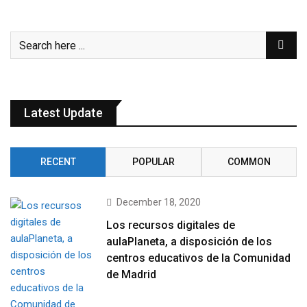
Latest Update
RECENT
POPULAR
COMMON
December 18, 2020
Los recursos digitales de
aulaPlaneta, a disposición de los
centros educativos de la Comunidad
de Madrid