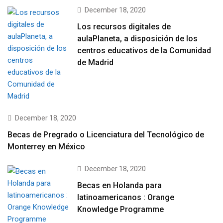
December 18, 2020
Los recursos digitales de
aulaPlaneta, a disposición de los
centros educativos de la Comunidad
de Madrid
December 18, 2020
Becas de Pregrado o Licenciatura del Tecnológico de
Monterrey en México
December 18, 2020
Becas en Holanda para
latinoamericanos : Orange
Knowledge Programme