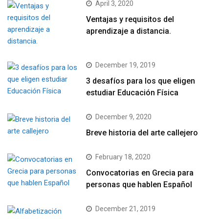
April 3, 2020
Ventajas y requisitos del
aprendizaje a distancia.
December 19, 2019
3 desafíos para los que eligen
estudiar Educación Física
December 9, 2020
Breve historia del arte callejero
February 18, 2020
Convocatorias en Grecia para
personas que hablen Español
December 21, 2019