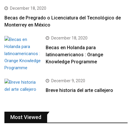
December 18, 2020
Becas de Pregrado o Licenciatura del Tecnológico de
Monterrey en México
December 18, 2020
Becas en Holanda para
latinoamericanos : Orange
Knowledge Programme
December 9, 2020
Breve historia del arte callejero
Most Viewed