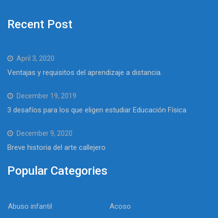
Recent Post
April 3, 2020
Ventajas y requisitos del aprendizaje a distancia.
December 19, 2019
3 desafíos para los que eligen estudiar Educación Física
December 9, 2020
Breve historia del arte callejero
Popular Categories
Abuso infantil
Acoso