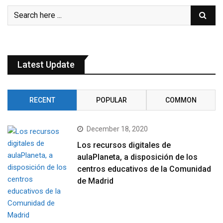
Latest Update
RECENT
POPULAR
COMMON
December 18, 2020
Los recursos digitales de
aulaPlaneta, a disposición de los
centros educativos de la Comunidad
de Madrid