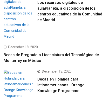
Los recursos digitales de
aulaPlaneta, a disposición de los
centros educativos de la Comunidad
de Madrid
December 18, 2020
Becas de Pregrado o Licenciatura del Tecnológico de
Monterrey en México
December 18, 2020
Becas en Holanda para
latinoamericanos : Orange
Knowledge Programme