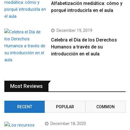
Alfabetización mediática: cómo y
porqué introducirla en el aula
December 19, 2019
Celebra el Día de los Derechos
Humanos a través de su
introducción en el aula
Most Reviews
RECENT
POPULAR
COMMON
December 18, 2020