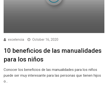
excelencia
October 16, 2020
10 beneficios de las manualidades
para los niños
Conocer los beneficios de las manualidades para los niños
puede ser muy interesante para las personas que tienen hijos
o…