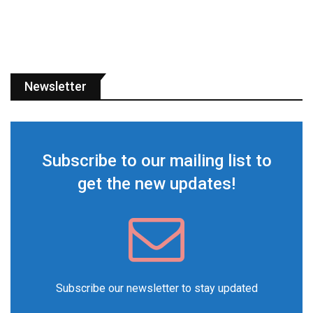
Newsletter
Subscribe to our mailing list to
get the new updates!
Subscribe our newsletter to stay updated