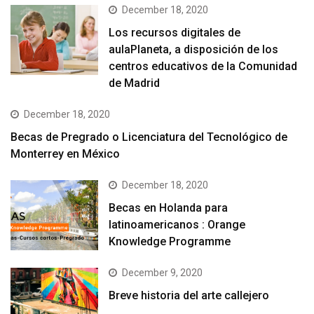
December 18, 2020
Los recursos digitales de
aulaPlaneta, a disposición de los
centros educativos de la Comunidad
de Madrid
December 18, 2020
Becas de Pregrado o Licenciatura del Tecnológico de
Monterrey en México
December 18, 2020
Becas en Holanda para
latinoamericanos : Orange
Knowledge Programme
December 9, 2020
Breve historia del arte callejero