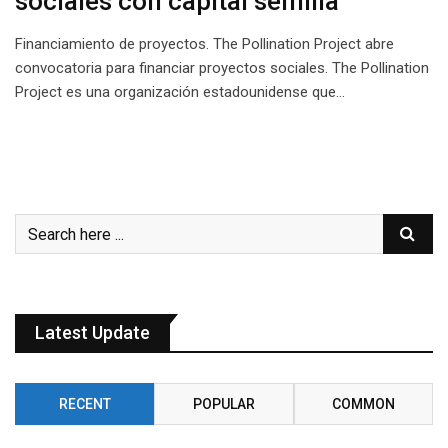
sociales con capital semilla
Financiamiento de proyectos. The Pollination Project abre
convocatoria para financiar proyectos sociales. The Pollination
Project es una organización estadounidense que…
Latest Update
RECENT
POPULAR
COMMON