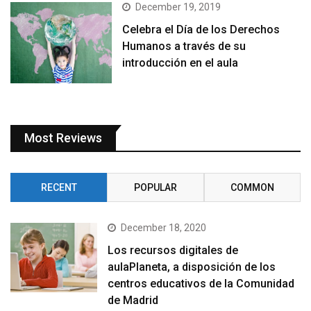
December 19, 2019
Celebra el Día de los Derechos
Humanos a través de su
introducción en el aula
Most Reviews
RECENT
POPULAR
COMMON
December 18, 2020
Los recursos digitales de
aulaPlaneta, a disposición de los
centros educativos de la Comunidad
de Madrid