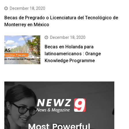
December 18, 2020
Becas de Pregrado o Licenciatura del Tecnológico de
Monterrey en México
December 18, 2020
Becas en Holanda para
latinoamericanos : Orange
Knowledge Programme