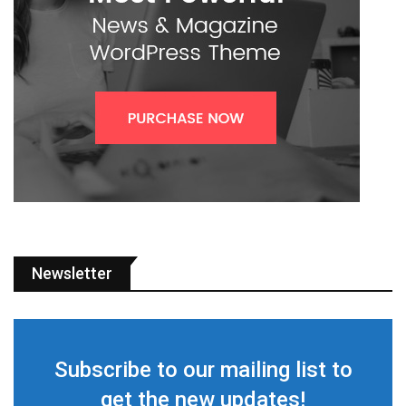
Newsletter
Subscribe to our mailing list to
get the new updates!