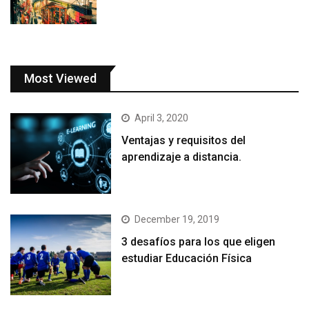
Most Viewed
April 3, 2020
Ventajas y requisitos del
aprendizaje a distancia.
December 19, 2019
3 desafíos para los que eligen
estudiar Educación Física