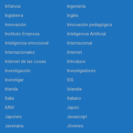
Infancia
Ingeniería
Inglaterra
Inglés
Innovación
Innovación pedagógica
Instituto Empresa
Inteligencia Artificial
Inteligencia emocional
Internacional
Internacionales
Internet
Internet de las cosas
Introduce
Investigación
Investigadores
Investigar
IOS
Irlanda
Islandia
Italia
Italiano
IUNV
Japón
Japonés
Javascript
Javeriana
Jóvenes