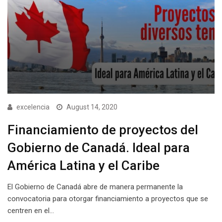
excelencia
August 14, 2020
Financiamiento de proyectos del
Gobierno de Canadá. Ideal para
América Latina y el Caribe
El Gobierno de Canadá abre de manera permanente la
convocatoria para otorgar financiamiento a proyectos que se
centren en el…