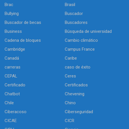
Brac
Brasil
Bullying
Buscador
Buscador de becas
Buscadores
Business
Búsqueda de universidad
Cadena de bloques
Cambio climático
Cambridge
Campus France
Canadá
Caribe
carreras
caso de éxito
CEPAL
Ceres
Certificado
Certificados
Chatbot
Chevening
Chile
Chino
Ciberacoso
Ciberseguridad
CICAE
CICR