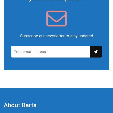
Subscribe our newsletter to stay updated
About Barta