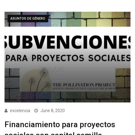
ASUNTOS DE GÉNERO
excelencia
June 8, 2020
Financiamiento para proyectos