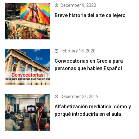
December 9, 2020
Breve historia del arte callejero
February 18, 2020
Convocatorias en Grecia para
personas que hablen Español
December 21, 2019
Alfabetización mediática: cómo y
porqué introducirla en el aula