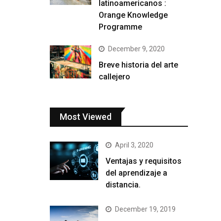
latinoamericanos :
Orange Knowledge
Programme
December 9, 2020
Breve historia del arte
callejero
Most Viewed
April 3, 2020
Ventajas y requisitos
del aprendizaje a
distancia.
December 19, 2019