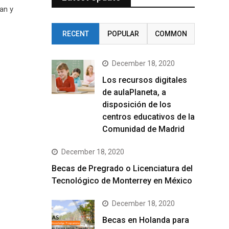
an y
RECENT
POPULAR
COMMON
December 18, 2020
Los recursos digitales
de aulaPlaneta, a
disposición de los
centros educativos de la
Comunidad de Madrid
December 18, 2020
Becas de Pregrado o Licenciatura del
Tecnológico de Monterrey en México
December 18, 2020
Becas en Holanda para