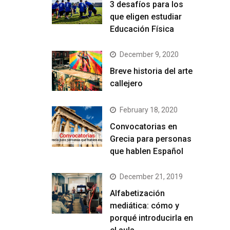
3 desafíos para los
que eligen estudiar
Educación Física
December 9, 2020
Breve historia del arte
callejero
February 18, 2020
Convocatorias en
Grecia para personas
que hablen Español
December 21, 2019
Alfabetización
mediática: cómo y
porqué introducirla en