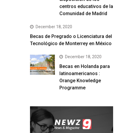
centros educativos de la
Comunidad de Madrid
December 18, 2020
Becas de Pregrado o Licenciatura del
Tecnológico de Monterrey en México
December 18, 2020
Becas en Holanda para
latinoamericanos :
Orange Knowledge
Programme