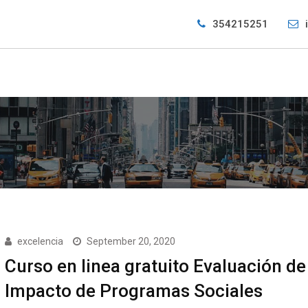
354215251
excelencia
September 20, 2020
Curso en linea gratuito Evaluación de
Impacto de Programas Sociales