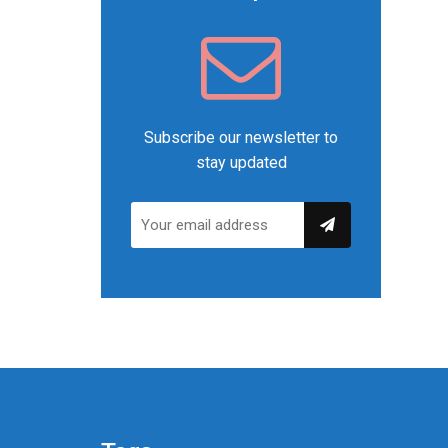
Subscribe our newsletter to
stay updated