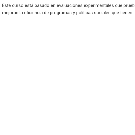
Este curso está basado en evaluaciones experimentales que prueb
mejoran la eficiencia de programas y políticas sociales que tienen…