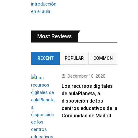
Most Reviews
RECENT
POPULAR
COMMON
December 18, 2020
Los recursos digitales
de aulaPlaneta, a
disposición de los
centros educativos de la
Comunidad de Madrid