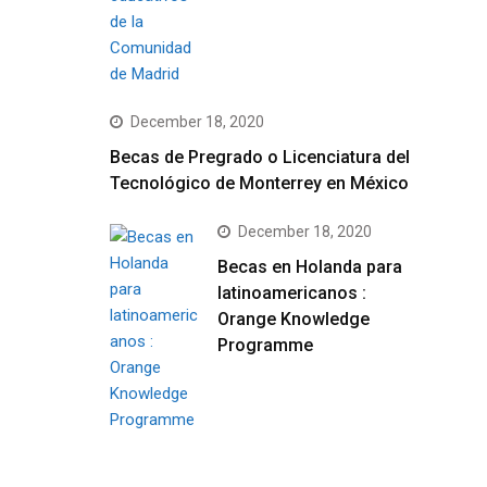
December 18, 2020
Becas de Pregrado o Licenciatura del
Tecnológico de Monterrey en México
December 18, 2020
Becas en Holanda para
latinoamericanos :
Orange Knowledge
Programme