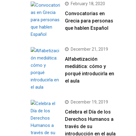
February 18, 2020
Convocatorias en
Grecia para personas
que hablen Español
December 21, 2019
Alfabetización
mediática: cómo y
porqué introducirla en
el aula
December 19, 2019
Celebra el Día de los
Derechos Humanos a
través de su
introducción en el aula