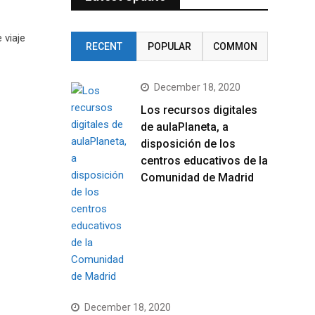
 viaje
RECENT
POPULAR
COMMON
December 18, 2020
Los recursos digitales
de aulaPlaneta, a
disposición de los
centros educativos de la
Comunidad de Madrid
December 18, 2020