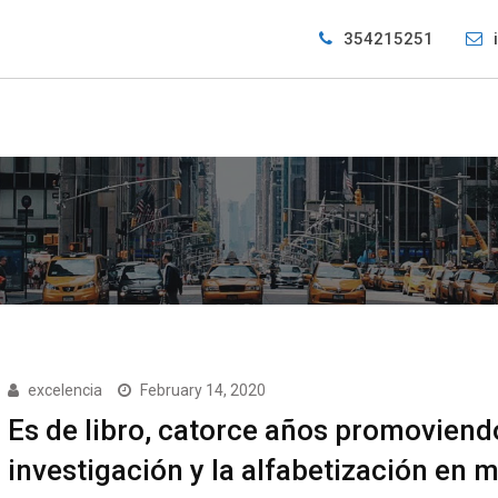
354215251
excelencia
February 14, 2020
Es de libro, catorce años promoviend
investigación y la alfabetización en 