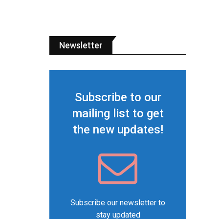
Newsletter
Subscribe to our
mailing list to get
the new updates!
Subscribe our newsletter to
stay updated