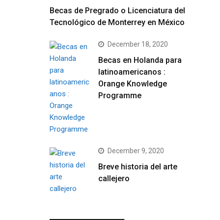
Becas de Pregrado o Licenciatura del
Tecnológico de Monterrey en México
December 18, 2020
Becas en Holanda para
latinoamericanos :
Orange Knowledge
Programme
December 9, 2020
Breve historia del arte
callejero