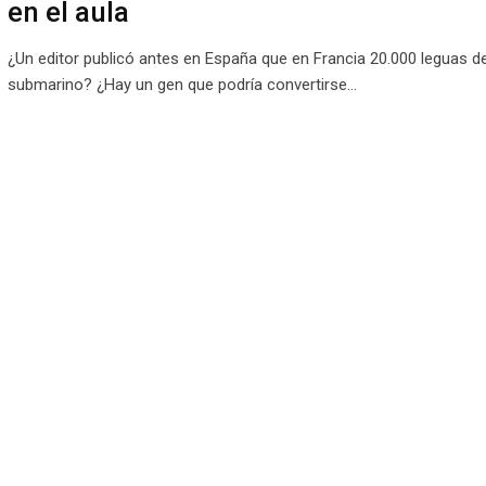
en el aula
¿Un editor publicó antes en España que en Francia 20.000 leguas de
submarino? ¿Hay un gen que podría convertirse…