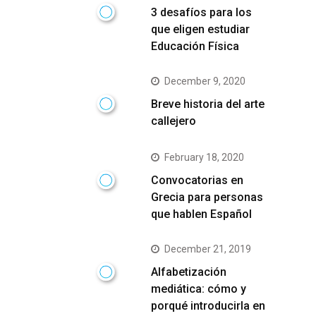
3 desafíos para los
que eligen estudiar
Educación Física
December 9, 2020
Breve historia del arte
callejero
February 18, 2020
Convocatorias en
Grecia para personas
que hablen Español
December 21, 2019
Alfabetización
mediática: cómo y
porqué introducirla en