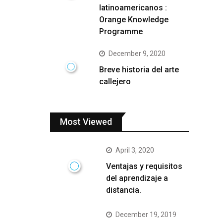
latinoamericanos :
Orange Knowledge
Programme
December 9, 2020
Breve historia del arte
callejero
Most Viewed
April 3, 2020
Ventajas y requisitos
del aprendizaje a
distancia.
December 19, 2019