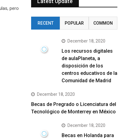
Latest Update
ulas, pero
RECENT
POPULAR
COMMON
December 18, 2020
Los recursos digitales
de aulaPlaneta, a
disposición de los
centros educativos de la
Comunidad de Madrid
December 18, 2020
Becas de Pregrado o Licenciatura del
Tecnológico de Monterrey en México
December 18, 2020
Becas en Holanda para