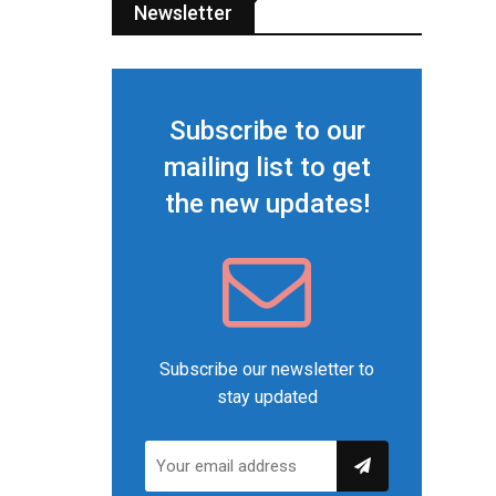
Newsletter
Subscribe to our
mailing list to get
the new updates!
Subscribe our newsletter to
stay updated