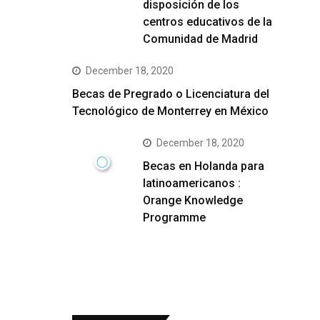
disposición de los
centros educativos de la
Comunidad de Madrid
December 18, 2020
Becas de Pregrado o Licenciatura del
Tecnológico de Monterrey en México
December 18, 2020
Becas en Holanda para
latinoamericanos :
Orange Knowledge
Programme