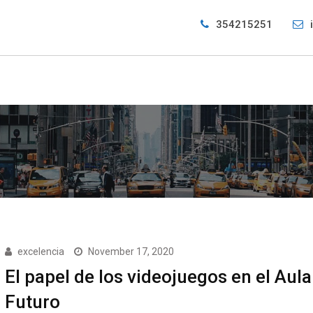
354215251
excelencia
November 17, 2020
El papel de los videojuegos en el Aula
Futuro