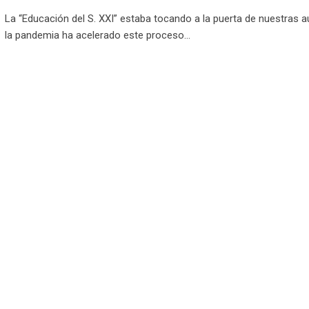
La “Educación del S. XXI” estaba tocando a la puerta de nuestras a
la pandemia ha acelerado este proceso…