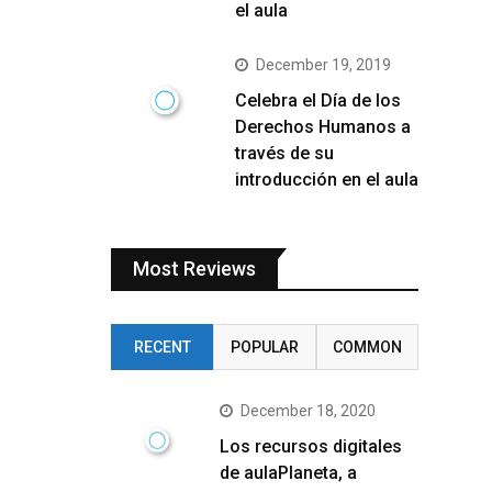
el aula
December 19, 2019
Celebra el Día de los
Derechos Humanos a
través de su
introducción en el aula
Most Reviews
RECENT
POPULAR
COMMON
December 18, 2020
Los recursos digitales
de aulaPlaneta, a