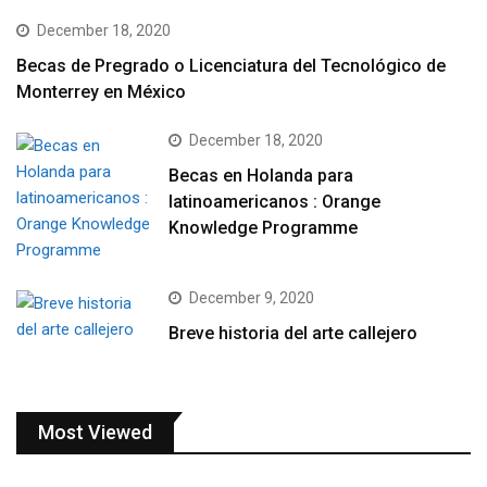
December 18, 2020
Becas de Pregrado o Licenciatura del Tecnológico de
Monterrey en México
December 18, 2020
Becas en Holanda para
latinoamericanos : Orange
Knowledge Programme
December 9, 2020
Breve historia del arte callejero
Most Viewed