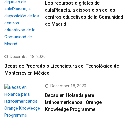
Los recursos digitales de
aulaPlaneta, a disposición de los
centros educativos de la Comunidad
de Madrid
December 18, 2020
Becas de Pregrado o Licenciatura del Tecnológico de
Monterrey en México
December 18, 2020
Becas en Holanda para
latinoamericanos : Orange
Knowledge Programme