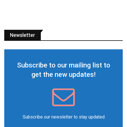
Newsletter
Subscribe to our mailing list to
get the new updates!
Subscribe our newsletter to stay updated