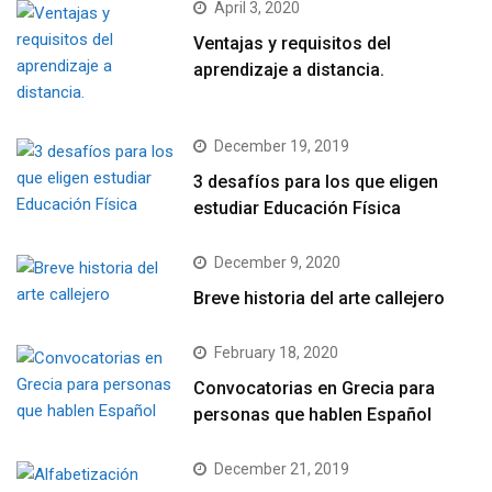
April 3, 2020
Ventajas y requisitos del
aprendizaje a distancia.
December 19, 2019
3 desafíos para los que eligen
estudiar Educación Física
December 9, 2020
Breve historia del arte callejero
February 18, 2020
Convocatorias en Grecia para
personas que hablen Español
December 21, 2019