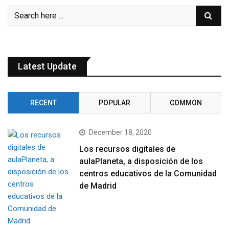
Latest Update
RECENT
POPULAR
COMMON
December 18, 2020
Los recursos digitales de
aulaPlaneta, a disposición de los
centros educativos de la Comunidad
de Madrid