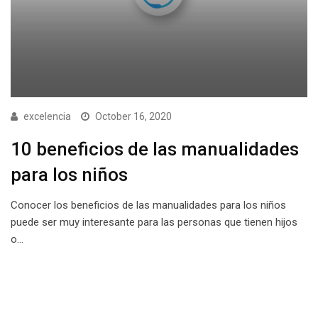
excelencia
October 16, 2020
10 beneficios de las manualidades
para los niños
Conocer los beneficios de las manualidades para los niños
puede ser muy interesante para las personas que tienen hijos
o…