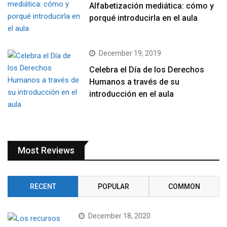
Alfabetización mediática: cómo y
porqué introducirla en el aula
December 19, 2019
Celebra el Día de los Derechos
Humanos a través de su
introducción en el aula
Most Reviews
RECENT
POPULAR
COMMON
December 18, 2020