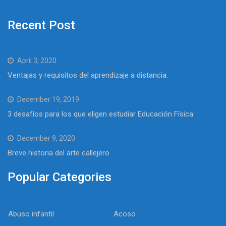
Recent Post
April 3, 2020
Ventajas y requisitos del aprendizaje a distancia.
December 19, 2019
3 desafíos para los que eligen estudiar Educación Física
December 9, 2020
Breve historia del arte callejero
Popular Categories
Abuso infantil
Acoso