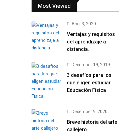
Most Viewed
April 3, 2020
Ventajas y requisitos
del aprendizaje a
distancia.
December 19, 2019
3 desafíos para los
que eligen estudiar
Educación Física
December 9, 2020
Breve historia del arte
callejero