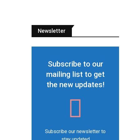
Newsletter
Subscribe to our
mailing list to get
the new updates!
Subscribe our newsletter to
stay updated