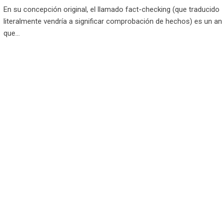
En su concepción original, el llamado fact-checking (que traducido
literalmente vendría a significar comprobación de hechos) es un a
que…