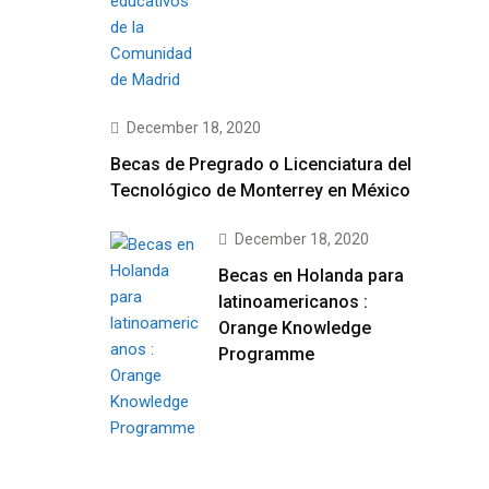
December 18, 2020
Becas de Pregrado o Licenciatura del
Tecnológico de Monterrey en México
December 18, 2020
Becas en Holanda para
latinoamericanos :
Orange Knowledge
Programme