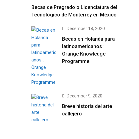
Becas de Pregrado o Licenciatura del
Tecnológico de Monterrey en México
December 18, 2020
Becas en Holanda para
latinoamericanos :
Orange Knowledge
Programme
December 9, 2020
Breve historia del arte
callejero