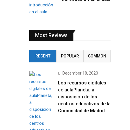
Most Reviews
RECENT
POPULAR
COMMON
December 18, 2020
Los recursos digitales
de aulaPlaneta, a
disposición de los
centros educativos de la
Comunidad de Madrid