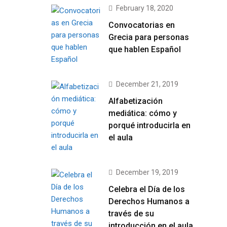
February 18, 2020
Convocatorias en
Grecia para personas
que hablen Español
December 21, 2019
Alfabetización
mediática: cómo y
porqué introducirla en
el aula
December 19, 2019
Celebra el Día de los
Derechos Humanos a
través de su
introducción en el aula