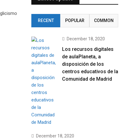
nglicismo
RECENT
POPULAR
COMMON
December 18, 2020
Los recursos digitales
de aulaPlaneta, a
disposición de los
centros educativos de la
Comunidad de Madrid
December 18, 2020