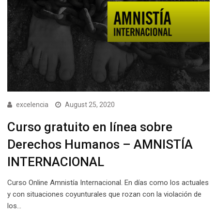
excelencia
August 25, 2020
Curso gratuito en línea sobre
Derechos Humanos – AMNISTÍA
INTERNACIONAL
Curso Online Amnistía Internacional. En días como los actuales
y con situaciones coyunturales que rozan con la violación de
los…