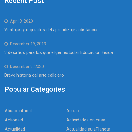
Recent Post
April 3, 2020
Ventajas y requisitos del aprendizaje a distancia.
December 19, 2019
3 desafíos para los que eligen estudiar Educación Física
December 9, 2020
Breve historia del arte callejero
Popular Categories
Abuso infantil
Acoso
Actionaid
Actividades en casa
Actualidad
Actualidad aulaPlaneta