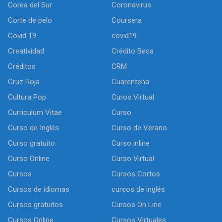
Corea del Sur
Coronavirus
Corte de pelo
Coursera
Covid 19
covid19
Creatividad
Crédito Beca
Créditos
CRM
Cruz Roja
Cuarentena
Cultura Pop
Curos Virtual
Curriculum Vitae
Curso
Curso de Inglés
Curso de Verano
Curso gratuito
Curso inline
Curso Online
Curso Virtual
Cursos
Cursos Cortos
Cursos de idiomas
cursos de inglés
Cursos gratuitos
Cursos On Line
Cursos Online
Cursos Virtuales