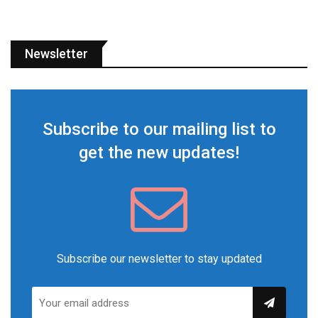
Newsletter
Subscribe to our mailing list to
get the new updates!
Subscribe our newsletter to stay updated