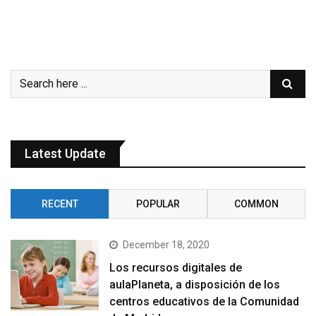
Latest Update
RECENT
POPULAR
COMMON
December 18, 2020
Los recursos digitales de
aulaPlaneta, a disposición de los
centros educativos de la Comunidad