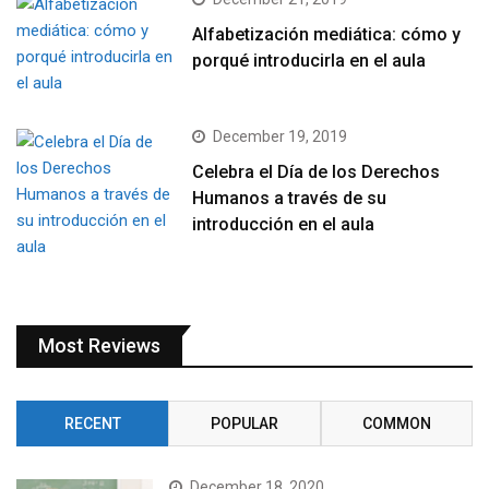
Alfabetización mediática: cómo y
porqué introducirla en el aula
December 19, 2019
Celebra el Día de los Derechos
Humanos a través de su
introducción en el aula
Most Reviews
RECENT
POPULAR
COMMON
December 18, 2020