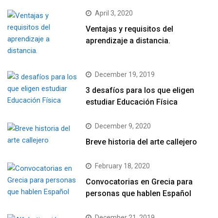
April 3, 2020
Ventajas y requisitos del
aprendizaje a distancia.
December 19, 2019
3 desafíos para los que eligen
estudiar Educación Física
December 9, 2020
Breve historia del arte callejero
February 18, 2020
Convocatorias en Grecia para
personas que hablen Español
December 21, 2019