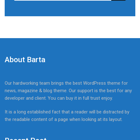
About Barta
Our hardworking team brings the best WordPress theme for
news, magazine & blog theme. Our support is the best for any
developer and client. You can buy it in full trust enjoy.
It is a long established fact that a reader will be distracted by
the readable content of a page when looking at its layout.