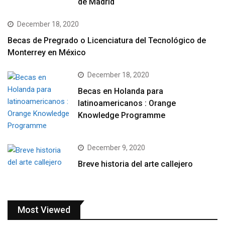
de Madrid
December 18, 2020
Becas de Pregrado o Licenciatura del Tecnológico de
Monterrey en México
December 18, 2020
Becas en Holanda para
latinoamericanos : Orange
Knowledge Programme
December 9, 2020
Breve historia del arte callejero
Most Viewed