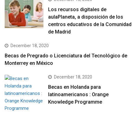
Los recursos digitales de
aulaPlaneta, a disposición de los
centros educativos de la Comunidad
de Madrid
December 18, 2020
Becas de Pregrado o Licenciatura del Tecnológico de
Monterrey en México
December 18, 2020
Becas en Holanda para
latinoamericanos : Orange
Knowledge Programme