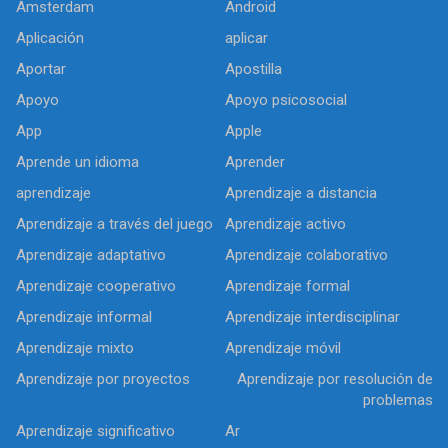
Amsterdam
Android
Aplicación
aplicar
Aportar
Apostilla
Apoyo
Apoyo psicosocial
App
Apple
Aprende un idioma
Aprender
aprendizaje
Aprendizaje a distancia
Aprendizaje a través del juego
Aprendizaje activo
Aprendizaje adaptativo
Aprendizaje colaborativo
Aprendizaje cooperativo
Aprendizaje formal
Aprendizaje informal
Aprendizaje interdisciplinar
Aprendizaje mixto
Aprendizaje móvil
Aprendizaje por proyectos
Aprendizaje por resolución de
problemas
Aprendizaje significativo
Ar