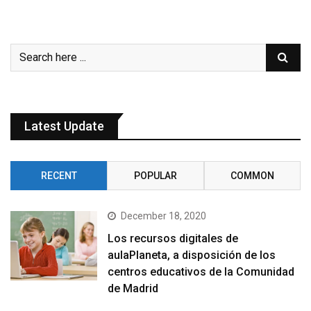
Latest Update
RECENT
POPULAR
COMMON
December 18, 2020
Los recursos digitales de
aulaPlaneta, a disposición de los
centros educativos de la Comunidad
de Madrid