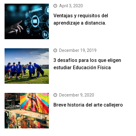
April 3, 2020
Ventajas y requisitos del
aprendizaje a distancia.
December 19, 2019
3 desafíos para los que eligen
estudiar Educación Física
December 9, 2020
Breve historia del arte callejero