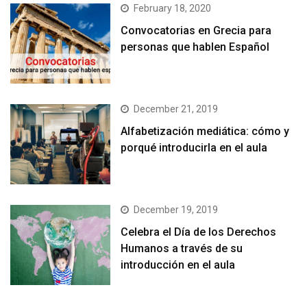
February 18, 2020
Convocatorias en Grecia para
personas que hablen Español
December 21, 2019
Alfabetización mediática: cómo y
porqué introducirla en el aula
December 19, 2019
Celebra el Día de los Derechos
Humanos a través de su
introducción en el aula