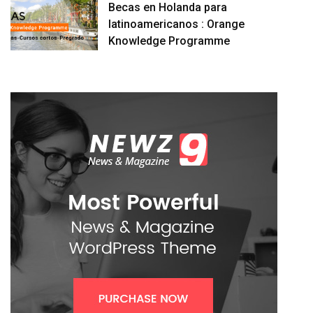
Becas en Holanda para
latinoamericanos : Orange
Knowledge Programme