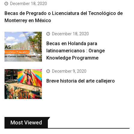
December 18, 2020
Becas de Pregrado o Licenciatura del Tecnológico de
Monterrey en México
December 18, 2020
Becas en Holanda para
latinoamericanos : Orange
Knowledge Programme
December 9, 2020
Breve historia del arte callejero
Most Viewed