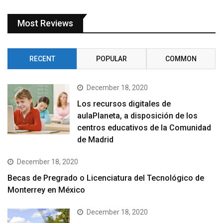
Most Reviews
RECENT
POPULAR
COMMON
December 18, 2020
Los recursos digitales de
aulaPlaneta, a disposición de los
centros educativos de la Comunidad
de Madrid
December 18, 2020
Becas de Pregrado o Licenciatura del Tecnológico de
Monterrey en México
December 18, 2020