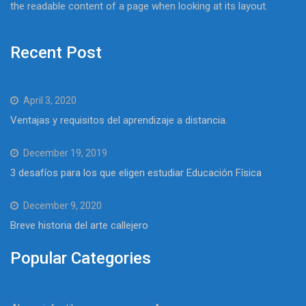
the readable content of a page when looking at its layout.
Recent Post
April 3, 2020
Ventajas y requisitos del aprendizaje a distancia.
December 19, 2019
3 desafíos para los que eligen estudiar Educación Física
December 9, 2020
Breve historia del arte callejero
Popular Categories