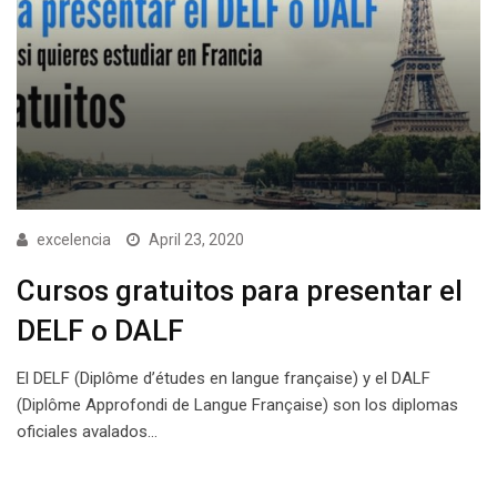
excelencia
April 23, 2020
Cursos gratuitos para presentar el
DELF o DALF
El DELF (Diplôme d’études en langue française) y el DALF
(Diplôme Approfondi de Langue Française) son los diplomas
oficiales avalados…