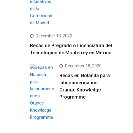
December 18, 2020
Becas de Pregrado o Licenciatura del
Tecnológico de Monterrey en México
December 18, 2020
Becas en Holanda para
latinoamericanos :
Orange Knowledge
Programme