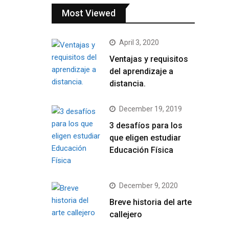
Most Viewed
April 3, 2020
Ventajas y requisitos
del aprendizaje a
distancia.
December 19, 2019
3 desafíos para los
que eligen estudiar
Educación Física
December 9, 2020
Breve historia del arte
callejero