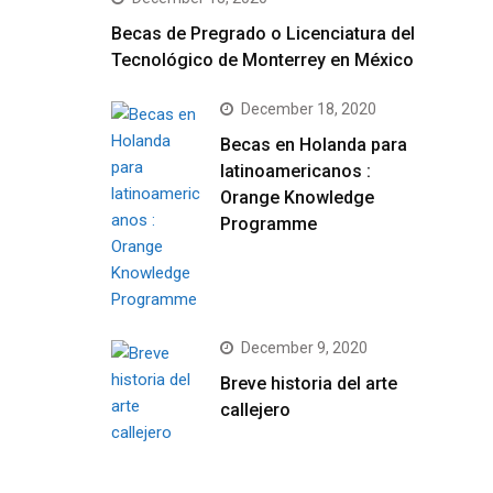
Becas de Pregrado o Licenciatura del
Tecnológico de Monterrey en México
December 18, 2020
Becas en Holanda para
latinoamericanos :
Orange Knowledge
Programme
December 9, 2020
Breve historia del arte
callejero