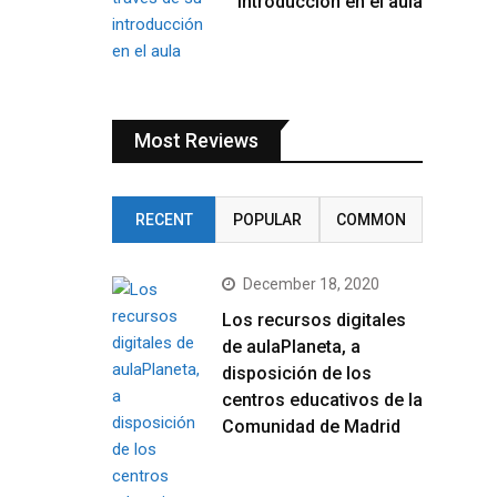
introducción en el aula
Most Reviews
RECENT
POPULAR
COMMON
December 18, 2020
Los recursos digitales
de aulaPlaneta, a
disposición de los
centros educativos de la
Comunidad de Madrid