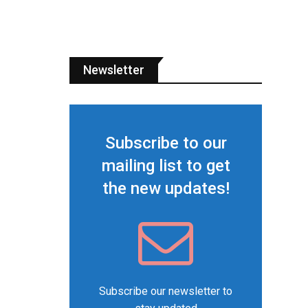
Newsletter
Subscribe to our
mailing list to get
the new updates!
Subscribe our newsletter to