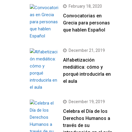
February 18, 2020
Convocatorias en
Grecia para personas
que hablen Español
December 21, 2019
Alfabetización
mediática: cómo y
porqué introducirla en
el aula
December 19, 2019
Celebra el Día de los
Derechos Humanos a
través de su