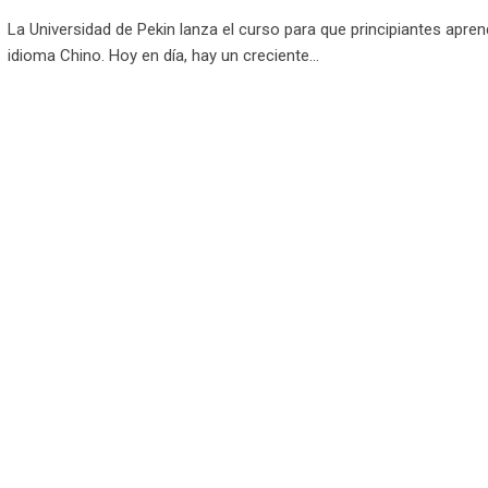
La Universidad de Pekin lanza el curso para que principiantes apren
idioma Chino. Hoy en día, hay un creciente…