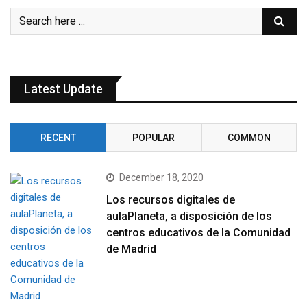
Latest Update
RECENT
POPULAR
COMMON
December 18, 2020
Los recursos digitales de
aulaPlaneta, a disposición de los
centros educativos de la Comunidad
de Madrid