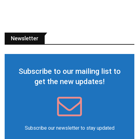
Newsletter
Subscribe to our mailing list to
get the new updates!
Subscribe our newsletter to stay updated