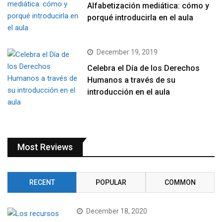
Alfabetización mediática: cómo y
porqué introducirla en el aula
December 19, 2019
Celebra el Día de los Derechos
Humanos a través de su
introducción en el aula
Most Reviews
RECENT
POPULAR
COMMON
December 18, 2020