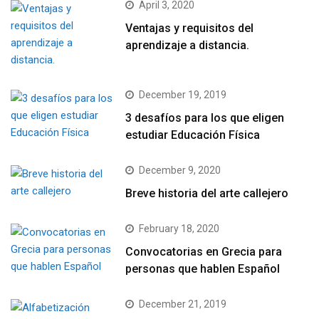
April 3, 2020
Ventajas y requisitos del
aprendizaje a distancia.
December 19, 2019
3 desafíos para los que eligen
estudiar Educación Física
December 9, 2020
Breve historia del arte callejero
February 18, 2020
Convocatorias en Grecia para
personas que hablen Español
December 21, 2019