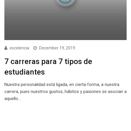
excelencia
December 19, 2019
7 carreras para 7 tipos de
estudiantes
Nuestra personalidad está ligada, en cierta forma, a nuestra
carrera, pues nuestros gustos, hábitos y pasiones se asocian a
aquello…