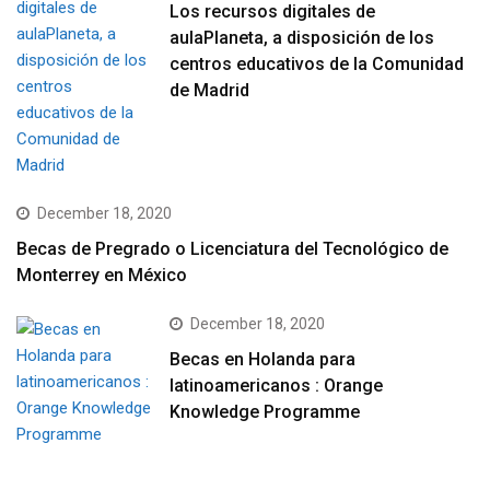
Los recursos digitales de
aulaPlaneta, a disposición de los
centros educativos de la Comunidad
de Madrid
December 18, 2020
Becas de Pregrado o Licenciatura del Tecnológico de
Monterrey en México
December 18, 2020
Becas en Holanda para
latinoamericanos : Orange
Knowledge Programme