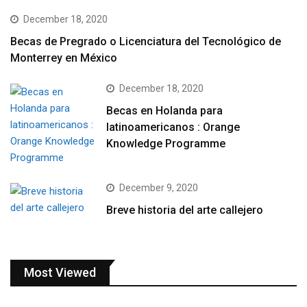
December 18, 2020
Becas de Pregrado o Licenciatura del Tecnológico de
Monterrey en México
December 18, 2020
Becas en Holanda para
latinoamericanos : Orange
Knowledge Programme
December 9, 2020
Breve historia del arte callejero
Most Viewed