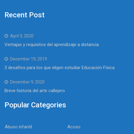
Recent Post
April 3, 2020
Ventajas y requisitos del aprendizaje a distancia.
December 19, 2019
3 desafíos para los que eligen estudiar Educación Física
December 9, 2020
Breve historia del arte callejero
Popular Categories
Abuso infantil
Acoso