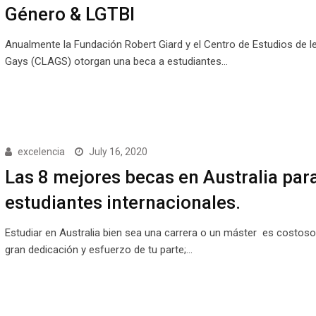
Género & LGTBI
Anualmente la Fundación Robert Giard y el Centro de Estudios de l
Gays (CLAGS) otorgan una beca a estudiantes…
excelencia
July 16, 2020
Las 8 mejores becas en Australia par
estudiantes internacionales.
Estudiar en Australia bien sea una carrera o un máster es costoso
gran dedicación y esfuerzo de tu parte;…