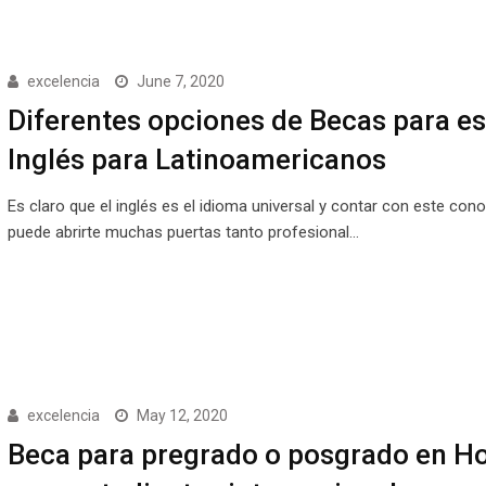
excelencia
June 7, 2020
Diferentes opciones de Becas para es
Inglés para Latinoamericanos
Es claro que el inglés es el idioma universal y contar con este con
puede abrirte muchas puertas tanto profesional…
excelencia
May 12, 2020
Beca para pregrado o posgrado en H