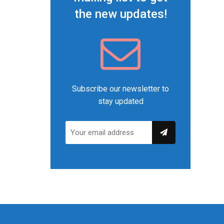
the new updates!
Subscribe our newsletter to
stay updated