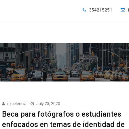
354215251
excelencia
July 23, 2020
Beca para fotógrafos o estudiantes
enfocados en temas de identidad de