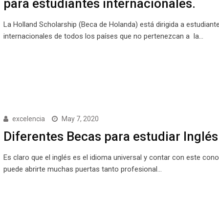
para estudiantes internacionales.
La Holland Scholarship (Beca de Holanda) está dirigida a estudiant
internacionales de todos los países que no pertenezcan a la…
excelencia
May 7, 2020
Diferentes Becas para estudiar Inglés
Es claro que el inglés es el idioma universal y contar con este con
puede abrirte muchas puertas tanto profesional…