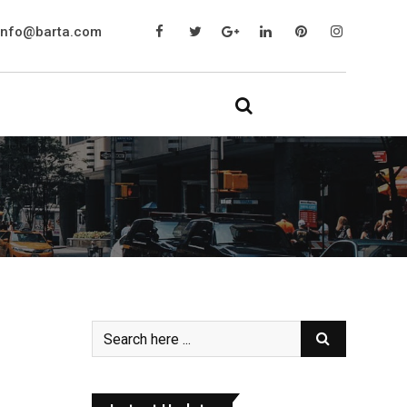
info@barta.com