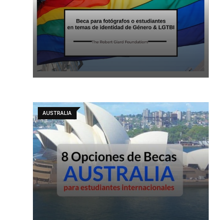
AUSTRALIA