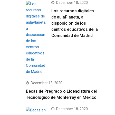
December 18, 2020
Los recursos digitales
de aulaPlaneta, a
disposición de los
centros educativos de la
Comunidad de Madrid
December 18, 2020
Becas de Pregrado o Licenciatura del
Tecnológico de Monterrey en México
December 18, 2020