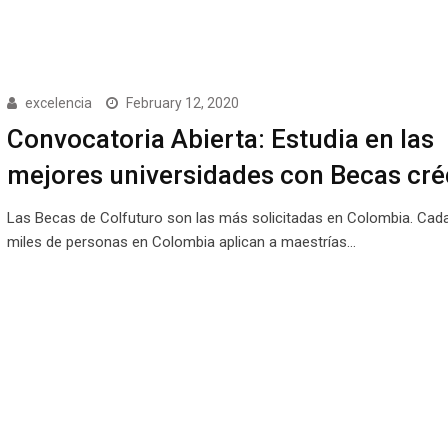
excelencia
February 12, 2020
Convocatoria Abierta: Estudia en las
mejores universidades con Becas cré
Las Becas de Colfuturo son las más solicitadas en Colombia. Cad
miles de personas en Colombia aplican a maestrías…