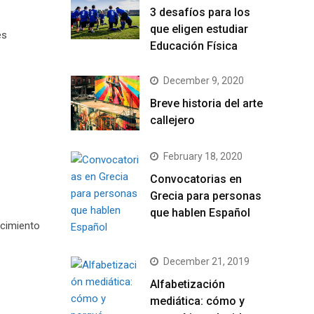
3 desafíos para los
que eligen estudiar
es
Educación Física
December 9, 2020
Breve historia del arte
callejero
February 18, 2020
Convocatorias en
Grecia para personas
que hablen Español
ocimiento
December 21, 2019
Alfabetización
mediática: cómo y