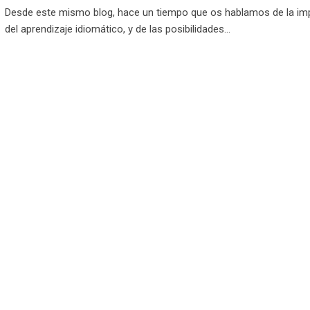
Desde este mismo blog, hace un tiempo que os hablamos de la im
del aprendizaje idiomático, y de las posibilidades…