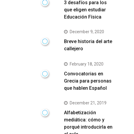
3 desafíos para los
que eligen estudiar
Educación Física
December 9, 2020
Breve historia del arte
callejero
February 18, 2020
Convocatorias en
Grecia para personas
que hablen Español
December 21, 2019
Alfabetización
mediática: cómo y
porqué introducirla en