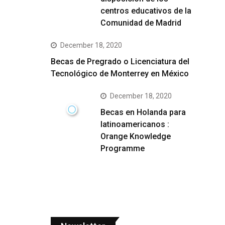
centros educativos de la
Comunidad de Madrid
December 18, 2020
Becas de Pregrado o Licenciatura del
Tecnológico de Monterrey en México
December 18, 2020
Becas en Holanda para
latinoamericanos :
Orange Knowledge
Programme