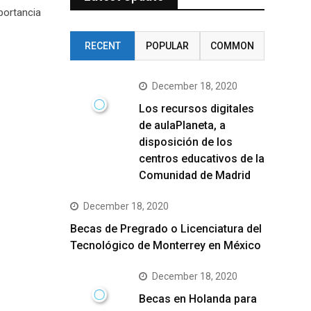
portancia
RECENT
POPULAR
COMMON
December 18, 2020
Los recursos digitales
de aulaPlaneta, a
disposición de los
centros educativos de la
Comunidad de Madrid
December 18, 2020
Becas de Pregrado o Licenciatura del
Tecnológico de Monterrey en México
December 18, 2020
Becas en Holanda para