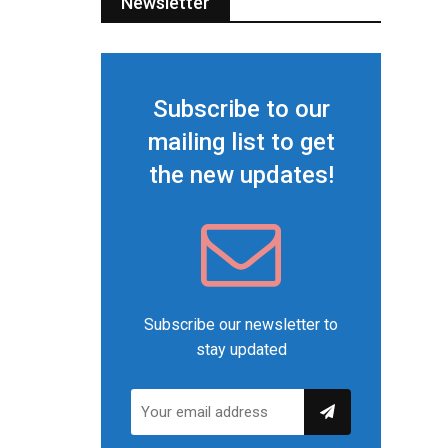
Newsletter
Subscribe to our
mailing list to get
the new updates!
Subscribe our newsletter to
stay updated