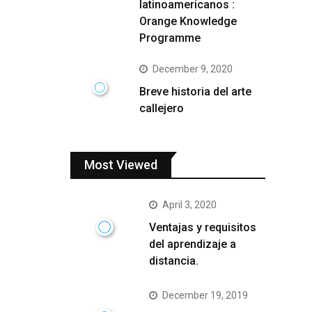
latinoamericanos :
Orange Knowledge
Programme
December 9, 2020
Breve historia del arte
callejero
Most Viewed
April 3, 2020
Ventajas y requisitos
del aprendizaje a
distancia.
December 19, 2019