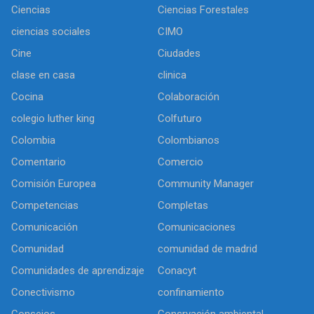
Ciencias
Ciencias Forestales
ciencias sociales
CIMO
Cine
Ciudades
clase en casa
clinica
Cocina
Colaboración
colegio luther king
Colfuturo
Colombia
Colombianos
Comentario
Comercio
Comisión Europea
Community Manager
Competencias
Completas
Comunicación
Comunicaciones
Comunidad
comunidad de madrid
Comunidades de aprendizaje
Conacyt
Conectivismo
confinamiento