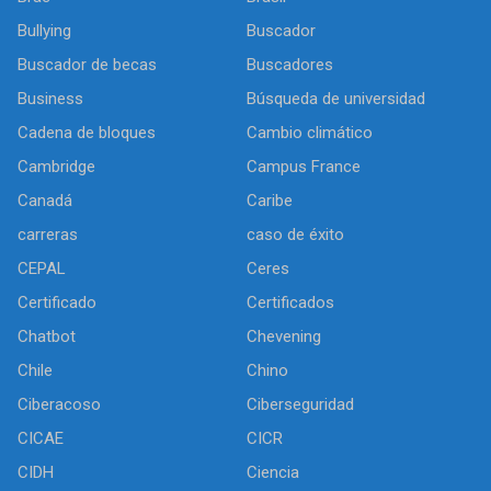
Bullying
Buscador
Buscador de becas
Buscadores
Business
Búsqueda de universidad
Cadena de bloques
Cambio climático
Cambridge
Campus France
Canadá
Caribe
carreras
caso de éxito
CEPAL
Ceres
Certificado
Certificados
Chatbot
Chevening
Chile
Chino
Ciberacoso
Ciberseguridad
CICAE
CICR
CIDH
Ciencia