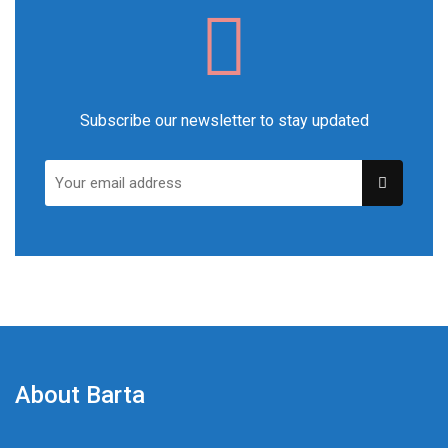
Subscribe our newsletter to stay updated
About Barta