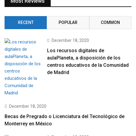
Most Reviews
RECENT
POPULAR
COMMON
December 18, 2020
Los recursos digitales de
aulaPlaneta, a disposición de los
centros educativos de la Comunidad
de Madrid
December 18, 2020
Becas de Pregrado o Licenciatura del Tecnológico de
Monterrey en México