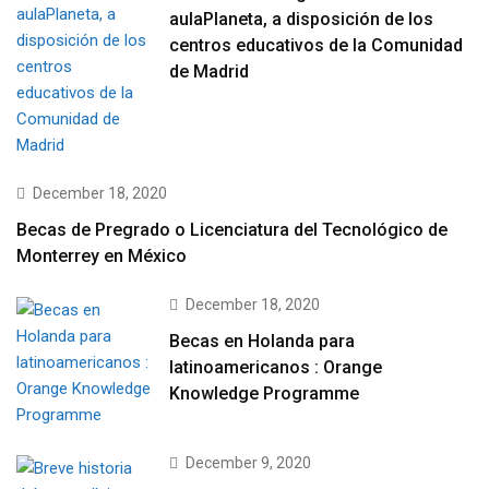
aulaPlaneta, a disposición de los
centros educativos de la Comunidad
de Madrid
December 18, 2020
Becas de Pregrado o Licenciatura del Tecnológico de
Monterrey en México
December 18, 2020
Becas en Holanda para
latinoamericanos : Orange
Knowledge Programme
December 9, 2020