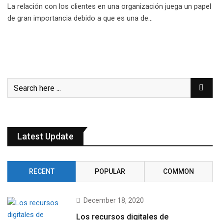
La relación con los clientes en una organización juega un papel
de gran importancia debido a que es una de…
Latest Update
RECENT
POPULAR
COMMON
December 18, 2020
Los recursos digitales de