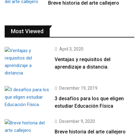
Breve historia del arte callejero
Most Viewed
April 3, 2020
Ventajas y requisitos del
aprendizaje a distancia.
December 19, 2019
3 desafíos para los que eligen
estudiar Educación Física
December 9, 2020
Breve historia del arte callejero