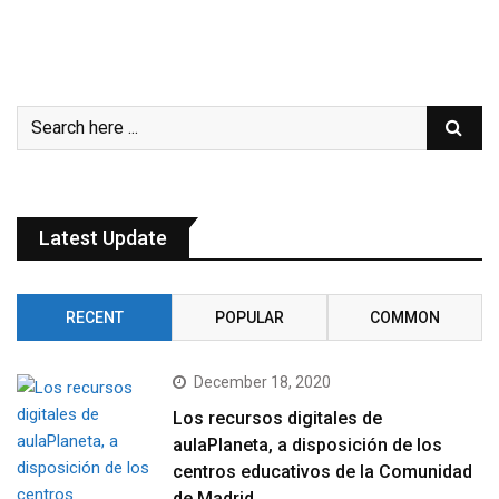
Latest Update
RECENT
POPULAR
COMMON
December 18, 2020
Los recursos digitales de
aulaPlaneta, a disposición de los
centros educativos de la Comunidad
de Madrid