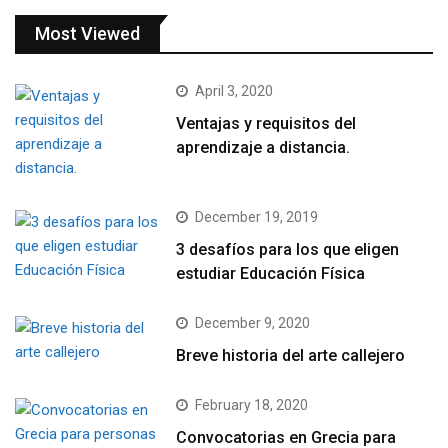
Most Viewed
April 3, 2020
Ventajas y requisitos del
aprendizaje a distancia.
December 19, 2019
3 desafíos para los que eligen
estudiar Educación Física
December 9, 2020
Breve historia del arte callejero
February 18, 2020
Convocatorias en Grecia para