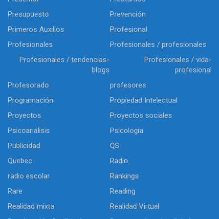
Presupuesto
Prevención
Primeros Auxilios
Profesional
Profesionales
Profesionales / profesionales
Profesionales / tendencias-
Profesionales / vida-
blogs
profesional
Profesorado
profesores
Programación
Propiedad Intelectual
Proyectos
Proyectos sociales
Psicoanálisis
Psicologia
Publicidad
QS
Quebec
Radio
radio escolar
Rankings
Rare
Reading
Realidad mixta
Realidad Virtual