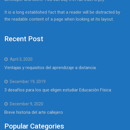
It is a long established fact that a reader will be distracted by
the readable content of a page when looking at its layout.
Recent Post
April 3, 2020
Ventajas y requisitos del aprendizaje a distancia.
December 19, 2019
3 desafíos para los que eligen estudiar Educación Física
December 9, 2020
Breve historia del arte callejero
Popular Categories