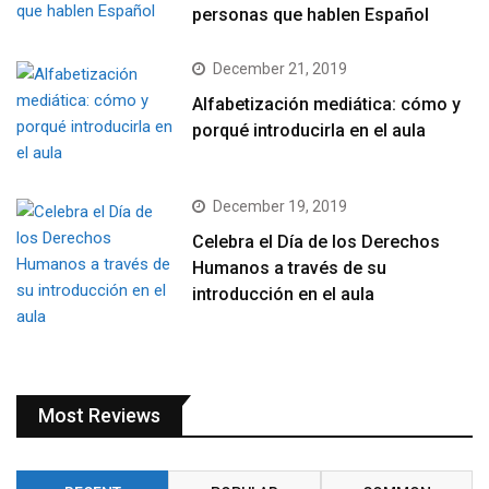
personas que hablen Español
December 21, 2019
Alfabetización mediática: cómo y
porqué introducirla en el aula
December 19, 2019
Celebra el Día de los Derechos
Humanos a través de su
introducción en el aula
Most Reviews