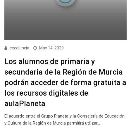
excelencia
May 14, 2020
Los alumnos de primaria y
secundaria de la Región de Murcia
podrán acceder de forma gratuita a
los recursos digitales de
aulaPlaneta
El acuerdo entre el Grupo Planeta y la Consejería de Educación
y Cultura de la Región de Murcia permitirá utilizar…