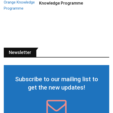
Knowledge Programme
Newsletter
Subscribe to our mailing list to
get the new updates!