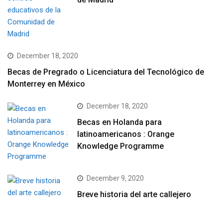
December 18, 2020
Becas de Pregrado o Licenciatura del Tecnológico de
Monterrey en México
December 18, 2020
Becas en Holanda para
latinoamericanos : Orange
Knowledge Programme
December 9, 2020
Breve historia del arte callejero