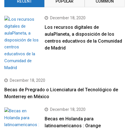
RECENT
POPULAR
COMMON
December 18, 2020
Los recursos digitales de
aulaPlaneta, a disposición de los
centros educativos de la Comunidad
de Madrid
December 18, 2020
Becas de Pregrado o Licenciatura del Tecnológico de
Monterrey en México
December 18, 2020
Becas en Holanda para
latinoamericanos : Orange