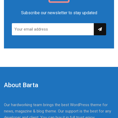
Subscribe our newsletter to stay updated
About Barta
Our hardworking team brings the best WordPress theme for
news, magazine & blog theme. Our support is the best for any
developer and client. You can buy it in full trust enjoy.